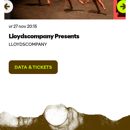
vr 27 nov
20:15
Lloydscompany Presents
LLOYDSCOMPANY
DATA & TICKETS