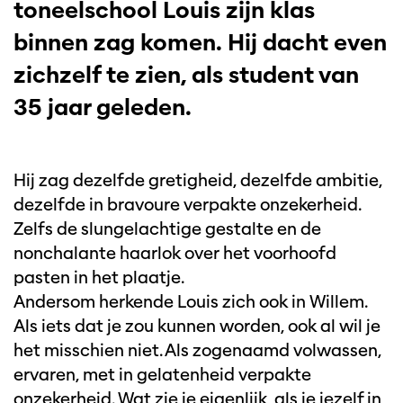
toneelschool Louis zijn klas
binnen zag komen. Hij dacht even
zichzelf te zien, als student van
35 jaar geleden.
Hij zag dezelfde gretigheid, dezelfde ambitie,
dezelfde in bravoure verpakte onzekerheid.
Zelfs de slungelachtige gestalte en de
nonchalante haarlok over het voorhoofd
pasten in het plaatje.
Andersom herkende Louis zich ook in Willem.
Als iets dat je zou kunnen worden, ook al wil je
het misschien niet. Als zogenaamd volwassen,
ervaren, met in gelatenheid verpakte
onzekerheid. Wat zie je eigenlijk, als je jezelf in