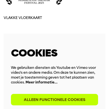
VLAKKE VLOERKAART
COOKIES
We gebruiken diensten als Youtube en Vimeo voor
video's en andere media. Om deze te kunnen zien,
moet je toestemming geven tot het plaatsen van
cookies.
Meer informatie…
ALLEEN FUNCTIONELE COOKIES