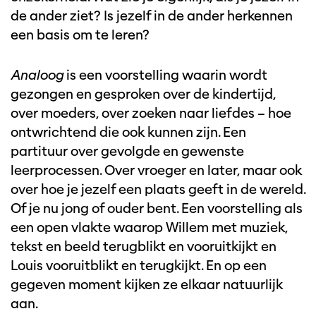
de ander ziet? Is jezelf in de ander herkennen
een basis om te leren?
Analoog
is een voorstelling waarin wordt
gezongen en gesproken over de kindertijd,
over moeders, over zoeken naar liefdes – hoe
ontwrichtend die ook kunnen zijn. Een
partituur over gevolgde en gewenste
leerprocessen. Over vroeger en later, maar ook
over hoe je jezelf een plaats geeft in de wereld.
Of je nu jong of ouder bent. Een voorstelling als
een open vlakte waarop Willem met muziek,
tekst en beeld terugblikt en vooruitkijkt en
Louis vooruitblikt en terugkijkt. En op een
gegeven moment kijken ze elkaar natuurlijk
aan.