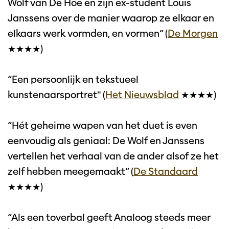
Wolf van De Hoe en zijn ex-student Louis
Janssens over de manier waarop ze elkaar en
elkaars werk vormden, en vormen” (
De Morgen
★★★★)
“Een persoonlijk en tekstueel
kunstenaarsportret" (
Het Nieuwsblad
★★★★)
“Hét geheime wapen van het duet is even
eenvoudig als geniaal: De Wolf en Janssens
vertellen het verhaal van de ander alsof ze het
zelf hebben meegemaakt” (
De Standaard
★★★★)
“Als een toverbal geeft Analoog steeds meer