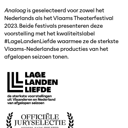
Analoog
is geselecteerd voor zowel het
Nederlands als het Vlaams Theaterfestival
2023. Beide festivals presenteren deze
voorstelling met het kwaliteitslabel
#LageLandenLiefde waarmee ze de sterkste
Vlaams-Nederlandse producties van het
afgelopen seizoen tonen.