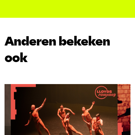
Anderen bekeken
ook
Overslaan