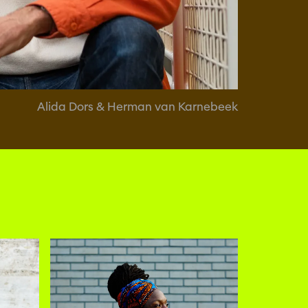
Alida Dors & Herman van Karnebeek