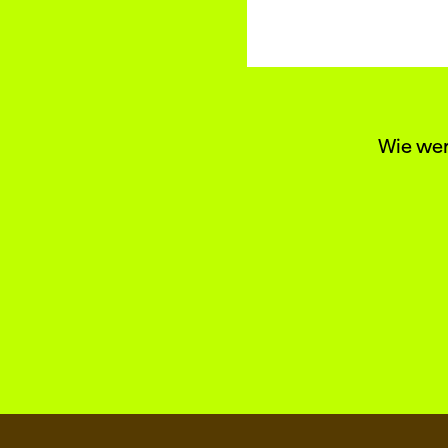
Wie wer