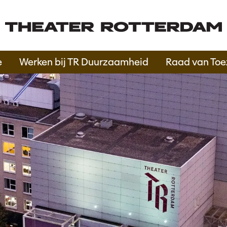
e
Werken bij TR Duurzaamheid
Raad van Toe