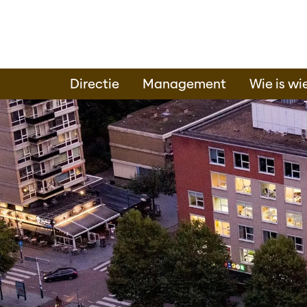
Directie
Management
Wie is wi