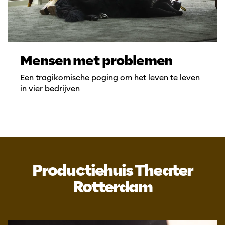
Mensen met problemen
Een tragikomische poging om het leven te leven
in vier bedrijven
Productiehuis Theater
Rotterdam