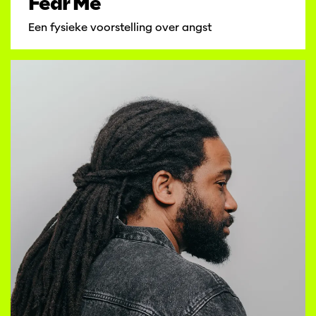
Fear Me
Een fysieke voorstelling over angst