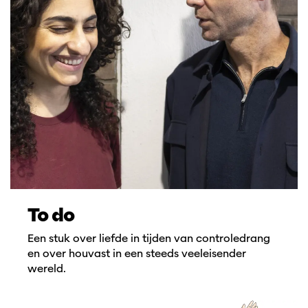
To do
Een stuk over liefde in tijden van controledrang
en over houvast in een steeds veeleisender
wereld.