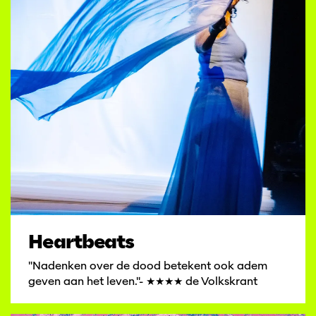
Heartbeats
"Nadenken over de dood betekent ook adem
geven aan het leven."- ★★★★ de Volkskrant