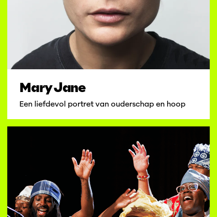
Mary Jane
Een liefdevol portret van ouderschap en hoop