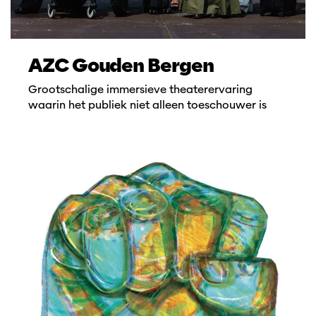
AZC Gouden Bergen
Grootschalige immersieve theaterervaring
waarin het publiek niet alleen toeschouwer is