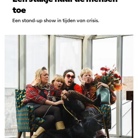
toe
Een stand-up show in tijden van crisis.