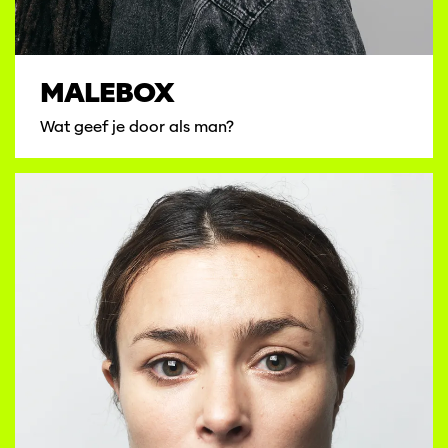
MALEBOX
Wat geef je door als man?