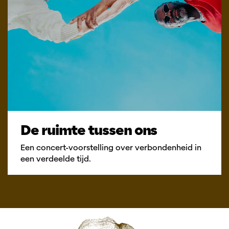
De ruimte tussen ons
Een concert-voorstelling over verbondenheid in
een verdeelde tijd.