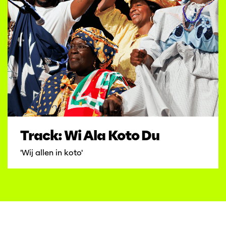
Track: Wi Ala Koto Du
'Wij allen in koto'