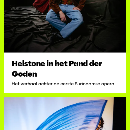
Helstone in het Pand der
Goden
Het verhaal achter de eerste Surinaamse opera