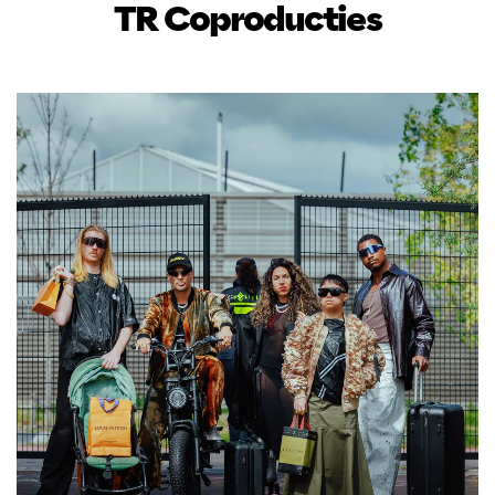
TR Coproducties