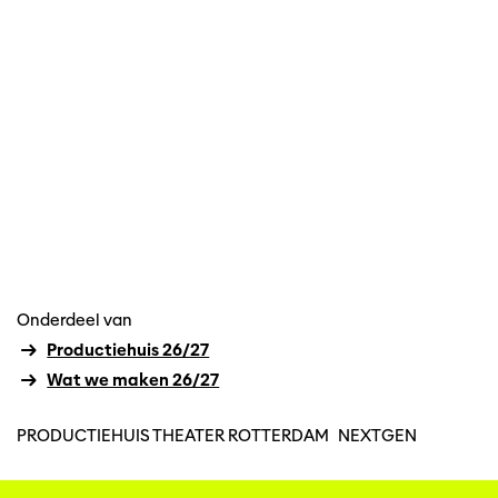
Onderdeel van
Productiehuis 26/27
Wat we maken 26/27
PRODUCTIEHUIS THEATER ROTTERDAM
NEXTGEN