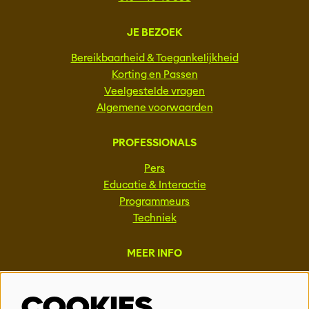
JE BEZOEK
Bereikbaarheid & Toegankelijkheid
Korting en Passen
Veelgestelde vragen
Algemene voorwaarden
PROFESSIONALS
Pers
Educatie & Interactie
Programmeurs
Techniek
MEER INFO
Steun ons
COOKIES
Vacatures