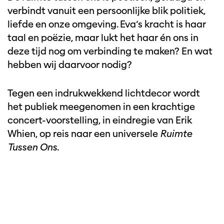
verbindt vanuit een persoonlijke blik politiek,
liefde en onze omgeving. Eva’s kracht is haar
taal en poëzie, maar lukt het haar én ons in
deze tijd nog om verbinding te maken? En wat
hebben wij daarvoor nodig?
Tegen een indrukwekkend lichtdecor wordt
het publiek meegenomen in een krachtige
concert-voorstelling, in eindregie van Erik
Whien, op reis naar een universele
Ruimte
Tussen Ons
.