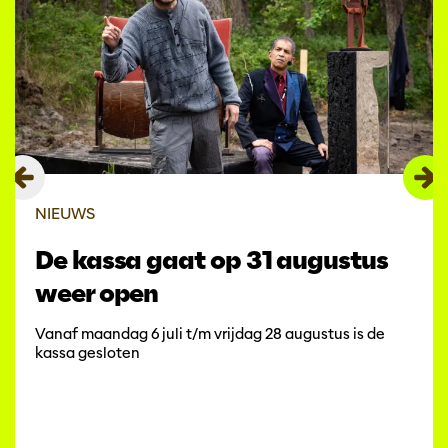
NIEUWS
De kassa gaat op 31 augustus
weer open
Vanaf maandag 6 juli t/m vrijdag 28 augustus is de
kassa gesloten