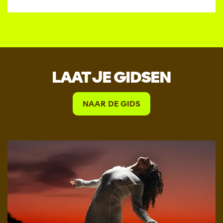
LAAT JE GIDSEN
NAAR DE GIDS
Overslaan