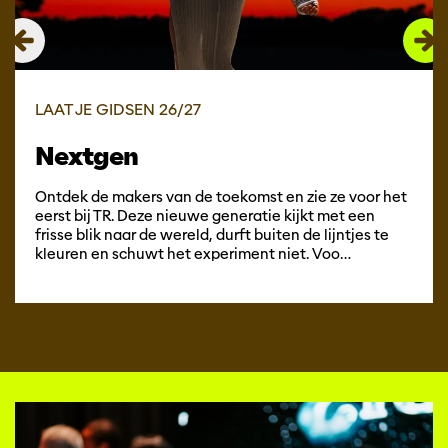
LAAT JE GIDSEN 26/27
Nextgen
Ontdek de makers van de toekomst en zie ze voor het
eerst bij TR. Deze nieuwe generatie kijkt met een
frisse blik naar de wereld, durft buiten de lijntjes te
kleuren en schuwt het experiment niet. Voo…