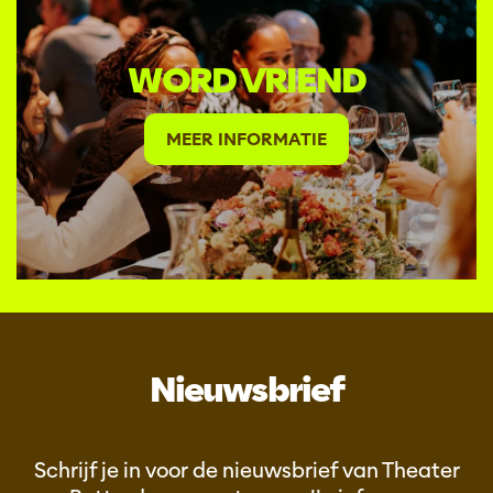
WORD VRIEND
MEER INFORMATIE
Nieuwsbrief
Schrijf je in voor de nieuwsbrief van Theater