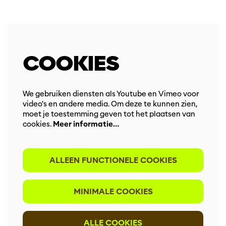
Inzoomen
COOKIES
We gebruiken diensten als Youtube en Vimeo voor
video's en andere media. Om deze te kunnen zien,
moet je toestemming geven tot het plaatsen van
cookies.
Meer informatie…
ALLEEN FUNCTIONELE COOKIES
MINIMALE COOKIES
ALLE COOKIES