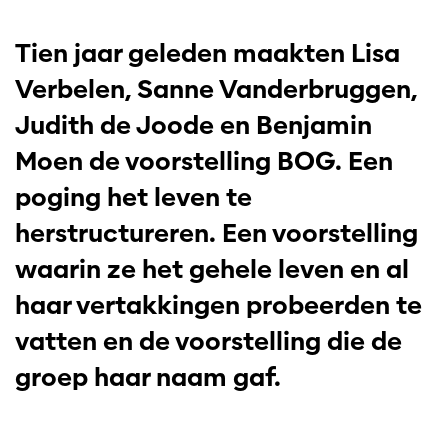
Tien jaar geleden maakten Lisa
Verbelen, Sanne Vanderbruggen,
Judith de Joode en Benjamin
Moen de voorstelling BOG. Een
poging het leven te
herstructureren. Een voorstelling
waarin ze het gehele leven en al
haar vertakkingen probeerden te
vatten en de voorstelling die de
groep haar naam gaf.