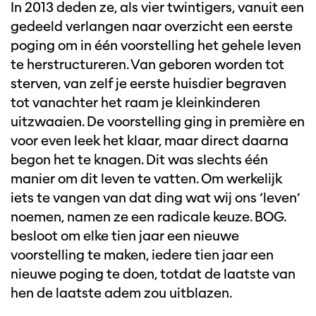
In 2013 deden ze, als vier twintigers, vanuit een
gedeeld verlangen naar overzicht een eerste
poging om in één voorstelling het gehele leven
te herstructureren. Van geboren worden tot
sterven, van zelf je eerste huisdier begraven
tot vanachter het raam je kleinkinderen
uitzwaaien. De voorstelling ging in première en
voor even leek het klaar, maar direct daarna
begon het te knagen. Dit was slechts één
manier om dit leven te vatten. Om werkelijk
iets te vangen van dat ding wat wij ons ‘leven’
noemen, namen ze een radicale keuze. BOG.
besloot om elke tien jaar een nieuwe
voorstelling te maken, iedere tien jaar een
nieuwe poging te doen, totdat de laatste van
hen de laatste adem zou uitblazen.