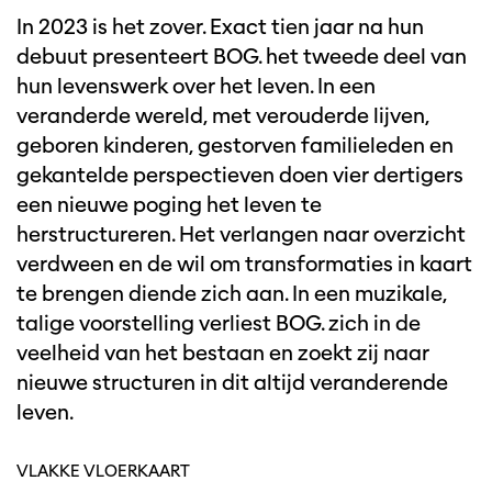
In 2023 is het zover. Exact tien jaar na hun
debuut presenteert BOG. het tweede deel van
hun levenswerk over het leven. In een
veranderde wereld, met verouderde lijven,
geboren kinderen, gestorven familieleden en
gekantelde perspectieven doen vier dertigers
een nieuwe poging het leven te
herstructureren. Het verlangen naar overzicht
verdween en de wil om transformaties in kaart
te brengen diende zich aan. In een muzikale,
talige voorstelling verliest BOG. zich in de
veelheid van het bestaan en zoekt zij naar
nieuwe structuren in dit altijd veranderende
leven.
VLAKKE VLOERKAART