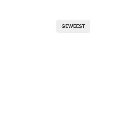
GEWEEST