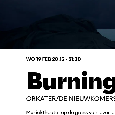
WO 19 FEB
20:15 - 21:30
Burnin
ORKATER/DE NIEUWKOMERS
Muziektheater op de grens van leven 