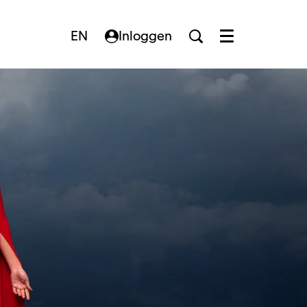
EN
Inloggen
Menu