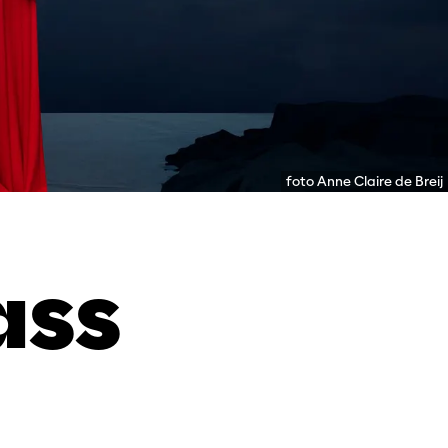
foto Anne Claire de Breij
ass