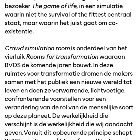
bezoeker
The game of life
, in een simulatie
waarin niet the survival of the fittest centraal
staat, maar waarin het juist gaat om co-
existentie.
Crowd simulation room
is onderdeel van het
vierluik
Rooms for transformation
waaraan
BVDS de komende jaren bouwt. In deze
ruimtes voor transformatie dromen de makers
samen met het publiek een nieuwe wereld tot
leven en doen ze verwarrende, lichtvoetige,
confronterende voorstellen voor een
verandering van de rol van de menselijke soort
op deze planeet. De werkelijkheid die
verschijnt is de werkelijkheid die wij aandacht
geven. Vanuit dit opbeurende principe schept