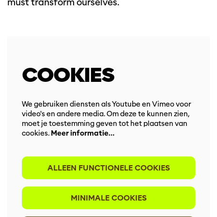
must transform ourselves.
COOKIES
We gebruiken diensten als Youtube en Vimeo voor
video's en andere media. Om deze te kunnen zien,
moet je toestemming geven tot het plaatsen van
cookies.
Meer informatie…
ALLEEN FUNCTIONELE COOKIES
MINIMALE COOKIES