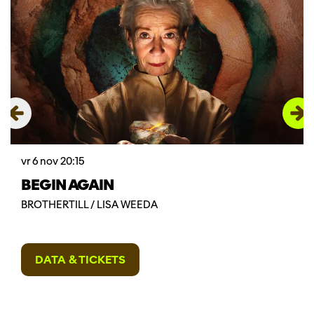
vr 6 nov
20:15
BEGIN AGAIN
BROTHERTILL / LISA WEEDA
DATA & TICKETS