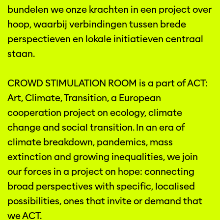
bundelen we onze krachten in een project over
hoop, waarbij verbindingen tussen brede
perspectieven en lokale initiatieven centraal
staan.
CROWD STIMULATION ROOM is a part of ACT:
Art, Climate, Transition, a European
cooperation project on ecology, climate
change and social transition. In an era of
climate breakdown, pandemics, mass
extinction and growing inequalities, we join
our forces in a project on hope: connecting
broad perspectives with specific, localised
possibilities, ones that invite or demand that
we ACT. ​​