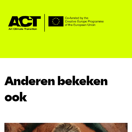
Anderen bekeken
ook
Overslaan