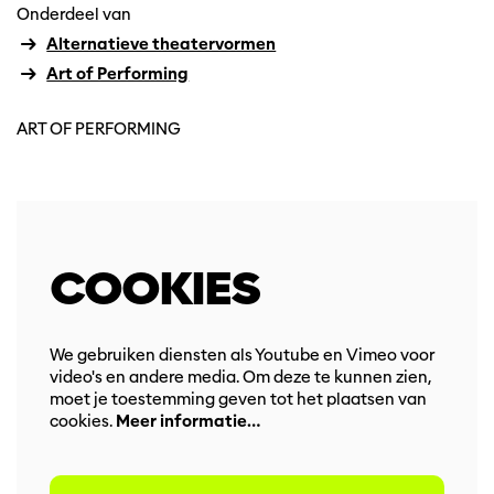
Onderdeel van
Alternatieve theatervormen
Art of Performing
ART OF PERFORMING
COOKIES
We gebruiken diensten als Youtube en Vimeo voor
video's en andere media. Om deze te kunnen zien,
moet je toestemming geven tot het plaatsen van
cookies.
Meer informatie…