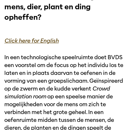
mens, dier, plant en ding
opheffen?
Click here for English
In een technologische speelruimte doet BVDS
een voorstel om de focus op het individu los te
laten en in plaats daarvan te oefenen in de
vorming van een groepslichaam. Geïnspireerd
op de zwerm en de kudde verkent
Crowd
simulation room
op een speelse manier de
mogelijkheden voor de mens om zich te
verbinden met het grote geheel. In een
oefenruimte midden tussen de mensen, de
dieren, de planten en de dingen speelt de