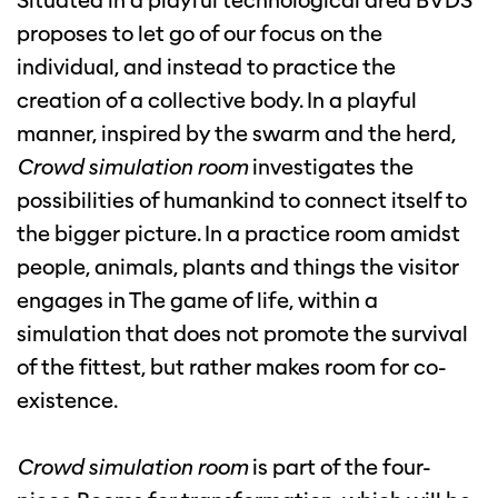
Situated in a playful technological area BVDS
proposes to let go of our focus on the
individual, and instead to practice the
creation of a collective body. In a playful
manner, inspired by the swarm and the herd,
Crowd simulation room
investigates the
possibilities of humankind to connect itself to
the bigger picture. In a practice room amidst
people, animals, plants and things the visitor
engages in The game of life, within a
simulation that does not promote the survival
of the fittest, but rather makes room for co-
existence.
Crowd simulation room
is part of the four-