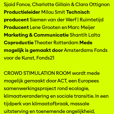
Sjaid Fonce, Charlotte Gillain & Clara Ottignon
Productieleider
Milou Smit
Technisch
producent
Siemen van der Werf | Ruimtetijd
Producent
Lene Grooten en Marc Meijer
Marketing & Communicatie
Shantih Lalta
Coproductie
Theater Rotterdam
Mede
mogelijk is gemaakt door
Amsterdams Fonds
voor de Kunst, Fonds21
CROWD STIMULATION ROOM wordt mede
mogelijk gemaakt door ACT, een Europees
samenwerkingsproject rond ecologie,
klimaatverandering en sociale transitie. In een
tijdperk van klimaatafbraak, massale
uitsterving en toenemende ongelijkheid,