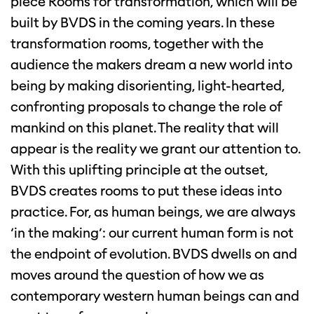
piece Rooms for transformation, which will be
built by BVDS in the coming years. In these
transformation rooms, together with the
audience the makers dream a new world into
being by making disorienting, light-hearted,
confronting proposals to change the role of
mankind on this planet. The reality that will
appear is the reality we grant our attention to.
With this uplifting principle at the outset,
BVDS creates rooms to put these ideas into
practice. For, as human beings, we are always
‘in the making’: our current human form is not
the endpoint of evolution. BVDS dwells on and
moves around the question of how we as
contemporary western human beings can and