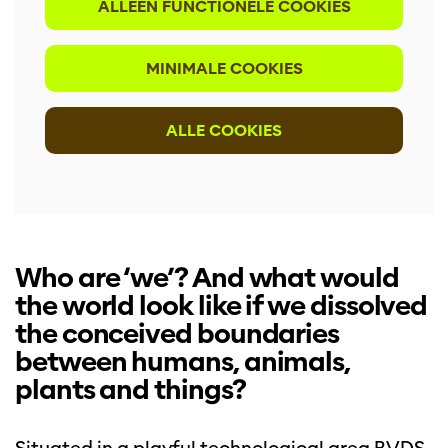
ALLEEN FUNCTIONELE COOKIES
MINIMALE COOKIES
ALLE COOKIES
Who are ‘we’? And what would
the world look like if we dissolved
the conceived boundaries
between humans, animals,
plants and things?