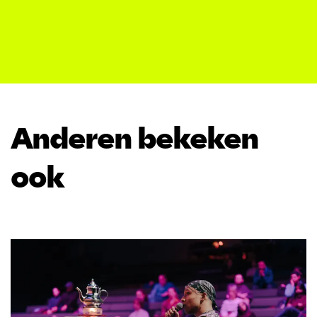
Anderen bekeken
ook
Overslaan