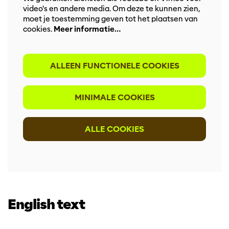
video's en andere media. Om deze te kunnen zien,
moet je toestemming geven tot het plaatsen van
cookies.
Meer informatie…
ALLEEN FUNCTIONELE COOKIES
MINIMALE COOKIES
ALLE COOKIES
English text