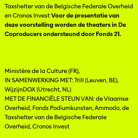
Taxshelter van de Belgische Federale Overheid
en Cronos Invest
Voor de presentatie van
deze voorstelling worden de theaters in De
Coproducers ondersteund door Fonds 21.
Ministère de la Culture (FR),
IN SAMENWERKING MET: Trill (Leuven, BE),
WijzijnDOX (Utrecht, NL)
MET DE FINANCIËLE STEUN VAN: de Vlaamse
Overheid, Fonds Podiumkunsten, Ammodo, de
Taxshelter van de Belgische Federale
Overheid, Cronos Invest