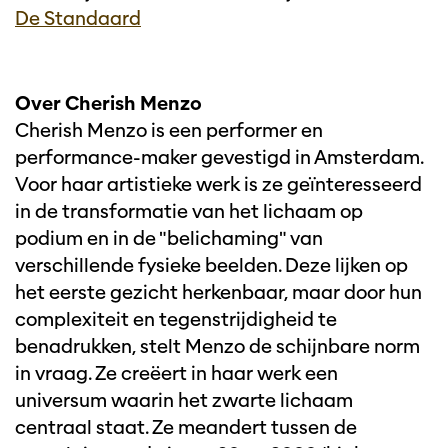
De Standaard
Over Cherish Menzo
Cherish Menzo is een performer en
performance-maker gevestigd in Amsterdam.
Voor haar artistieke werk is ze geïnteresseerd
in de transformatie van het lichaam op
podium en in de "belichaming" van
verschillende fysieke beelden. Deze lijken op
het eerste gezicht herkenbaar, maar door hun
complexiteit en tegenstrijdigheid te
benadrukken, stelt Menzo de schijnbare norm
in vraag. Ze creëert in haar werk een
universum waarin het zwarte lichaam
centraal staat. Ze meandert tussen de