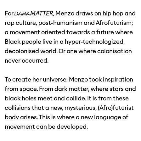
For
D̶A̶R̶K̶MATTER
, Menzo draws on hip hop and
rap culture, post-humanism and Afrofuturism;
a movement oriented towards a future where
Black people live in a hyper-technologized,
decolonised world. Or one where colonisation
never occurred.
To create her universe, Menzo took inspiration
from space. From dark matter, where stars and
black holes meet and collide. It is from these
collisions that a new, mysterious, (Afro)futurist
body arises. This is where a new language of
movement can be developed.