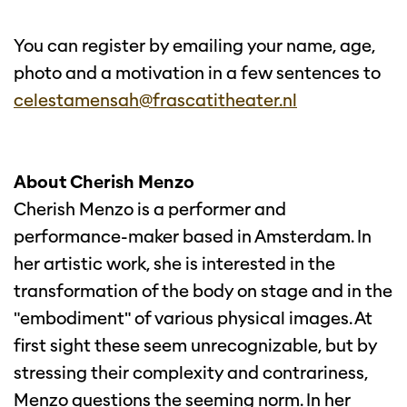
You can register by emailing your name, age,
photo and a motivation in a few sentences to
celestamensah@frascatitheater.nl
About Cherish Menzo
Cherish Menzo is a performer and
performance-maker based in Amsterdam. In
her artistic work, she is interested in the
transformation of the body on stage and in the
"embodiment" of various physical images. At
first sight these seem unrecognizable, but by
stressing their complexity and contrariness,
Menzo questions the seeming norm. In her