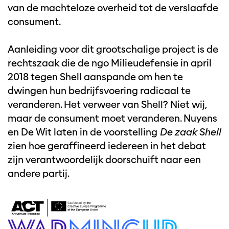
van de machteloze overheid tot de verslaafde
consument.
Aanleiding voor dit grootschalige project is de
rechtszaak die de ngo Milieudefensie in april
2018 tegen Shell aanspande om hen te
dwingen hun bedrijfsvoering radicaal te
veranderen. Het verweer van Shell? Niet wij,
maar de consument moet veranderen. Nuyens
en De Wit laten in de voorstelling
De zaak Shell
zien hoe geraffineerd iedereen in het debat
zijn verantwoordelijk doorschuift naar een
andere partij.