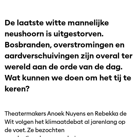
De laatste witte mannelijke
neushoorn is uitgestorven.
Bosbranden, overstromingen en
aardverschuivingen zijn overal ter
wereld aan de orde van de dag.
Wat kunnen we doen om het tij te
keren?
Theatermakers Anoek Nuyens en Rebekka de
Wit volgen het klimaatdebat al jarenlang op
de voet. Ze bezochten