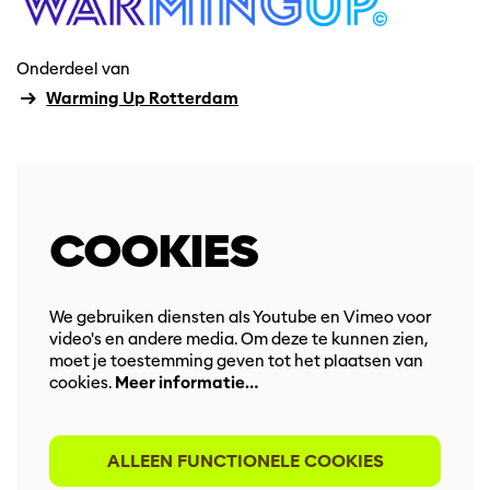
Onderdeel van
Warming Up Rotterdam
COOKIES
We gebruiken diensten als Youtube en Vimeo voor
video's en andere media. Om deze te kunnen zien,
moet je toestemming geven tot het plaatsen van
cookies.
Meer informatie…
ALLEEN FUNCTIONELE COOKIES