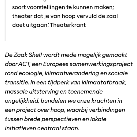
soort voorstellingen te kunnen maken;
theater dat je van hoop vervuld de zaal
doet uitgaan.' Theaterkrant
De Zaak Shell wordt mede mogelijk gemaakt
door ACT, een Europees samenwerkingsproject
rond ecologie, klimaatverandering en sociale
transitie. In een tijdperk van klimaatafbraak,
massale uitsterving en toenemende
ongelijkheid, bundelen we onze krachten in
een project over hoop, waarbij verbindingen
tussen brede perspectieven en lokale
initiatieven centraal staan.