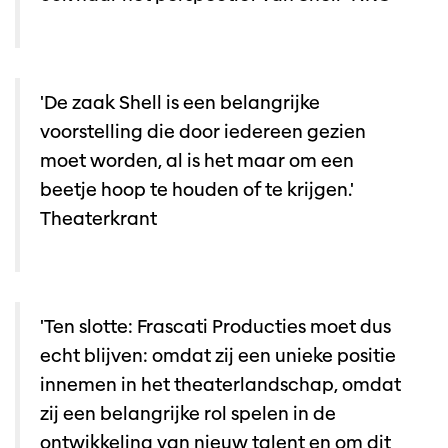
'De zaak Shell is een belangrijke
voorstelling die door iedereen gezien
moet worden, al is het maar om een
beetje hoop te houden of te krijgen.'
Theaterkrant
'Ten slotte: Frascati Producties moet dus
echt blijven: omdat zij een unieke positie
innemen in het theaterlandschap, omdat
zij een belangrijke rol spelen in de
ontwikkeling van nieuw talent en om dit