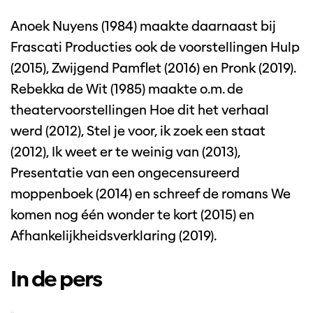
Anoek Nuyens (1984) maakte daarnaast bij
Frascati Producties ook de voorstellingen Hulp
(2015), Zwijgend Pamflet (2016) en Pronk (2019).
Rebekka de Wit (1985) maakte o.m. de
theatervoorstellingen Hoe dit het verhaal
werd (2012), Stel je voor, ik zoek een staat
(2012), Ik weet er te weinig van (2013),
Presentatie van een ongecensureerd
moppenboek (2014) en schreef de romans We
komen nog één wonder te kort (2015) en
Afhankelijkheidsverklaring (2019).
In de pers