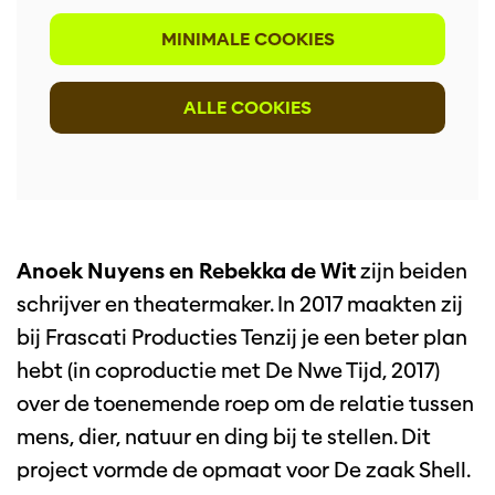
MINIMALE COOKIES
ALLE COOKIES
Anoek Nuyens en Rebekka de Wit
zijn beiden
schrijver en theatermaker. In 2017 maakten zij
bij Frascati Producties Tenzij je een beter plan
hebt (in coproductie met De Nwe Tijd, 2017)
over de toenemende roep om de relatie tussen
mens, dier, natuur en ding bij te stellen. Dit
project vormde de opmaat voor De zaak Shell.