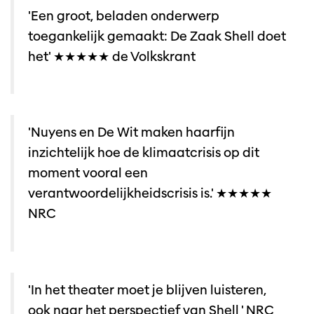
'Een groot, beladen onderwerp
toegankelijk gemaakt: De Zaak Shell doet
het' ★★★★★ de Volkskrant
'Nuyens en De Wit maken haarfijn
inzichtelijk hoe de klimaatcrisis op dit
moment vooral een
verantwoordelijkheidscrisis is.' ★★★★★
NRC
'In het theater moet je blijven luisteren,
ook naar het perspectief van Shell ' NRC