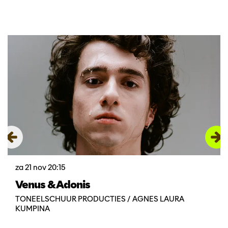
Overslaan
za 21 nov
20:15
Venus & Adonis
TONEELSCHUUR PRODUCTIES / AGNES LAURA
KUMPINA