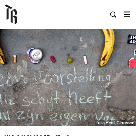
Men
foto Henk Claassen