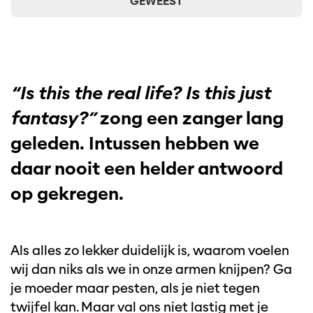
GEWEEST
“Is this the real life? Is this just
fantasy?”
zong een zanger lang
geleden. Intussen hebben we
daar nooit een helder antwoord
op gekregen.
Als alles zo lekker duidelijk is, waarom voelen
wij dan niks als we in onze armen knijpen? Ga
je moeder maar pesten, als je niet tegen
twijfel kan. Maar val ons niet lastig met je