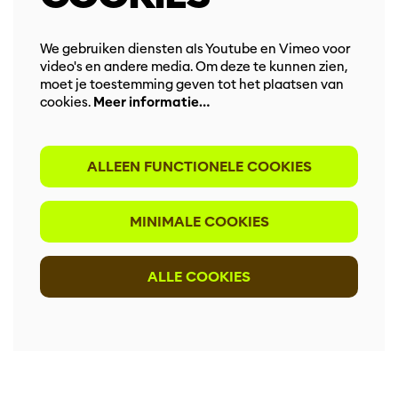
Inzoomen
We gebruiken diensten als Youtube en Vimeo voor
video's en andere media. Om deze te kunnen zien,
moet je toestemming geven tot het plaatsen van
cookies.
Meer informatie…
ALLEEN FUNCTIONELE COOKIES
MINIMALE COOKIES
ALLE COOKIES