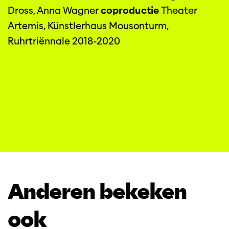
Dross, Anna Wagner
coproductie
Theater
Artemis, Künstlerhaus Mousonturm,
Ruhrtriënnale 2018-2020
Anderen bekeken
ook