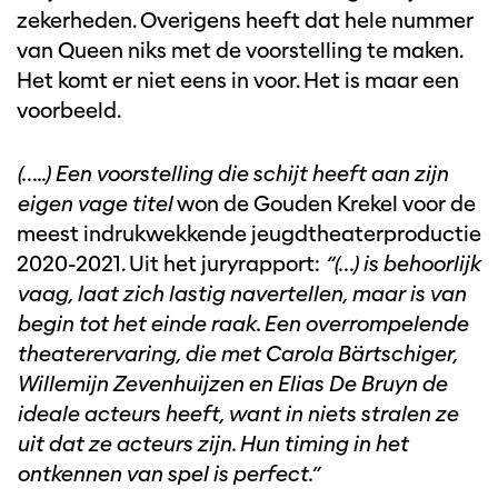
zekerheden. Overigens heeft dat hele nummer
van Queen niks met de voorstelling te maken.
Het komt er niet eens in voor. Het is maar een
voorbeeld.
(…..) Een voorstelling die schijt heeft aan zijn
eigen vage titel
won de Gouden Krekel voor de
meest indrukwekkende jeugdtheaterproductie
2020-2021. Uit het juryrapport:
“(…) is behoorlijk
vaag, laat zich lastig navertellen, maar is van
begin tot het einde raak. Een overrompelende
theaterervaring, die met Carola Bärtschiger,
Willemijn Zevenhuijzen en Elias De Bruyn de
ideale acteurs heeft, want in niets stralen ze
uit dat ze acteurs zijn. Hun timing in het
ontkennen van spel is perfect.”