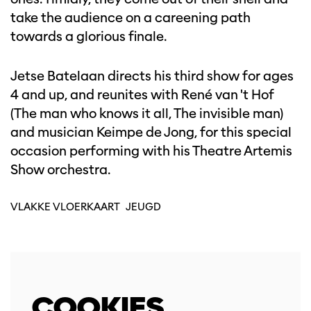
take the audience on a careening path
towards a glorious finale.
Jetse Batelaan directs his third show for ages
4 and up, and reunites with René van 't Hof
(The man who knows it all, The invisible man)
and musician Keimpe de Jong, for this special
occasion performing with his Theatre Artemis
Show orchestra.
VLAKKE VLOERKAART
JEUGD
COOKIES