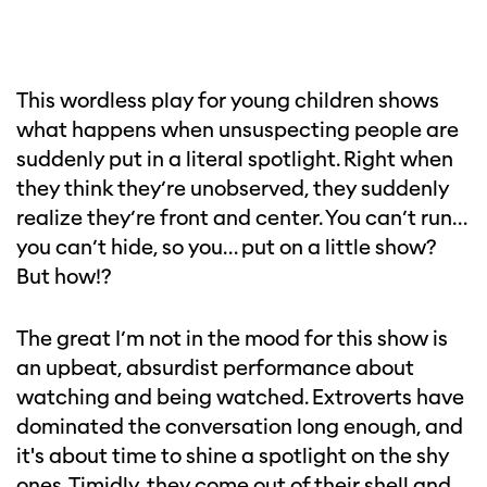
This wordless play for young children shows
what happens when unsuspecting people are
suddenly put in a literal spotlight. Right when
they think they’re unobserved, they suddenly
realize they’re front and center. You can’t run…
you can’t hide, so you… put on a little show?
But how!?
The great I’m not in the mood for this show is
an upbeat, absurdist performance about
watching and being watched. Extroverts have
dominated the conversation long enough, and
it's about time to shine a spotlight on the shy
ones. Timidly, they come out of their shell and