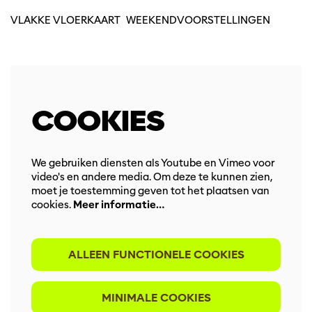
VLAKKE VLOERKAART
WEEKENDVOORSTELLINGEN
COOKIES
We gebruiken diensten als Youtube en Vimeo voor
video's en andere media. Om deze te kunnen zien,
moet je toestemming geven tot het plaatsen van
cookies.
Meer informatie…
ALLEEN FUNCTIONELE COOKIES
MINIMALE COOKIES