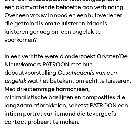
een alomvattende behoefte aan verbinding.
Over een vrouw in nood en een hulpverlener
die getraind is om te luisteren. Maar is
luisteren genoeg om een ongeluk te
voorkomen?
In een verhitte wereld onderzoekt Orkater/De
Nieuwkomers PATROON met hun
debuutvoorstelling
Geschiedenis van een
ongeluk
wat het betekent om écht te luisteren.
Met driestemmige harmonieën,
minimalistische baslijnen en composities die
langzaam afbrokkelen, schetst PATROON een
intiem portret van iemand die tevergeefs
contact probeert te maken.