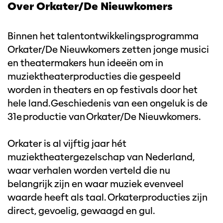
Over Orkater/De Nieuwkomers
Binnen het talentontwikkelingsprogramma
Orkater/De Nieuwkomers zetten jonge musici
en theatermakers hun ideeën om in
muziektheaterproducties die gespeeld
worden in theaters en op festivals door het
hele land. Geschiedenis van een ongeluk is de
31e productie van Orkater/De Nieuwkomers.
Orkater is al vijftig jaar hét
muziektheatergezelschap van Nederland,
waar verhalen worden verteld die nu
belangrijk zijn en waar muziek evenveel
waarde heeft als taal. Orkaterproducties zijn
direct, gevoelig, gewaagd en gul.