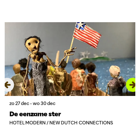
Overslaan
zo 27 dec
-
wo 30 dec
De eenzame ster
HOTEL MODERN / NEW DUTCH CONNECTIONS