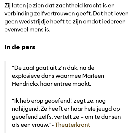
Zij laten je zien dat zachtheid kracht is en
verbinding zelfvertrouwen geeft. Dat het leven
geen wedstrijdje hoeft te zijn omdat iedereen
evenveel mens is.
In de pers
“De zaal gaat uit z’n dak, na de
explosieve dans waarmee Marleen
Hendrickx haar entree maakt.
"Ik heb erop geoefend’, zegt ze, nog
nahijgend. Ze heeft er haar hele jeugd op
geoefend zelfs, vertelt ze – om te dansen
als een vrouw.” -
Theaterkrant