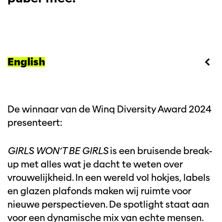
English
De winnaar van de Winq Diversity Award 2024
presenteert:
GIRLS WON’T BE GIRLS
is een bruisende break-
up met alles wat je dacht te weten over
vrouwelijkheid. In een wereld vol hokjes, labels
en glazen plafonds maken wij ruimte voor
nieuwe perspectieven. De spotlight staat aan
voor een dynamische mix van echte mensen.