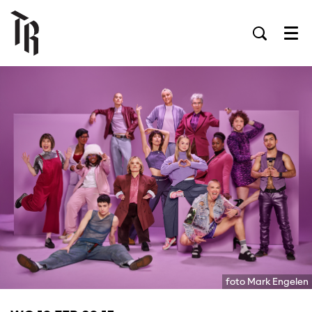
Men
foto Mark Engelen