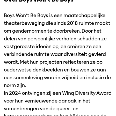
Boys Won’t Be Boys is een maatschappelijke
theaterbeweging die sinds 2018 ruimte maakt
om gendernormen te doorbreken. Door het
delen van persoonlijke verhalen schudden ze
vastgeroeste ideeën op, en creëren ze een
verbindende ruimte waar diversiteit gevierd
wordt. Met hun projecten reflecteren ze op
ouderwetse denkbeelden en bouwen ze aan
een samenleving waarin vrijheid en inclusie de
norm zijn.
In 2024 ontvingen zij een Winq Diversity Award
voor hun vernieuwende aanpak in het
samenbrengen van de queer- en