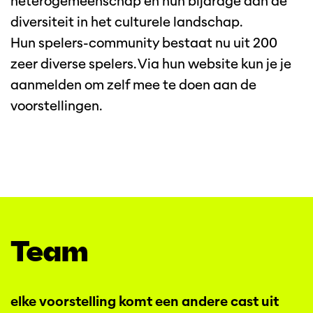
heterogemeenschap en hun bijdrage aan de
diversiteit in het culturele landschap.
Hun spelers-community bestaat nu uit 200
zeer diverse spelers. Via hun website kun je je
aanmelden om zelf mee te doen aan de
voorstellingen.
Team
elke voorstelling komt een andere cast uit