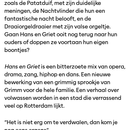
zoals de Patatduif, met zijn duidelijke
meningen, de Nachtvlinder die hun een
fantastische nacht belooft, en de
Draaiorgeldraaier met zijn valse orgeltje.
Gaan Hans en Griet ooit nog terug naar hun
ouders of doppen ze voortaan hun eigen
boontjes?
Hans en Griet
is een bitterzoete mix van opera,
drama, zang, hiphop en dans. Een nieuwe
bewerking van een grimmig sprookje van
Grimm voor de hele familie. Een verhaal over
volwassen worden in een stad die verrassend
veel op Rotterdam lijkt.
“Het is niet erg om te verdwalen, dan kom je