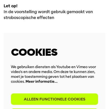
Let op!
In de voorstelling wordt gebruik gemaakt van
stroboscopische effecten
COOKIES
We gebruiken diensten als Youtube en Vimeo voor
video's en andere media. Om deze te kunnen zien,
moet je toestemming geven tot het plaatsen van
cookies.
Meer informatie…
ALLEEN FUNCTIONELE COOKIES