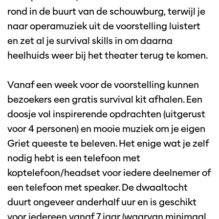
rond in de buurt van de schouwburg, terwijl je
naar operamuziek uit de voorstelling luistert
en zet al je survival skills in om daarna
heelhuids weer bij het theater terug te komen.
Vanaf een week voor de voorstelling kunnen
bezoekers een gratis survival kit afhalen. Een
doosje vol inspirerende opdrachten (uitgerust
voor 4 personen) en mooie muziek om je eigen
Griet queeste te beleven. Het enige wat je zelf
nodig hebt is een telefoon met
koptelefoon/headset voor iedere deelnemer of
een telefoon met speaker. De dwaaltocht
duurt ongeveer anderhalf uur en is geschikt
voor iedereen vanaf 7 jaar (waarvan minimaal