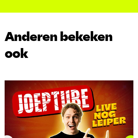
Anderen bekeken
ook
Overslaan