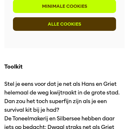
MINIMALE COOKIES
ALLE COOKIES
Toolkit
Stel je eens voor dat je net als Hans en Griet
helemaal de weg kwijtraakt in de grote stad.
Inzoomen
Dan zou het toch superfijn zijn als je een
survival kit bij je had?
De Toneelmakerij en Silbersee hebben daar
iets op bedacht; Dwaal straks net als Griet