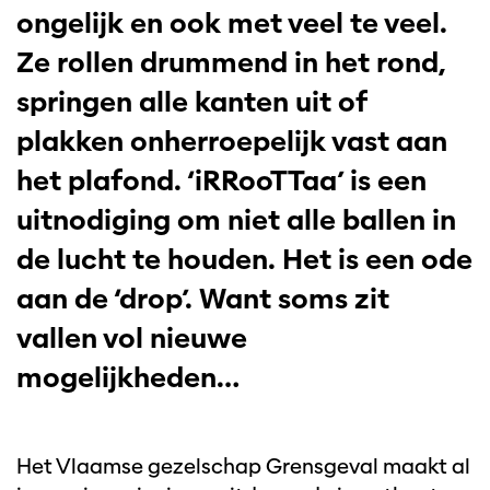
ongelijk en ook met veel te veel.
Ze rollen drummend in het rond,
springen alle kanten uit of
plakken onherroepelijk vast aan
het plafond. ‘iRRooTTaa’ is een
uitnodiging om niet alle ballen in
de lucht te houden. Het is een ode
aan de ‘drop’. Want soms zit
vallen vol nieuwe
mogelijkheden…
Het Vlaamse gezelschap Grensgeval maakt al