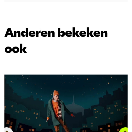
Anderen bekeken
ook
Overslaan