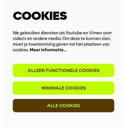
COOKIES
We gebruiken diensten als Youtube en Vimeo voor
video's en andere media. Om deze te kunnen zien,
moet je toestemming geven tot het plaatsen van
cookies.
Meer informatie…
ALLEEN FUNCTIONELE COOKIES
MINIMALE COOKIES
ALLE COOKIES