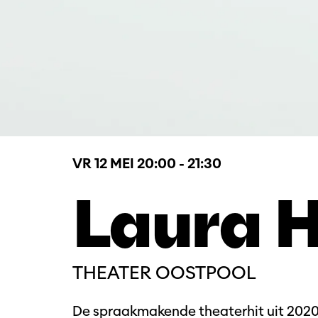
VR 12 MEI
20:00 - 21:30
Laura H
THEATER OOSTPOOL
De spraakmakende theaterhit uit 2020 