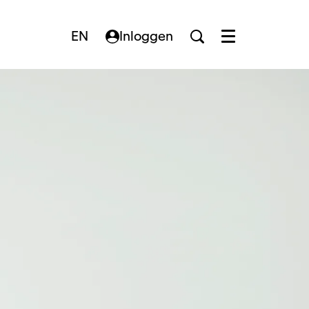
EN
Inloggen
Menu