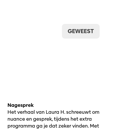
GEWEEST
Nagesprek
Het verhaal van Laura H. schreeuwt om
nuance en gesprek, tijdens het extra
programma ga je dat zeker vinden. Met