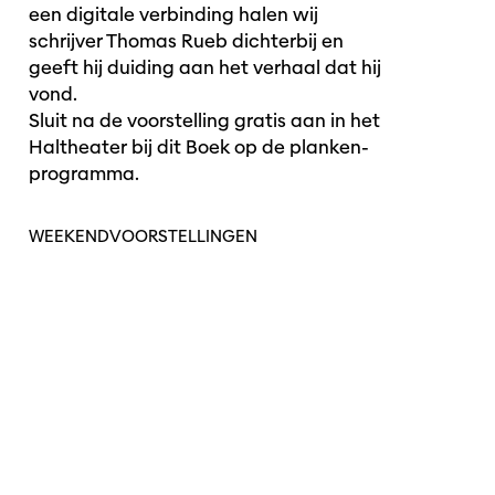
een digitale verbinding halen wij
schrijver Thomas Rueb dichterbij en
geeft hij duiding aan het verhaal dat hij
vond.
Sluit na de voorstelling gratis aan in het
Haltheater bij dit Boek op de planken-
programma.
WEEKENDVOORSTELLINGEN