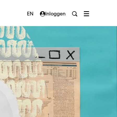
EN
Inloggen
Menu