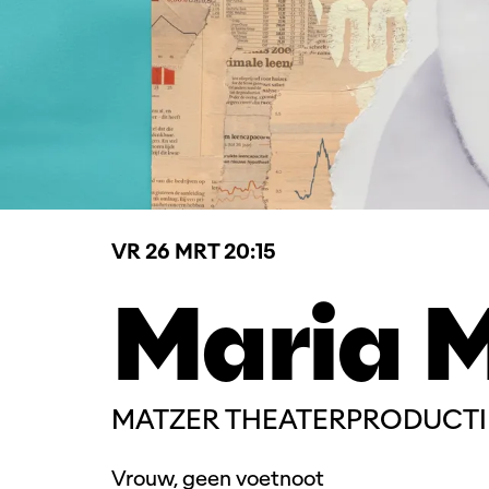
VR 26 MRT
20:15
Maria 
MATZER THEATERPRODUCTI
Vrouw, geen voetnoot