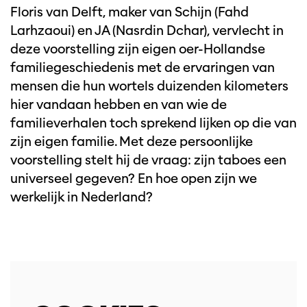
Floris van Delft, maker van Schijn (Fahd
Larhzaoui) en JA (Nasrdin Dchar), vervlecht in
deze voorstelling zijn eigen oer-Hollandse
familiegeschiedenis met de ervaringen van
mensen die hun wortels duizenden kilometers
hier vandaan hebben en van wie de
familieverhalen toch sprekend lijken op die van
zijn eigen familie. Met deze persoonlijke
voorstelling stelt hij de vraag: zijn taboes een
universeel gegeven? En hoe open zijn we
werkelijk in Nederland?