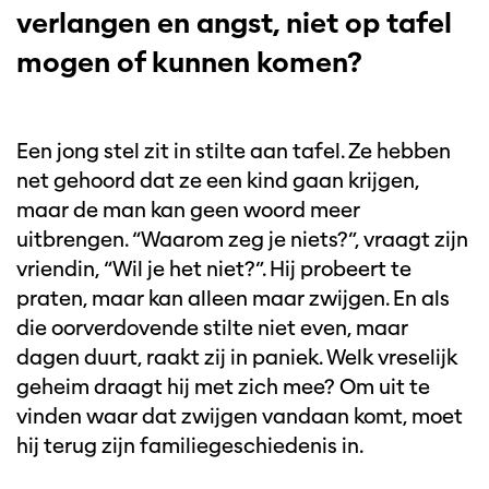
verlangen en angst, niet op tafel
mogen of kunnen komen?
Een jong stel zit in stilte aan tafel. Ze hebben
net gehoord dat ze een kind gaan krijgen,
maar de man kan geen woord meer
uitbrengen. “Waarom zeg je niets?”, vraagt zijn
vriendin, “Wil je het niet?”. Hij probeert te
praten, maar kan alleen maar zwijgen. En als
die oorverdovende stilte niet even, maar
dagen duurt, raakt zij in paniek. Welk vreselijk
geheim draagt hij met zich mee? Om uit te
vinden waar dat zwijgen vandaan komt, moet
hij terug zijn familiegeschiedenis in.