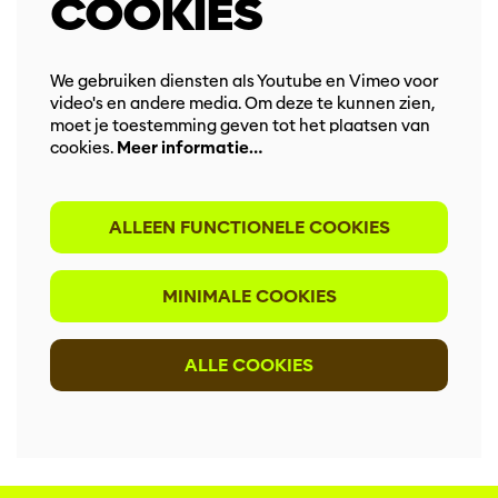
COOKIES
We gebruiken diensten als Youtube en Vimeo voor
video's en andere media. Om deze te kunnen zien,
moet je toestemming geven tot het plaatsen van
cookies.
Meer informatie…
ALLEEN FUNCTIONELE COOKIES
MINIMALE COOKIES
ALLE COOKIES