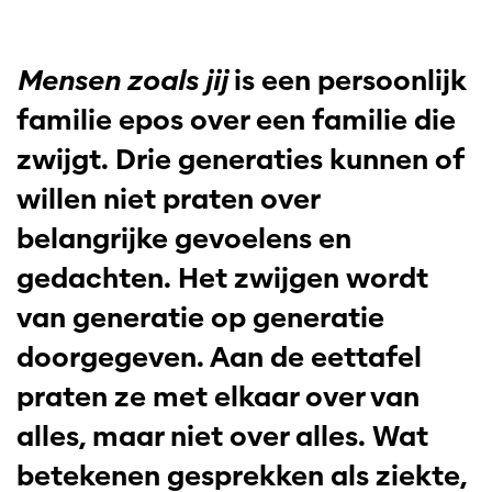
Mensen zoals jij
is een persoonlijk
familie epos over een familie die
zwijgt. Drie generaties kunnen of
willen niet praten over
belangrijke gevoelens en
gedachten. Het zwijgen wordt
van generatie op generatie
doorgegeven. Aan de eettafel
praten ze met elkaar over van
alles, maar niet over alles. Wat
betekenen gesprekken als ziekte,