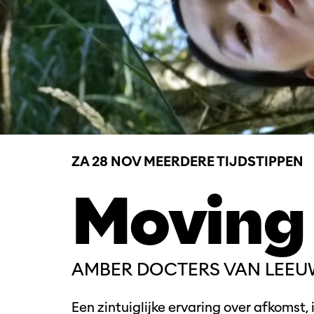
ZA 28 NOV
MEERDERE TIJDSTIPPEN
Moving
AMBER DOCTERS VAN LEE
Een zintuiglijke ervaring over afkomst,