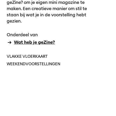
geZine? om je eigen mini magazine te
maken. Een creatieve manier om stil te
staan bij wat je in de voorstelling hebt
gezien.
Onderdeel van
Wat heb je geZine?
VLAKKE VLOERKAART
WEEKENDVOORSTELLINGEN