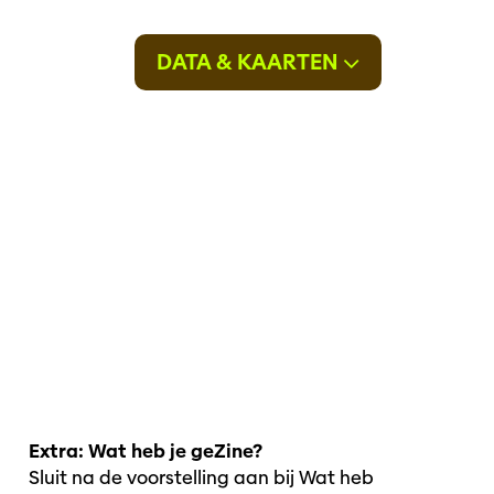
DATA & KAARTEN
Extra: Wat heb je geZine?
Sluit na de voorstelling aan bij Wat heb