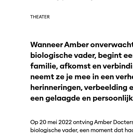
THEATER
Wanneer Amber onverwacht 
biologische vader, begint e
familie, afkomst en verbindin
neemt ze je mee in een verh
herinneringen, verbeelding 
een gelaagde en persoonlijk
Op 20 mei 2022 ontving Amber Docter
biologische vader, een moment dat ha