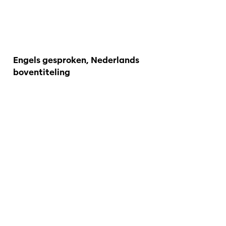
Engels gesproken, Nederlands
boventiteling