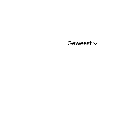
Geweest