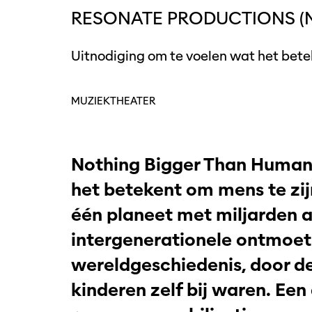
RESONATE PRODUCTIONS (N
Uitnodiging om te voelen wat het bete
MUZIEKTHEATER
Nothing Bigger Than Humanit
het betekent om mens te zij
één planeet met miljarden a
intergenerationele ontmoet
wereldgeschiedenis, door de 
kinderen zelf bij waren. Een