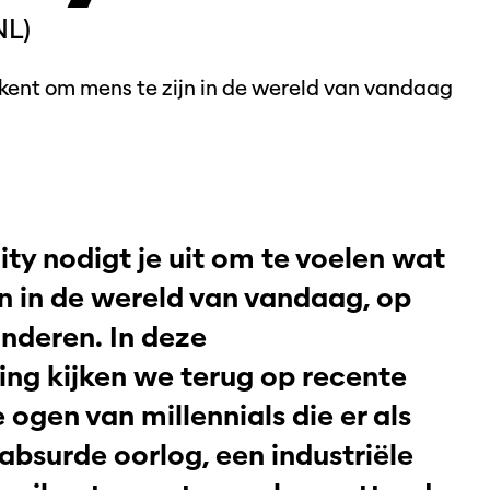
L)
kent om mens te zijn in de wereld van vandaag
y nodigt je uit om te voelen wat
n in de wereld van vandaag, op
nderen. In deze
ing kijken we terug op recente
ogen van millennials die er als
 absurde oorlog, een industriële