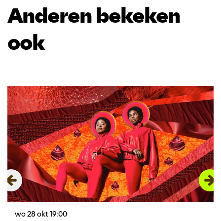
Anderen bekeken
ook
Overslaan
wo 28 okt
19:00