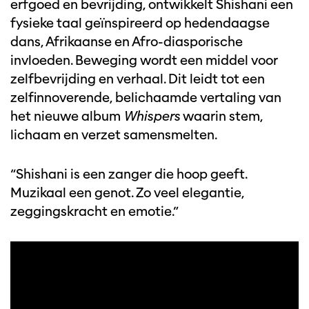
erfgoed en bevrijding, ontwikkelt Shishani een
fysieke taal geïnspireerd op hedendaagse
dans, Afrikaanse en Afro-diasporische
invloeden. Beweging wordt een middel voor
zelfbevrijding en verhaal. Dit leidt tot een
zelfinnoverende, belichaamde vertaling van
het nieuwe album
Whispers
waarin stem,
lichaam en verzet samensmelten.
“Shishani is een zanger die hoop geeft.
Muzikaal een genot. Zo veel elegantie,
zeggingskracht en emotie.”