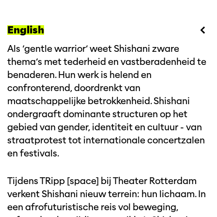
English
Als ‘gentle warrior’ weet Shishani zware
thema’s met tederheid en vastberadenheid te
benaderen. Hun werk is helend en
confronterend, doordrenkt van
maatschappelijke betrokkenheid. Shishani
ondergraaft dominante structuren op het
gebied van gender, identiteit en cultuur - van
straatprotest tot internationale concertzalen
en festivals.
Tijdens TRipp [space] bij Theater Rotterdam
verkent Shishani nieuw terrein: hun lichaam. In
een afrofuturistische reis vol beweging,