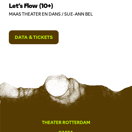
Let’s Flow (10+)
MAAS THEATER EN DANS / SUE-ANN BEL
DATA & TICKETS
THEATER ROTTERDAM