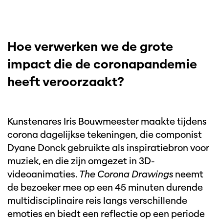
Hoe verwerken we de grote
impact die de coronapandemie
heeft veroorzaakt?
Kunstenares Iris Bouwmeester maakte tijdens
corona dagelijkse tekeningen, die componist
Dyane Donck gebruikte als inspiratiebron voor
muziek, en die zijn omgezet in 3D-
videoanimaties.
The Corona Drawings
neemt
de bezoeker mee op een 45 minuten durende
multidisciplinaire reis langs verschillende
emoties en biedt een reflectie op een periode