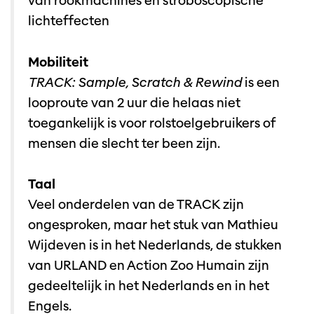
van rookmachines en stroboscopische
lichteffecten
Mobiliteit
TRACK: Sample, Scratch & Rewind
is een
looproute van 2 uur die helaas niet
toegankelijk is voor rolstoelgebruikers of
mensen die slecht ter been zijn.
Taal
Veel onderdelen van de TRACK zijn
ongesproken, maar het stuk van Mathieu
Wijdeven is in het Nederlands, de stukken
van URLAND en Action Zoo Humain zijn
gedeeltelijk in het Nederlands en in het
Engels.