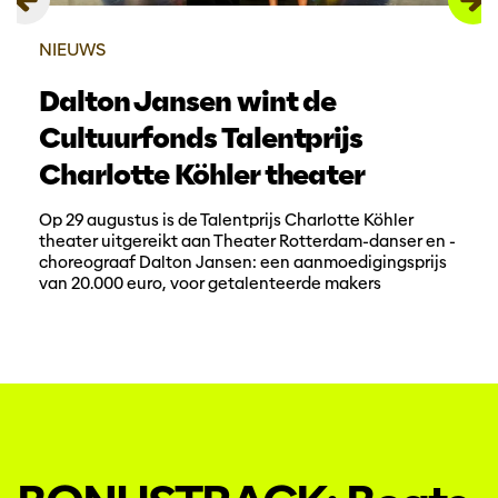
NIEUWS
Dalton Jansen wint de
Cultuurfonds Talentprijs
Charlotte Köhler theater
Op 29 augustus is de Talentprijs Charlotte Köhler
theater uitgereikt aan Theater Rotterdam-danser en -
choreograaf Dalton Jansen: een aanmoedigingsprijs
van 20.000 euro, voor getalenteerde makers