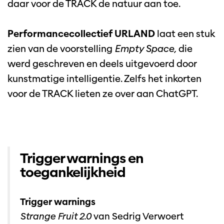
daar voor de TRACK de natuur aan toe.
Performancecollectief URLAND
laat een stuk
zien van de voorstelling
Empty Space,
die
werd geschreven en deels uitgevoerd door
kunstmatige intelligentie. Zelfs het inkorten
voor de TRACK lieten ze over aan ChatGPT.
Trigger warnings en
toegankelijkheid
Trigger warnings
Strange Fruit 2.0
van Sedrig Verwoert