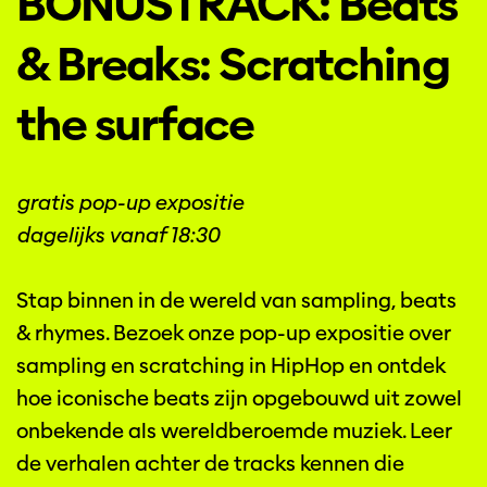
BONUSTRACK: Beats
& Breaks: Scratching
the surface
gratis pop-up expositie
dagelijks vanaf 18:30
Stap binnen in de wereld van sampling, beats
& rhymes. Bezoek onze pop-up expositie over
sampling en scratching in HipHop en ontdek
hoe iconische beats zijn opgebouwd uit zowel
onbekende als wereldberoemde muziek. Leer
de verhalen achter de tracks kennen die