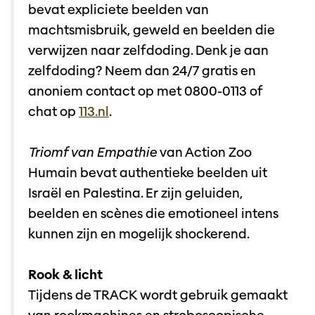
bevat expliciete beelden van
machtsmisbruik, geweld en beelden die
verwijzen naar zelfdoding. Denk je aan
zelfdoding? Neem dan 24/7 gratis en
anoniem contact op met 0800-0113 of
chat op
113.nl
.
Triomf van Empathie
van Action Zoo
Humain bevat authentieke beelden uit
Israël en Palestina. Er zijn geluiden,
beelden en scènes die emotioneel intens
kunnen zijn en mogelijk shockerend.
Rook & licht
Tijdens de TRACK wordt gebruik gemaakt