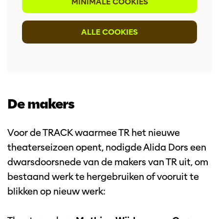
MINIMALE COOKIES
ALLE COOKIES
De makers
Voor de TRACK waarmee TR het nieuwe
theaterseizoen opent, nodigde Alida Dors een
dwarsdoorsnede van de makers van TR uit, om
bestaand werk te hergebruiken of vooruit te
blikken op nieuw werk: