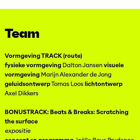
Team
Vormgeving TRACK (route)
fysieke vormgeving
Dalton Jansen
visuele
vormgeving
Marijn Alexander de Jong
geluidsontwerp
Tomas Loos
lichtontwerp
Axel Dikkers
BONUSTRACK: Beats & Breaks: Scratching
the surface
expositie