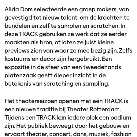
Alida Dors selecteerde een groep makers, van
gevestigd tot nieuw talent, om de krachten te
bundelen en zelf te samplen en scratchen. In
deze TRACK gebruiken ze werk dat ze eerder
maakten als bron, of laten ze juist kleine
previews zien van waar ze mee bezig zijn. Zelfs
kostuums en decor zijn hergebruikt. Een
expositie in de sfeer van een tweedehands
platenzaak geeft dieper inzicht in de
betekenis van scratching en sampling.
Het theaterseizoen openen met een TRACK is
een nieuwe traditie bij Theater Rotterdam.
Tijdens een TRACK kan iedere plek een podium
zijn. Het publiek beweegt door het gebouw en
ervaart theater, concert, dans, muziek, fashion