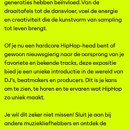
generaties hebben beïnvloed. Van de
draaitafels tot de dansvloer, voel de energie
en creativiteit die de kunstvorm van sampling
tot leven brengt.
Of je nu een hardcore HipHop-head bent of
gewoon nieuwsgierig naar de oorsprong van je
favoriete en bekende tracks, deze expositie
bied je een unieke introductie in de wereld van
DJ’s, beatmakers en producers. Dit is je kans
om te zien, te horen en te ervaren wat HipHop
zo uniek maakt.
Je wil dit zeker niet missen! Sluit je aan bij
andere muziekliefhebbers en ontdek de