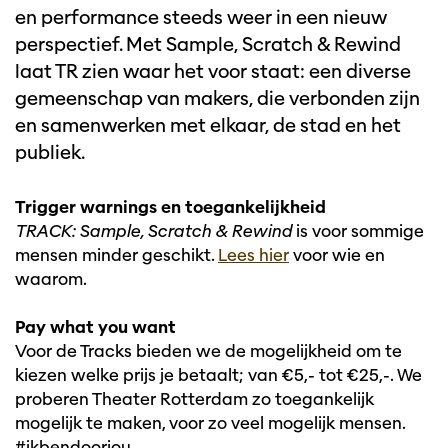
en performance steeds weer in een nieuw
perspectief. Met Sample, Scratch & Rewind
laat TR zien waar het voor staat: een diverse
gemeenschap van makers, die verbonden zijn
en samenwerken met elkaar, de stad en het
publiek.
Trigger warnings en toegankelijkheid
TRACK: Sample, Scratch & Rewind
is voor sommige
mensen minder geschikt.
Lees hier
voor wie en
waarom.
Pay what you want
Voor de Tracks bieden we de mogelijkheid om te
kiezen welke prijs je betaalt; van €5,- tot €25,-. We
proberen Theater Rotterdam zo toegankelijk
mogelijk te maken, voor zo veel mogelijk mensen.
#ikbendoorjou