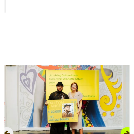
Overslaan