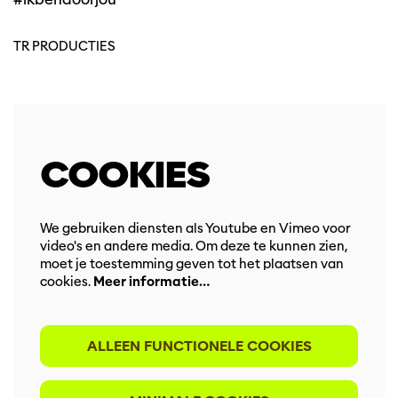
TR PRODUCTIES
COOKIES
We gebruiken diensten als Youtube en Vimeo voor
video's en andere media. Om deze te kunnen zien,
moet je toestemming geven tot het plaatsen van
cookies.
Meer informatie…
ALLEEN FUNCTIONELE COOKIES