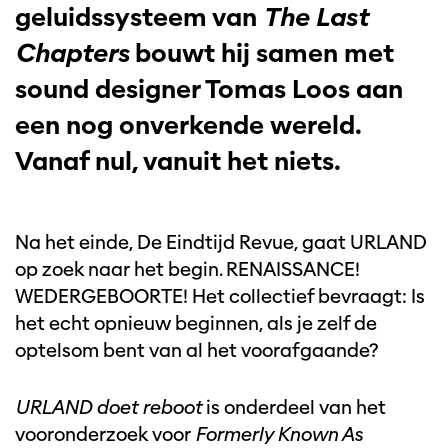
geluidssysteem van
The Last
Chapters
bouwt hij samen met
sound designer Tomas Loos aan
een nog onverkende wereld.
Vanaf nul, vanuit het niets.
Na het einde, De Eindtijd Revue, gaat URLAND
op zoek naar het begin. RENAISSANCE!
WEDERGEBOORTE! Het collectief bevraagt: Is
het echt opnieuw beginnen, als je zelf de
optelsom bent van al het voorafgaande?
URLAND doet reboot
is onderdeel van het
vooronderzoek voor
Formerly Known As