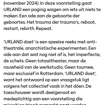
(november 2024). In deze voorstelling gaat
Inzoomen
URLAND een poging wagen om iets uit niets te
maken. Een ode aan de geboorte der
geboortes. Het trauma der trauma’s, reboot,
restart, rebirth. Repeat.
‘URLAND doet’ is een speelse reeks met anti-
theatrale, anarchistische experimenten. Een
ode aan dat wat nog niet af is, het imperfecte,
de schets. Geen totaaltheater, maar de
rauwheid van de werkstudio. Geen tournee,
maar exclusief in Rotterdam. ‘URLAND doet’,
want het antwoord op een vraagstuk ligt
volgens het collectief vaak in het dóen. De
toeschouwer wordt deelgenoot en
medeplichtig aan een voorstelling die