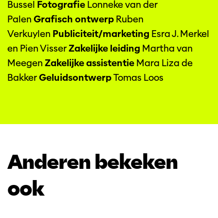
Bussel
Fotografie
Lonneke van der
Palen
Grafisch ontwerp
Ruben
Verkuylen
Publiciteit/marketing
Esra J. Merkel
en Pien Visser
Zakelijke leiding
Martha van
Meegen
Zakelijke assistentie
Mara Liza de
Bakker
Geluidsontwerp
Tomas Loos
Anderen bekeken
ook