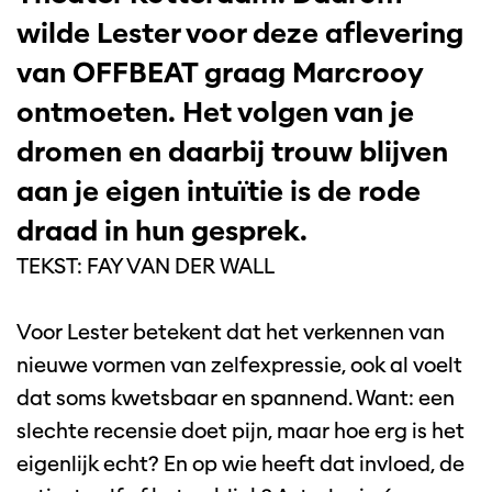
wilde Lester voor deze aflevering
van OFFBEAT graag Marcrooy
ontmoeten. Het volgen van je
dromen en daarbij trouw blijven
aan je eigen intuïtie is de rode
draad in hun gesprek.
TEKST: FAY VAN DER WALL
Voor Lester betekent dat het verkennen van
nieuwe vormen van zelfexpressie, ook al voelt
dat soms kwetsbaar en spannend. Want: een
slechte recensie doet pijn, maar hoe erg is het
eigenlijk echt? En op wie heeft dat invloed, de