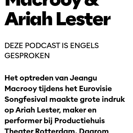
Ariah Lester
DEZE PODCAST IS ENGELS
GESPROKEN
Het optreden van Jeangu
Macrooy tijdens het Eurovisie
Songfesival maakte grote indruk
op Ariah Lester, maker en
performer bij Productiehuis
Theater Rotterdam. Daarom