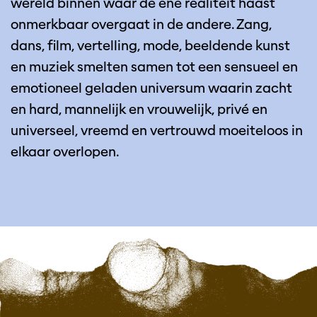
wereld binnen waar de ene realiteit haast
onmerkbaar overgaat in de andere. Zang,
dans, film, vertelling, mode, beeldende kunst
en muziek smelten samen tot een sensueel en
emotioneel geladen universum waarin zacht
en hard, mannelijk en vrouwelijk, privé en
universeel, vreemd en vertrouwd moeiteloos in
elkaar overlopen.