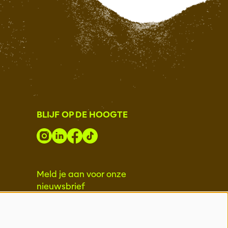
BLIJF OP DE HOOGTE
Meld je aan voor onze
nieuwsbrief
INSCHRIJVEN