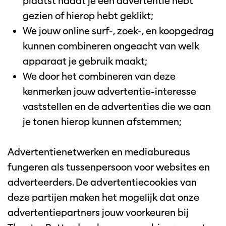
plaatst nadat je een advertentie hebt
gezien of hierop hebt geklikt;
We jouw online surf-, zoek-, en koopgedrag
kunnen combineren ongeacht van welk
apparaat je gebruik maakt;
We door het combineren van deze
kenmerken jouw advertentie-interesse
vaststellen en de advertenties die we aan
je tonen hierop kunnen afstemmen;
Advertentienetwerken en mediabureaus
fungeren als tussenpersoon voor websites en
adverteerders. De advertentiecookies van
deze partijen maken het mogelijk dat onze
advertentiepartners jouw voorkeuren bij