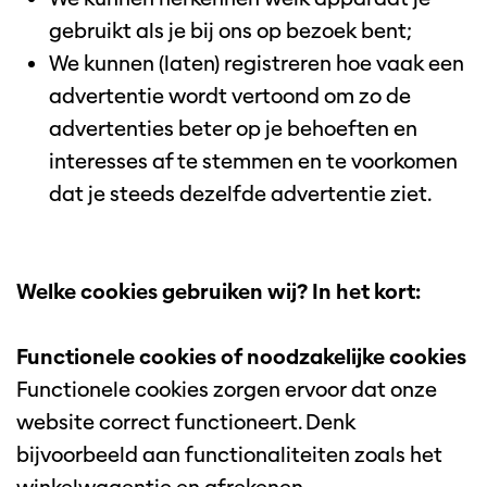
gebruikt als je bij ons op bezoek bent;
We kunnen (laten) registreren hoe vaak een
advertentie wordt vertoond om zo de
advertenties beter op je behoeften en
interesses af te stemmen en te voorkomen
dat je steeds dezelfde advertentie ziet.
Welke cookies gebruiken wij? In het kort:
Functionele cookies of noodzakelijke cookies
Functionele cookies zorgen ervoor dat onze
website correct functioneert. Denk
bijvoorbeeld aan functionaliteiten zoals het