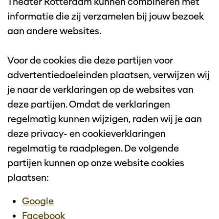
Theater Rotterdam kunnen combineren met
informatie die zij verzamelen bij jouw bezoek
aan andere websites.
Voor de cookies die deze partijen voor
advertentiedoeleinden plaatsen, verwijzen wij
je naar de verklaringen op de websites van
deze partijen. Omdat de verklaringen
regelmatig kunnen wijzigen, raden wij je aan
deze privacy- en cookieverklaringen
regelmatig te raadplegen. De volgende
partijen kunnen op onze website cookies
plaatsen:
Google
Facebook