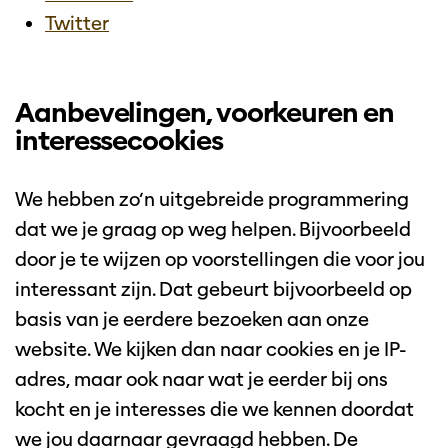
Twitter
Aanbevelingen, voorkeuren en
interessecookies
We hebben zo’n uitgebreide programmering
dat we je graag op weg helpen. Bijvoorbeeld
door je te wijzen op voorstellingen die voor jou
interessant zijn. Dat gebeurt bijvoorbeeld op
basis van je eerdere bezoeken aan onze
website. We kijken dan naar cookies en je IP-
adres, maar ook naar wat je eerder bij ons
kocht en je interesses die we kennen doordat
we jou daarnaar gevraagd hebben. De