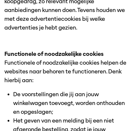
koopgedrag, zo relevant mogelijke
aanbiedingen kunnen doen. Tevens houden we
met deze advertentiecookies bij welke
advertenties je hebt gezien.
Functionele of noodzakelijke cookies
Functionele of noodzakelijke cookies helpen de
websites naar behoren te functioneren. Denk
hierbij aan:
De voorstellingen die jij aan jouw
winkelwagen toevoegt, worden onthouden
en opgeslagen;
Het geven van een melding bij een niet
afgeronde bestelling, zodat je jouw