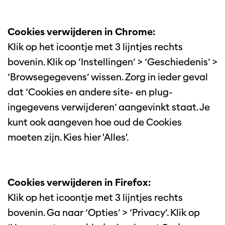
Cookies verwijderen in Chrome:
Klik op het icoontje met 3 lijntjes rechts
bovenin. Klik op ‘Instellingen’ > ‘Geschiedenis’ >
‘Browsegegevens’ wissen. Zorg in ieder geval
dat ‘Cookies en andere site- en plug-
ingegevens verwijderen’ aangevinkt staat. Je
kunt ook aangeven hoe oud de Cookies
moeten zijn. Kies hier 'Alles'.
Cookies verwijderen in Firefox:
Klik op het icoontje met 3 lijntjes rechts
bovenin. Ga naar ‘Opties’ > ‘Privacy’. Klik op