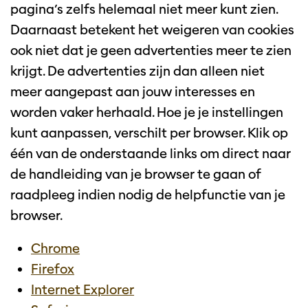
pagina’s zelfs helemaal niet meer kunt zien.
Daarnaast betekent het weigeren van cookies
ook niet dat je geen advertenties meer te zien
krijgt. De advertenties zijn dan alleen niet
meer aangepast aan jouw interesses en
worden vaker herhaald. Hoe je je instellingen
kunt aanpassen, verschilt per browser. Klik op
één van de onderstaande links om direct naar
de handleiding van je browser te gaan of
raadpleeg indien nodig de helpfunctie van je
browser.
Chrome
Firefox
Internet Explorer