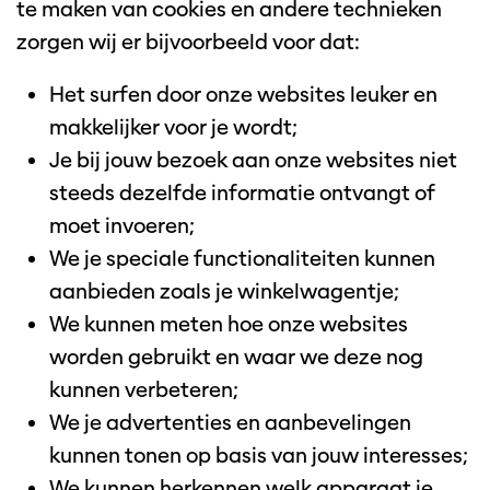
te maken van cookies en andere technieken
zorgen wij er bijvoorbeeld voor dat:
Het surfen door onze websites leuker en
makkelijker voor je wordt;
Je bij jouw bezoek aan onze websites niet
steeds dezelfde informatie ontvangt of
moet invoeren;
We je speciale functionaliteiten kunnen
aanbieden zoals je winkelwagentje;
We kunnen meten hoe onze websites
worden gebruikt en waar we deze nog
kunnen verbeteren;
We je advertenties en aanbevelingen
kunnen tonen op basis van jouw interesses;
We kunnen herkennen welk apparaat je