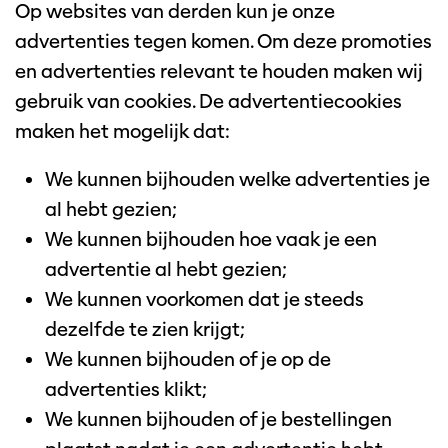
Op websites van derden kun je onze
advertenties tegen komen. Om deze promoties
en advertenties relevant te houden maken wij
gebruik van cookies. De advertentiecookies
maken het mogelijk dat:
We kunnen bijhouden welke advertenties je
al hebt gezien;
We kunnen bijhouden hoe vaak je een
advertentie al hebt gezien;
We kunnen voorkomen dat je steeds
dezelfde te zien krijgt;
We kunnen bijhouden of je op de
advertenties klikt;
We kunnen bijhouden of je bestellingen