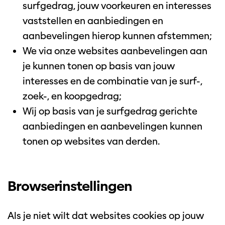
surfgedrag, jouw voorkeuren en interesses
vaststellen en aanbiedingen en
aanbevelingen hierop kunnen afstemmen;
We via onze websites aanbevelingen aan
je kunnen tonen op basis van jouw
interesses en de combinatie van je surf-,
zoek-, en koopgedrag;
Wij op basis van je surfgedrag gerichte
aanbiedingen en aanbevelingen kunnen
tonen op websites van derden.
Browserinstellingen
Als je niet wilt dat websites cookies op jouw