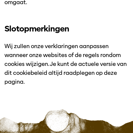
omgaat.
Slotopmerkingen
Wij zullen onze verklaringen aanpassen
wanneer onze websites of de regels rondom
cookies wijzigen. Je kunt de actuele versie van
dit cookiebeleid altijd raadplegen op deze
pagina.