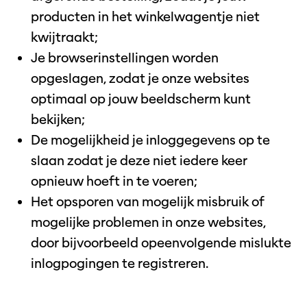
producten in het winkelwagentje niet
kwijtraakt;
Je browserinstellingen worden
opgeslagen, zodat je onze websites
optimaal op jouw beeldscherm kunt
bekijken;
De mogelijkheid je inloggegevens op te
slaan zodat je deze niet iedere keer
opnieuw hoeft in te voeren;
Het opsporen van mogelijk misbruik of
mogelijke problemen in onze websites,
door bijvoorbeeld opeenvolgende mislukte
inlogpogingen te registreren.