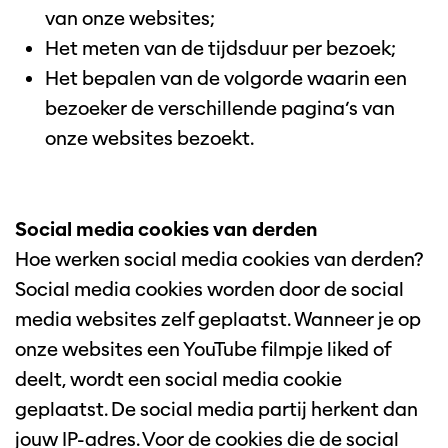
van onze websites;
Het meten van de tijdsduur per bezoek;
Het bepalen van de volgorde waarin een
bezoeker de verschillende pagina’s van
onze websites bezoekt.
Social media cookies van derden
Hoe werken social media cookies van derden?
Social media cookies worden door de social
media websites zelf geplaatst. Wanneer je op
onze websites een YouTube filmpje liked of
deelt, wordt een social media cookie
geplaatst. De social media partij herkent dan
jouw IP-adres. Voor de cookies die de social