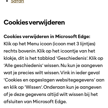
Safari
Cookies verwijderen
Cookies verwijderen in Microsoft Edge:
Klik op het Menu icoon (icoon met 3 lijntjes)
rechts bovenin. Klik op het icoontje van het
klokje, dit is het tabblad ‘Geschiedenis’. Klik op
‘Alle geschiedenis’ wissen. Nu kun je aangeven
wat je precies wilt wissen. Vink in ieder geval
‘Cookies en opgeslagen websitegegevens’ aan
en klik op ‘Wissen’. Onderaan kun je aangeven
of je deze gegevens altijd wilt wissen bij het
afsluiten van Microsoft Edge.