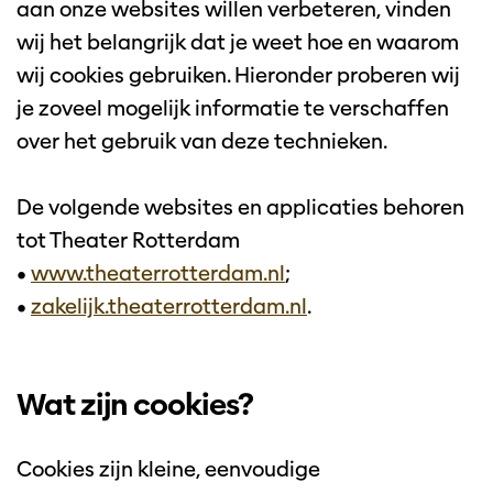
aan onze websites willen verbeteren, vinden
wij het belangrijk dat je weet hoe en waarom
wij cookies gebruiken. Hieronder proberen wij
je zoveel mogelijk informatie te verschaffen
over het gebruik van deze technieken.
De volgende websites en applicaties behoren
tot Theater Rotterdam
•
www.theaterrotterdam.nl
;
•
zakelijk.theaterrotterdam.nl
.
Wat zijn cookies?
Cookies zijn kleine, eenvoudige