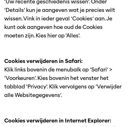
‘Uw recente geschiedenis wissen’. Onder
‘Details’ kun je aangeven wat je precies wilt
wissen. Vink in ieder geval ‘Cookies’ aan. Je
kunt ook aangeven hoe oud de Cookies
moeten zijn. Kies hier op 'Alles'.
Cookies verwijderen in Safari:
Klik links bovenin de menubalk op ‘Safari’ >
‘Voorkeuren’. Kies bovenin het venster het
tabblad ‘Privacy’. Klik vervolgens op ‘Verwijder
alle Websitegegevens’.
Cookies verwijderen in Internet Explorer: