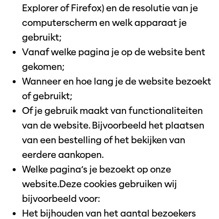
Explorer of Firefox) en de resolutie van je
computerscherm en welk apparaat je
gebruikt;
Vanaf welke pagina je op de website bent
gekomen;
Wanneer en hoe lang je de website bezoekt
of gebruikt;
Of je gebruik maakt van functionaliteiten
van de website. Bijvoorbeeld het plaatsen
van een bestelling of het bekijken van
eerdere aankopen.
Welke pagina’s je bezoekt op onze
website.Deze cookies gebruiken wij
bijvoorbeeld voor:
Het bijhouden van het aantal bezoekers