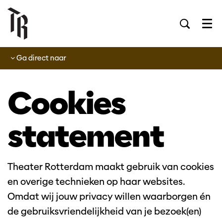
Men
Ga direct naar
Cookies
statement
Theater Rotterdam maakt gebruik van cookies
en overige technieken op haar websites.
Omdat wij jouw privacy willen waarborgen én
de gebruiksvriendelijkheid van je bezoek(en)