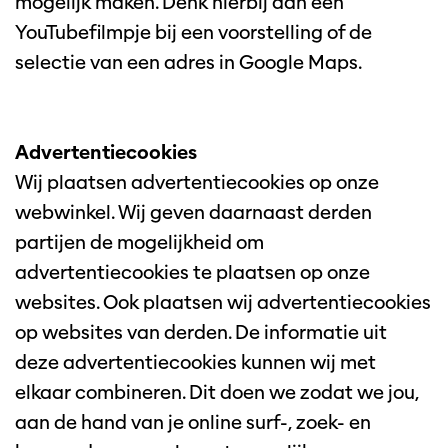
mogelijk maken. Denk hierbij aan een
YouTubefilmpje bij een voorstelling of de
selectie van een adres in Google Maps.
Advertentiecookies
Wij plaatsen advertentiecookies op onze
webwinkel. Wij geven daarnaast derden
partijen de mogelijkheid om
advertentiecookies te plaatsen op onze
websites. Ook plaatsen wij advertentiecookies
op websites van derden. De informatie uit
deze advertentiecookies kunnen wij met
elkaar combineren. Dit doen we zodat we jou,
aan de hand van je online surf-, zoek- en