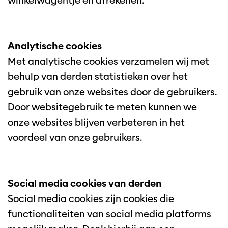
winkelwagentje en afrekenen.
Analytische cookies
Met analytische cookies verzamelen wij met
behulp van derden statistieken over het
gebruik van onze websites door de gebruikers.
Door websitegebruik te meten kunnen we
onze websites blijven verbeteren in het
voordeel van onze gebruikers.
Social media cookies van derden
Social media cookies zijn cookies die
functionaliteiten van social media platforms