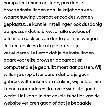
computer kunnen opslaan, pas dan je
browserinstellingen aan. Je krijgt dan een
waarschuwing voordat er cookies worden
geplaatst. Je kunt je instellingen ook dusdanig
aanpassen dat je browser alle cookies of
alleen de cookies van derde partijen weigert.
Je kunt cookies die al geplaatst zijn
verwijderen. Let erop dat je de instellingen
apart voor elke browser, apparaat en
computer die je gebruikt moet aanpassen. Wij
willen je erop attenderen dat als je geen
gebruik wilt maken van cookies, wij helaas niet
kunnen garanderen dat onze website goed
werkt. Het kan zijn dat enkele functies van de
website verloren gaan of dat je bepaalde