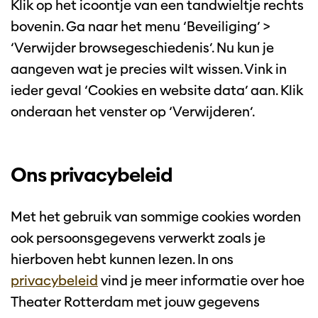
Klik op het icoontje van een tandwieltje rechts
bovenin. Ga naar het menu ‘Beveiliging’ >
‘Verwijder browsegeschiedenis’. Nu kun je
aangeven wat je precies wilt wissen. Vink in
ieder geval ‘Cookies en website data’ aan. Klik
onderaan het venster op ‘Verwijderen’.
Ons privacybeleid
Met het gebruik van sommige cookies worden
ook persoonsgegevens verwerkt zoals je
hierboven hebt kunnen lezen. In ons
privacybeleid
vind je meer informatie over hoe
Theater Rotterdam met jouw gegevens