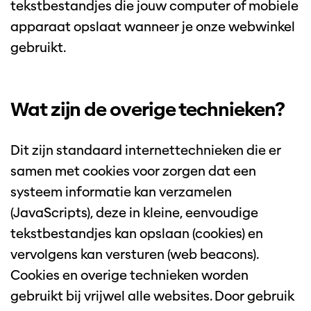
tekstbestandjes die jouw computer of mobiele
apparaat opslaat wanneer je onze webwinkel
gebruikt.
Wat zijn de overige technieken?
Dit zijn standaard internettechnieken die er
samen met cookies voor zorgen dat een
systeem informatie kan verzamelen
(JavaScripts), deze in kleine, eenvoudige
tekstbestandjes kan opslaan (cookies) en
vervolgens kan versturen (web beacons).
Cookies en overige technieken worden
gebruikt bij vrijwel alle websites. Door gebruik