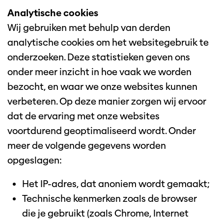
Analytische cookies
Wij gebruiken met behulp van derden
analytische cookies om het websitegebruik te
onderzoeken. Deze statistieken geven ons
onder meer inzicht in hoe vaak we worden
bezocht, en waar we onze websites kunnen
verbeteren. Op deze manier zorgen wij ervoor
dat de ervaring met onze websites
voortdurend geoptimaliseerd wordt. Onder
meer de volgende gegevens worden
opgeslagen:
Het IP-adres, dat anoniem wordt gemaakt;
Technische kenmerken zoals de browser
die je gebruikt (zoals Chrome, Internet