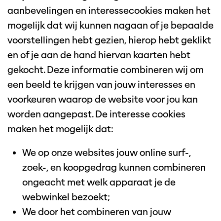
aanbevelingen en interessecookies maken het
mogelijk dat wij kunnen nagaan of je bepaalde
voorstellingen hebt gezien, hierop hebt geklikt
en of je aan de hand hiervan kaarten hebt
gekocht. Deze informatie combineren wij om
een beeld te krijgen van jouw interesses en
voorkeuren waarop de website voor jou kan
worden aangepast. De interesse cookies
maken het mogelijk dat:
We op onze websites jouw online surf-,
zoek-, en koopgedrag kunnen combineren
ongeacht met welk apparaat je de
webwinkel bezoekt;
We door het combineren van jouw