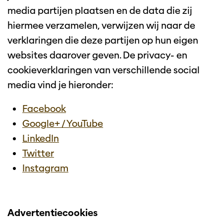
media partijen plaatsen en de data die zij
hiermee verzamelen, verwijzen wij naar de
verklaringen die deze partijen op hun eigen
websites daarover geven. De privacy- en
cookieverklaringen van verschillende social
media vind je hieronder:
Facebook
Google+ / YouTube
LinkedIn
Twitter
Instagram
Advertentiecookies