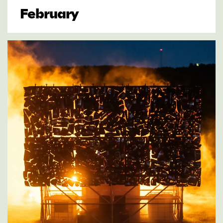
February