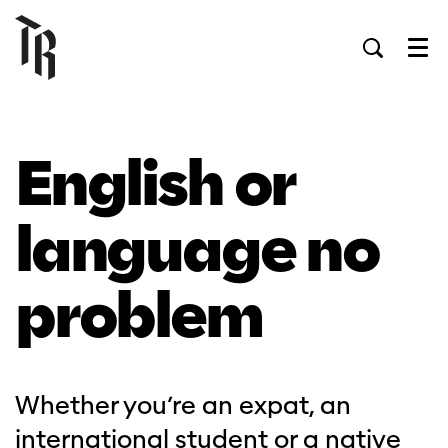
Men
English or
language no
problem
Whether you’re an expat, an
international student or a native