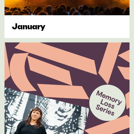
January