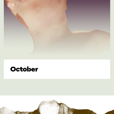
October