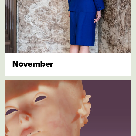
November