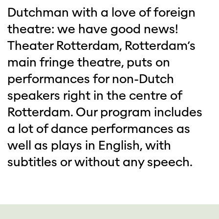
Dutchman with a love of foreign
theatre: we have good news!
Theater Rotterdam, Rotterdam’s
main fringe theatre, puts on
performances for non-Dutch
speakers right in the centre of
Rotterdam. Our program includes
a lot of dance performances as
well as plays in English, with
subtitles or without any speech.