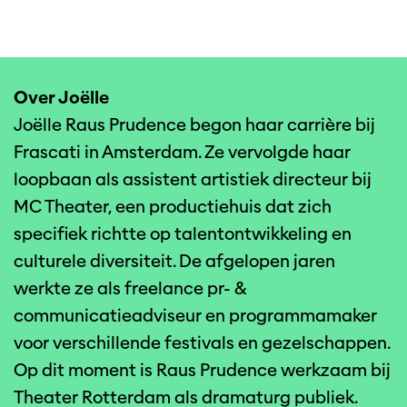
Over Joëlle
Joëlle Raus Prudence begon haar carrière bij
Frascati in Amsterdam. Ze vervolgde haar
loopbaan als assistent artistiek directeur bij
MC Theater, een productiehuis dat zich
specifiek richtte op talentontwikkeling en
culturele diversiteit. De afgelopen jaren
werkte ze als freelance pr- &
communicatieadviseur en programmamaker
voor verschillende festivals en gezelschappen.
Op dit moment is Raus Prudence werkzaam bij
Theater Rotterdam als dramaturg publiek.