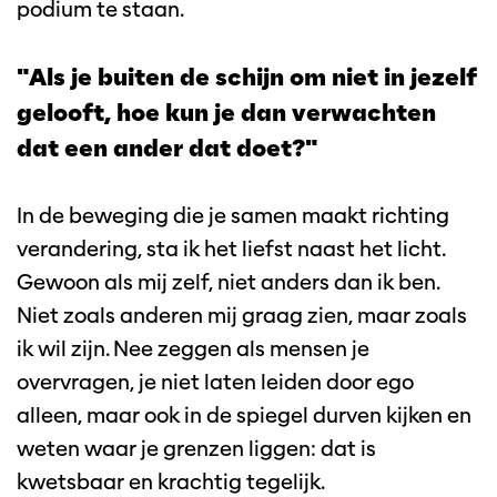
podium te staan.
"Als je buiten de schijn om niet in jezelf
gelooft, hoe kun je dan verwachten
dat een ander dat doet?"
In de beweging die je samen maakt richting
verandering, sta ik het liefst naast het licht.
Gewoon als mij zelf, niet anders dan ik ben.
Niet zoals anderen mij graag zien, maar zoals
ik wil zijn. Nee zeggen als mensen je
overvragen, je niet laten leiden door ego
alleen, maar ook in de spiegel durven kijken en
weten waar je grenzen liggen: dat is
kwetsbaar en krachtig tegelijk.