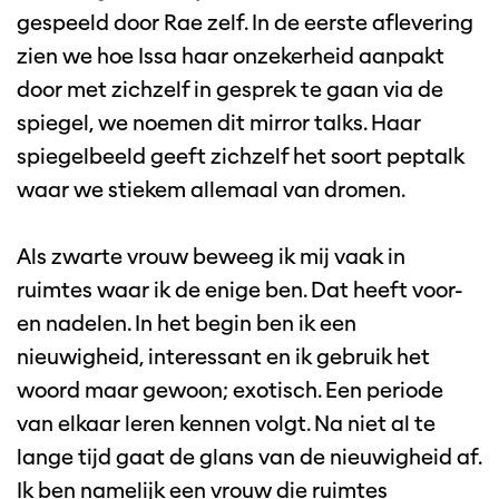
gespeeld door Rae zelf. In de eerste aflevering
zien we hoe Issa haar onzekerheid aanpakt
door met zichzelf in gesprek te gaan via de
spiegel, we noemen dit mirror talks. Haar
spiegelbeeld geeft zichzelf het soort peptalk
waar we stiekem allemaal van dromen.
Als zwarte vrouw beweeg ik mij vaak in
ruimtes waar ik de enige ben. Dat heeft voor-
en nadelen. In het begin ben ik een
nieuwigheid, interessant en ik gebruik het
woord maar gewoon; exotisch. Een periode
van elkaar leren kennen volgt. Na niet al te
lange tijd gaat de glans van de nieuwigheid af.
Ik ben namelijk een vrouw die ruimtes