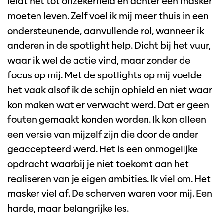
leidt het tot onzekerheid en achter een masker
moeten leven. Zelf voel ik mij meer thuis in een
ondersteunende, aanvullende rol, wanneer ik
anderen in de spotlight help. Dicht bij het vuur,
waar ik wel de actie vind, maar zonder de
focus op mij. Met de spotlights op mij voelde
het vaak alsof ik de schijn ophield en niet waar
kon maken wat er verwacht werd. Dat er geen
fouten gemaakt konden worden. Ik kon alleen
een versie van mijzelf zijn die door de ander
geaccepteerd werd. Het is een onmogelijke
opdracht waarbij je niet toekomt aan het
realiseren van je eigen ambities. Ik viel om. Het
masker viel af. De scherven waren voor mij. Een
harde, maar belangrijke les.