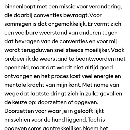
binnenloopt met een missie voor verandering,
die daarbij conventies bevraagt. Voor
sommigen is dat ongemakkelijk. Er vormt zich
een voelbare weerstand van anderen tegen
dat bevragen van de conventies en voor mij
wordt terugduwen snel steeds moeilijker. Vaak
probeer ik de weerstand te beantwoorden met
openheid, maar dat wordt niet altijd goed
ontvangen en het proces kost veel energie en
mentale kracht van mijn kant. Met name van
wege dat laatste dringt zich in zulke gevallen
de keuze op: doorzetten of opgeven.
Doorzetten voor waar je in gelooft lijkt
misschien voor de hand liggend. Toch is
opgeven soms aantrekkelijker. Noem het