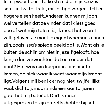
In mij woont een sterke stem die mijn keuzes
soms in twijfel trekt, mij lastige vragen stelt en
hogere eisen heeft. Anderen kunnen mij dan
wel vertellen dat ze vinden dat ik iets goed
doe of wat mijn talent is, ik moet het vooral
zelf geloven. Je moet je eigen hypeman kunnen
zijn, zoals Issa’s spiegelbeeld dat is. Want als je
buiten de schijn om niet in jezelf gelooft, hoe
kun je dan verwachten dat een ander dat
doet? Het was een leerproces om hier te
komen, de plek waar ik weet waar mijn kracht
ligt. Volgens mij ben ik er nog niet, twijfel lijkt
vaak dichtbij, maar sinds een aantal jaren
gaat het mij beter af. Durf ik meer
uitgesproken te zijn en zelfs dichter bij het