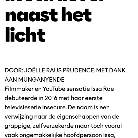
naast het
licht
DOOR: JOËLLE RAUS PRUDENCE. MET DANK
AAN MUNGANYENDE
Filmmaker en YouTube sensatie Issa Rae
debuteerde in 2016 met haar eerste
televisieserie Insecure. De naam is een
verwijzing naar de eigenschappen van de
grappige, zelfverzekerde maar toch vooral
vaak ongemakkelijke hoofdpersoon Issa,