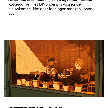
Rotterdam en het ISK-onderwijs voor jonge
nieuwkomers. Met deze leerlingen maakt hij twee
voor…