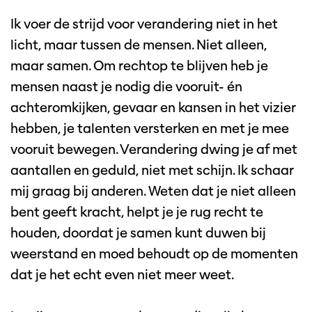
Ik voer de strijd voor verandering niet in het
licht, maar tussen de mensen. Niet alleen,
maar samen. Om rechtop te blijven heb je
mensen naast je nodig die vooruit- én
achteromkijken, gevaar en kansen in het vizier
hebben, je talenten versterken en met je mee
vooruit bewegen. Verandering dwing je af met
aantallen en geduld, niet met schijn. Ik schaar
mij graag bij anderen. Weten dat je niet alleen
bent geeft kracht, helpt je je rug recht te
houden, doordat je samen kunt duwen bij
weerstand en moed behoudt op de momenten
dat je het echt even niet meer weet.