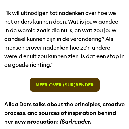
“Ik wil uitnodigen tot nadenken over hoe we
het anders kunnen doen. Wat is jouw aandeel
in de wereld zoals die nu is, en wat zou jouw
aandeel kunnen zijn in de verandering? Als
mensen erover nadenken hoe zo’n andere
wereld er uit zou kunnen zien, is dat een stap in
de goede richting.”
MEER OVER (SUR)RENDER
Alida Dors talks about the principles, creative
process, and sources of inspiration behind
her new production:
(Sur)render
.