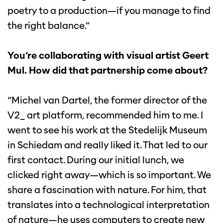
poetry to a production—if you manage to find
the right balance.”
You’re collaborating with visual artist Geert
Mul. How did that partnership come about?
“Michel van Dartel, the former director of the
V2_ art platform, recommended him to me. I
went to see his work at the Stedelijk Museum
in Schiedam and really liked it. That led to our
first contact. During our initial lunch, we
clicked right away—which is so important. We
share a fascination with nature. For him, that
translates into a technological interpretation
of nature—he uses computers to create new