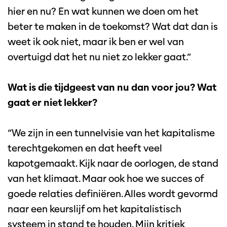
hier en nu? En wat kunnen we doen om het
beter te maken in de toekomst? Wat dat dan is
weet ik ook niet, maar ik ben er wel van
overtuigd dat het nu niet zo lekker gaat.”
Wat is die tijdgeest van nu dan voor jou? Wat
gaat er niet lekker?
“We zijn in een tunnelvisie van het kapitalisme
terechtgekomen en dat heeft veel
kapotgemaakt. Kijk naar de oorlogen, de stand
van het klimaat. Maar ook hoe we succes of
goede relaties definiëren. Alles wordt gevormd
naar een keurslijf om het kapitalistisch
systeem in stand te houden. Mijn kritiek