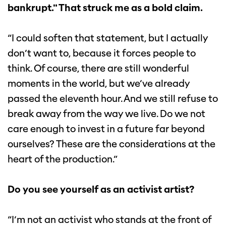
bankrupt." That struck me as a bold claim.
“I could soften that statement, but I actually
don’t want to, because it forces people to
think. Of course, there are still wonderful
moments in the world, but we’ve already
passed the eleventh hour. And we still refuse to
break away from the way we live. Do we not
care enough to invest in a future far beyond
ourselves? These are the considerations at the
heart of the production.”
Do you see yourself as an activist artist?
“I’m not an activist who stands at the front of