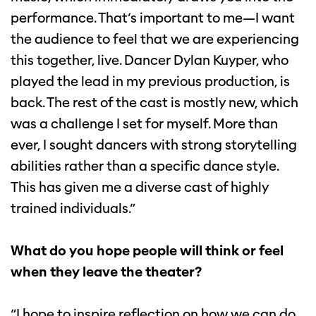
performance. That’s important to me—I want
the audience to feel that we are experiencing
this together, live. Dancer Dylan Kuyper, who
played the lead in my previous production, is
back. The rest of the cast is mostly new, which
was a challenge I set for myself. More than
ever, I sought dancers with strong storytelling
abilities rather than a specific dance style.
This has given me a diverse cast of highly
trained individuals.”
What do you hope people will think or feel
when they leave the theater?
“I hope to inspire reflection on how we can do