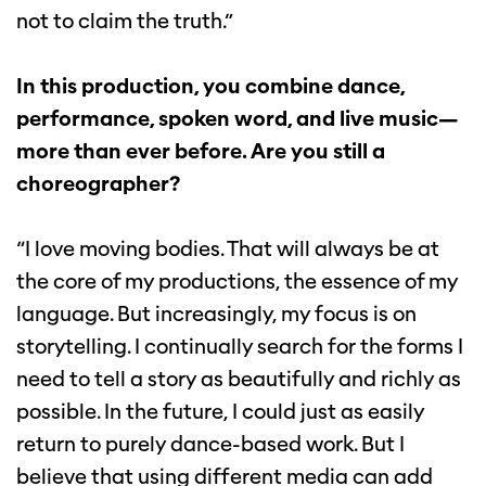
not to claim the truth.”
In this production, you combine dance,
performance, spoken word, and live music—
more than ever before. Are you still a
choreographer?
“I love moving bodies. That will always be at
the core of my productions, the essence of my
language. But increasingly, my focus is on
storytelling. I continually search for the forms I
need to tell a story as beautifully and richly as
possible. In the future, I could just as easily
return to purely dance-based work. But I
believe that using different media can add