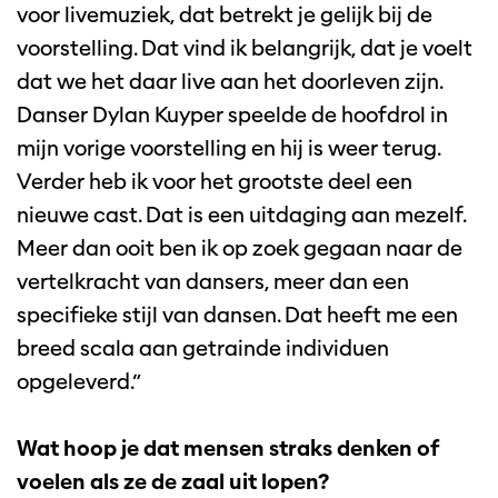
voor livemuziek, dat betrekt je gelijk bij de
voorstelling. Dat vind ik belangrijk, dat je voelt
dat we het daar live aan het doorleven zijn.
Danser Dylan Kuyper speelde de hoofdrol in
mijn vorige voorstelling en hij is weer terug.
Verder heb ik voor het grootste deel een
nieuwe cast. Dat is een uitdaging aan mezelf.
Meer dan ooit ben ik op zoek gegaan naar de
vertelkracht van dansers, meer dan een
specifieke stijl van dansen. Dat heeft me een
breed scala aan getrainde individuen
opgeleverd.”
Wat hoop je dat mensen straks denken of
voelen als ze de zaal uit lopen?