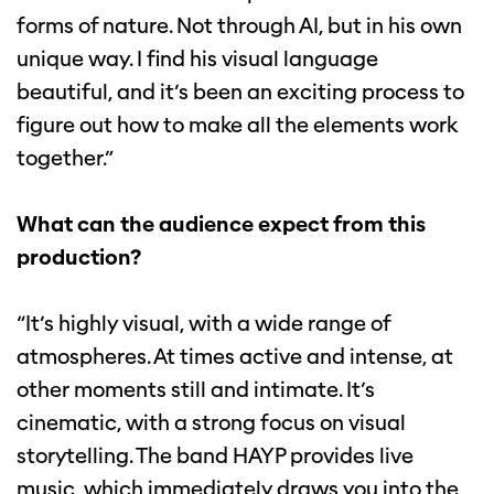
forms of nature. Not through AI, but in his own
unique way. I find his visual language
beautiful, and it’s been an exciting process to
figure out how to make all the elements work
together.”
What can the audience expect from this
production?
“It’s highly visual, with a wide range of
atmospheres. At times active and intense, at
other moments still and intimate. It’s
cinematic, with a strong focus on visual
storytelling. The band HAYP provides live
music, which immediately draws you into the