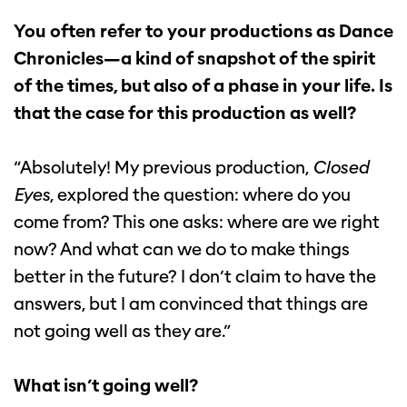
You often refer to your productions as Dance
Chronicles—a kind of snapshot of the spirit
of the times, but also of a phase in your life. Is
that the case for this production as well?
“Absolutely! My previous production,
Closed
Eyes
, explored the question: where do you
come from? This one asks: where are we right
now? And what can we do to make things
better in the future? I don’t claim to have the
answers, but I am convinced that things are
not going well as they are.”
What isn’t going well?