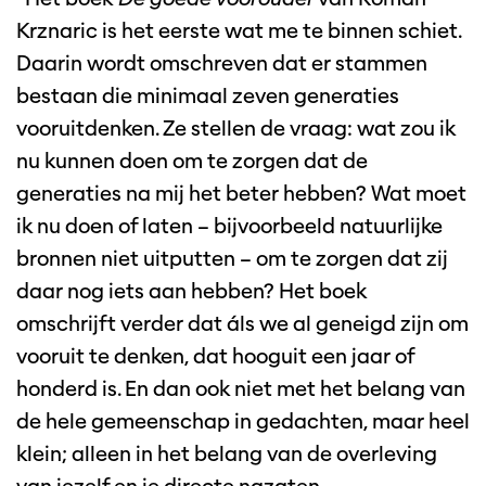
Krznaric is het eerste wat me te binnen schiet.
Daarin wordt omschreven dat er stammen
bestaan die minimaal zeven generaties
vooruitdenken. Ze stellen de vraag: wat zou ik
nu kunnen doen om te zorgen dat de
generaties na mij het beter hebben? Wat moet
ik nu doen of laten – bijvoorbeeld natuurlijke
bronnen niet uitputten – om te zorgen dat zij
daar nog iets aan hebben? Het boek
omschrijft verder dat áls we al geneigd zijn om
vooruit te denken, dat hooguit een jaar of
honderd is. En dan ook niet met het belang van
de hele gemeenschap in gedachten, maar heel
klein; alleen in het belang van de overleving