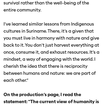
survival rather than the well-being of the
entire community.
I’ve learned similar lessons from Indigenous
cultures in Suriname. There, it’s a given that
you must live in harmony with nature and give
back to it. You don’t just harvest everything at
once, consume it, and exhaust resources. It’s a
mindset, a way of engaging with the world. I
cherish the idea that there is reciprocity
between humans and nature: we are part of
each other.”
On the production’s page, I read the
statement: "The current view of humanity is