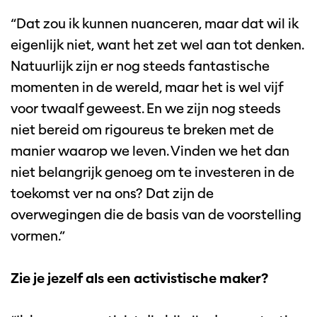
“Dat zou ik kunnen nuanceren, maar dat wil ik
eigenlijk niet, want het zet wel aan tot denken.
Natuurlijk zijn er nog steeds fantastische
momenten in de wereld, maar het is wel vijf
voor twaalf geweest. En we zijn nog steeds
niet bereid om rigoureus te breken met de
manier waarop we leven. Vinden we het dan
niet belangrijk genoeg om te investeren in de
toekomst ver na ons? Dat zijn de
overwegingen die de basis van de voorstelling
vormen.”
Zie je jezelf als een activistische maker?