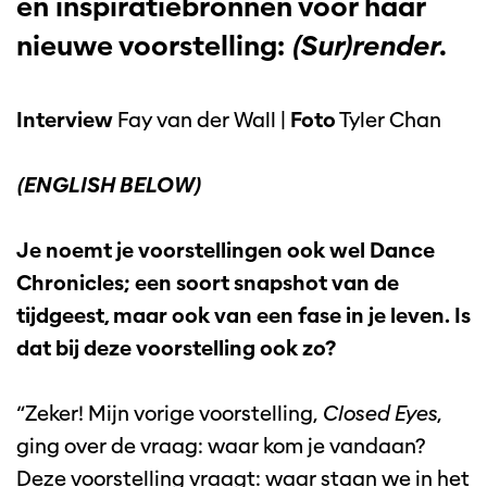
en inspiratiebronnen voor haar
nieuwe voorstelling:
(Sur)render
.
Interview
Fay van der Wall |
Foto
Tyler Chan
(ENGLISH BELOW)
Je noemt je voorstellingen ook wel Dance
Chronicles; een soort snapshot van de
tijdgeest, maar ook van een fase in je leven. Is
dat bij deze voorstelling ook zo?
“Zeker! Mijn vorige voorstelling,
Closed Eyes
,
ging over de vraag: waar kom je vandaan?
Deze voorstelling vraagt: waar staan we in het