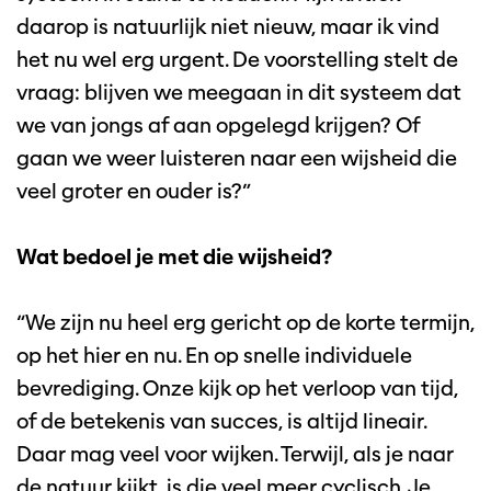
daarop is natuurlijk niet nieuw, maar ik vind
het nu wel erg urgent. De voorstelling stelt de
vraag: blijven we meegaan in dit systeem dat
we van jongs af aan opgelegd krijgen? Of
gaan we weer luisteren naar een wijsheid die
veel groter en ouder is?”
Wat bedoel je met die wijsheid?
“We zijn nu heel erg gericht op de korte termijn,
op het hier en nu. En op snelle individuele
bevrediging. Onze kijk op het verloop van tijd,
of de betekenis van succes, is altijd lineair.
Daar mag veel voor wijken. Terwijl, als je naar
de natuur kijkt, is die veel meer cyclisch. Je