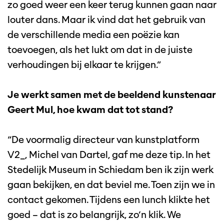
zo goed weer een keer terug kunnen gaan naar
louter dans. Maar ik vind dat het gebruik van
de verschillende media een poëzie kan
toevoegen, als het lukt om dat in de juiste
verhoudingen bij elkaar te krijgen.”
Je werkt samen met de beeldend kunstenaar
Geert Mul, hoe kwam dat tot stand?
“De voormalig directeur van kunstplatform
V2_, Michel van Dartel, gaf me deze tip. In het
Stedelijk Museum in Schiedam ben ik zijn werk
gaan bekijken, en dat beviel me. Toen zijn we in
contact gekomen. Tijdens een lunch klikte het
goed – dat is zo belangrijk, zo’n klik. We