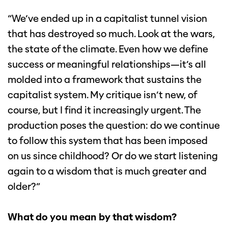
“We’ve ended up in a capitalist tunnel vision
that has destroyed so much. Look at the wars,
the state of the climate. Even how we define
success or meaningful relationships—it’s all
molded into a framework that sustains the
capitalist system. My critique isn’t new, of
course, but I find it increasingly urgent. The
production poses the question: do we continue
to follow this system that has been imposed
on us since childhood? Or do we start listening
again to a wisdom that is much greater and
older?”
What do you mean by that wisdom?