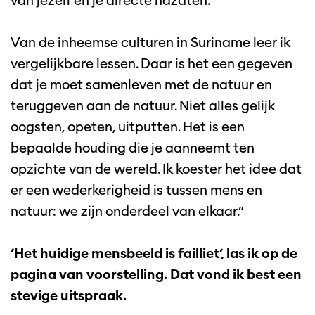
van jezelf en je directe nazaten.
Van de inheemse culturen in Suriname leer ik
vergelijkbare lessen. Daar is het een gegeven
dat je moet samenleven met de natuur en
teruggeven aan de natuur. Niet alles gelijk
oogsten, opeten, uitputten. Het is een
bepaalde houding die je aanneemt ten
opzichte van de wereld. Ik koester het idee dat
er een wederkerigheid is tussen mens en
natuur: we zijn onderdeel van elkaar.”
‘Het huidige mensbeeld is failliet’, las ik op de
pagina van voorstelling. Dat vond ik best een
stevige uitspraak.