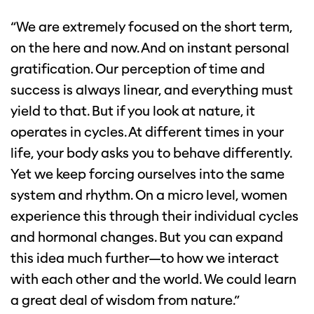
“We are extremely focused on the short term,
on the here and now. And on instant personal
gratification. Our perception of time and
success is always linear, and everything must
yield to that. But if you look at nature, it
operates in cycles. At different times in your
life, your body asks you to behave differently.
Yet we keep forcing ourselves into the same
system and rhythm. On a micro level, women
experience this through their individual cycles
and hormonal changes. But you can expand
this idea much further—to how we interact
with each other and the world. We could learn
a great deal of wisdom from nature.”