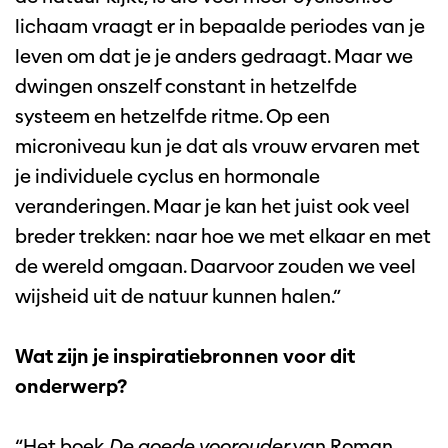
lichaam vraagt er in bepaalde periodes van je
leven om dat je je anders gedraagt. Maar we
dwingen onszelf constant in hetzelfde
systeem en hetzelfde ritme. Op een
microniveau kun je dat als vrouw ervaren met
je individuele cyclus en hormonale
veranderingen. Maar je kan het juist ook veel
breder trekken: naar hoe we met elkaar en met
de wereld omgaan. Daarvoor zouden we veel
wijsheid uit de natuur kunnen halen.”
Wat zijn je inspiratiebronnen voor dit
onderwerp?
“Het boek
De goede voorouder
van Roman