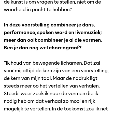
de kunst is om vragen te stellen, niet om de
waarheid in pacht te hebben.”
In deze voorstelling combineer je dans,
performance, spoken word en livemuziek;
meer dan ooit combineer je al die vormen.
Ben je dan nog wel choreograaf?
“Ik houd van bewegende lichamen. Dat zal
voor mij altijd de kern zijn van een voorstelling,
de kern van mijn taal. Maar de nadruk ligt
steeds meer op het vertellen van verhalen.
Steeds weer zoek ik naar de vormen die ik
nodig heb om dat verhaal zo mooi en rijk
mogelijk te vertellen. In de toekomst zou ik net