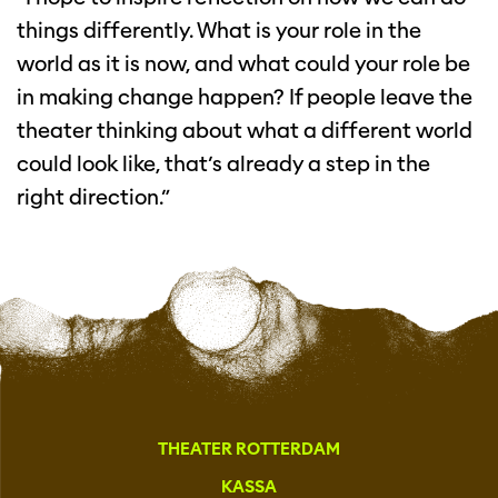
things differently. What is your role in the
world as it is now, and what could your role be
in making change happen? If people leave the
theater thinking about what a different world
could look like, that’s already a step in the
right direction.”
THEATER ROTTERDAM
KASSA