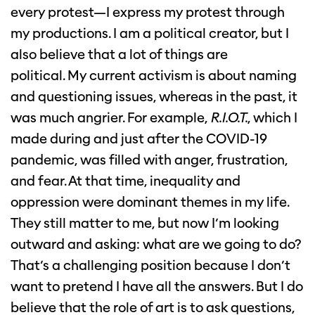
every protest—I express my protest through
my productions. I am a political creator, but I
also believe that a lot of things are
political. My current activism is about naming
and questioning issues, whereas in the past, it
was much angrier. For example,
R.I.O.T.
, which I
made during and just after the COVID-19
pandemic, was filled with anger, frustration,
and fear. At that time, inequality and
oppression were dominant themes in my life.
They still matter to me, but now I’m looking
outward and asking: what are we going to do?
That’s a challenging position because I don’t
want to pretend I have all the answers. But I do
believe that the role of art is to ask questions,