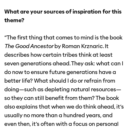
What are your sources of inspiration for this
theme?
“The first thing that comes to mind is the book
The Good Ancestor
by Roman Krznaric. It
describes how certain tribes think at least
seven generations ahead. They ask: what can I
do now to ensure future generations have a
better life? What should I do or refrain from
doing—such as depleting natural resources—
so they can still benefit from them? The book
also explains that when we do think ahead, it’s
usually no more than a hundred years, and
even then, it’s often with a focus on personal