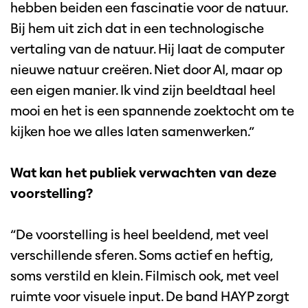
hebben beiden een fascinatie voor de natuur.
Bij hem uit zich dat in een technologische
vertaling van de natuur. Hij laat de computer
nieuwe natuur creëren. Niet door AI, maar op
een eigen manier. Ik vind zijn beeldtaal heel
mooi en het is een spannende zoektocht om te
kijken hoe we alles laten samenwerken.”
Wat kan het publiek verwachten van deze
voorstelling?
“De voorstelling is heel beeldend, met veel
verschillende sferen. Soms actief en heftig,
soms verstild en klein. Filmisch ook, met veel
ruimte voor visuele input. De band HAYP zorgt