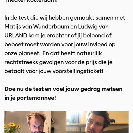
In de test die wij hebben gemaakt samen met
Matijs van Wunderbaum en Ludwig van
URLAND kom je erachter of jij beloond of
beboet moet worden voor jouw invloed op
onze planeet. En dat heeft natuurlijk
rechtstreeks gevolgen voor de prijs die je
betaalt voor jouw voorstellingsticket!
Doe nu de test en voel jouw gedrag meteen
in je portemonnee!