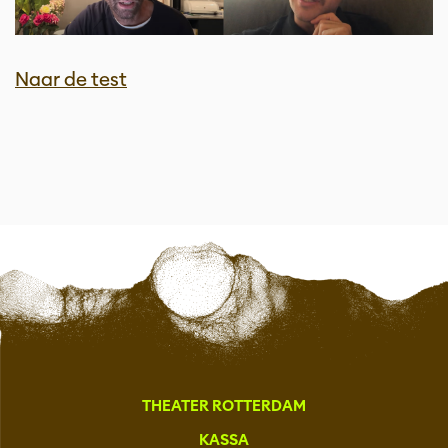
Naar de test
THEATER ROTTERDAM
KASSA