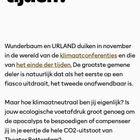
Wunderbaum en URLAND duiken in november
in de wereld van de
klimaatconferenties
en die
van
het einde der tijden.
De grootste gemene
deler is natuurlijk dat als het eerste op een
fiasco uitdraait, het tweede onafwendbaar is.
Maar hoe klimaatneutraal ben jij eigenlijk? Is
jouw ecologische voetafdruk groot genoeg om
de apocalyps te bespoedigen of compenseer
jij in je eentje de hele CO2-uitstoot van
Theater Rotterdam?