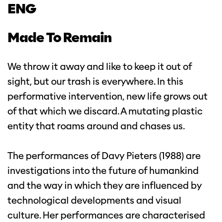
ENG
Made To Remain
We throw it away and like to keep it out of
sight, but our trash is everywhere. In this
performative intervention, new life grows out
of that which we discard. A mutating plastic
entity that roams around and chases us.
The performances of Davy Pieters (1988) are
investigations into the future of humankind
and the way in which they are influenced by
technological developments and visual
culture. Her performances are characterised