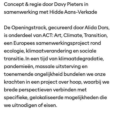
Concept & regie door Davy Pieters in
samenwerking met Hidde Aans-Verkade
De Openingstrack, gecureerd door Alida Dors,
is onderdeel van ACT: Art, Climate, Transition,
een Europees samenwerkingsproject rond
ecologie, klimaatverandering en sociale
transitie. In een tijd van klimaatdegradatie,
pandemieën, massale uitsterving en
toenemende ongelijkheid bundelen we onze
krachten in een project over hoop, waarbij we
brede perspectieven verbinden met
specifieke, gelokaliseerde mogelijkheden die
we uitnodigen of eisen.