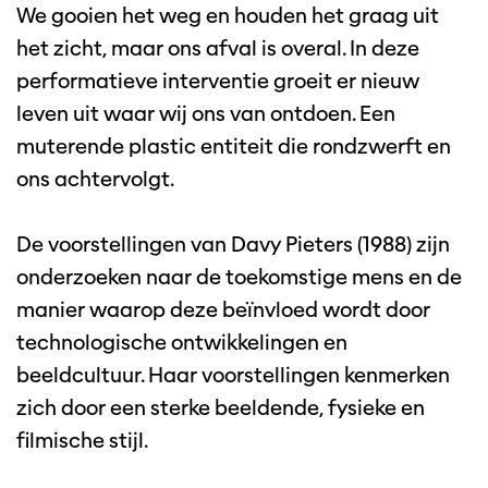
We gooien het weg en houden het graag uit
het zicht, maar ons afval is overal. In deze
performatieve interventie groeit er nieuw
leven uit waar wij ons van ontdoen. Een
muterende plastic entiteit die rondzwerft en
ons achtervolgt.
De voorstellingen van Davy Pieters (1988) zijn
onderzoeken naar de toekomstige mens en de
manier waarop deze beïnvloed wordt door
technologische ontwikkelingen en
beeldcultuur. Haar voorstellingen kenmerken
zich door een sterke beeldende, fysieke en
filmische stijl.