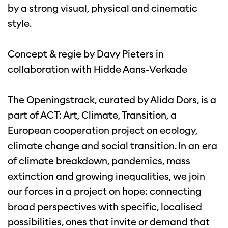
by a strong visual, physical and cinematic
style.
Concept & regie by Davy Pieters in
collaboration with Hidde Aans-Verkade
The Openingstrack, curated by Alida Dors, is a
part of ACT: Art, Climate, Transition, a
European cooperation project on ecology,
climate change and social transition. In an era
of climate breakdown, pandemics, mass
extinction and growing inequalities, we join
our forces in a project on hope: connecting
broad perspectives with specific, localised
possibilities, ones that invite or demand that