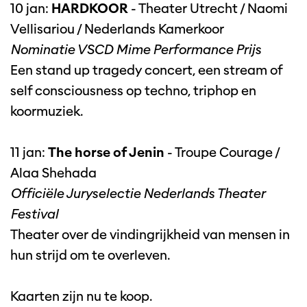
10 jan:
HARDKOOR
- Theater Utrecht / Naomi
Vellisariou / Nederlands Kamerkoor
Nominatie VSCD Mime Performance Prijs
Een stand up tragedy concert, een stream of
self consciousness op techno, triphop en
koormuziek.
11 jan:
The horse of Jenin
- Troupe Courage /
Alaa Shehada
Officiële Juryselectie Nederlands Theater
Festival
Theater over de vindingrijkheid van mensen in
hun strijd om te overleven.
Kaarten zijn nu te koop.