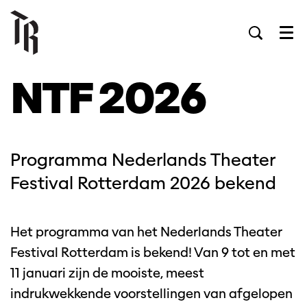
Men
NTF 2026
Programma Nederlands Theater
Festival Rotterdam 2026 bekend
Het programma van het Nederlands Theater
Festival Rotterdam is bekend! Van 9 tot en met
11 januari zijn de mooiste, meest
indrukwekkende voorstellingen van afgelopen