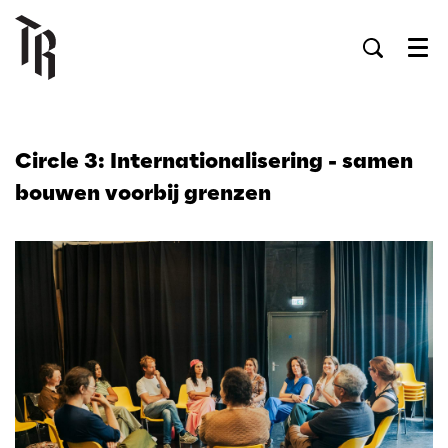
Men
Circle 3: Internationalisering - samen
bouwen voorbij grenzen