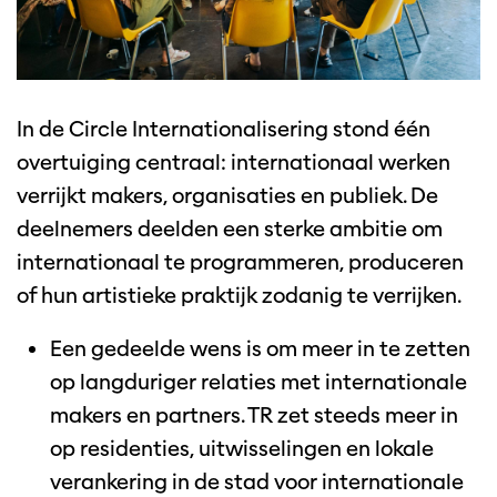
In de Circle Internationalisering stond één
overtuiging centraal: internationaal werken
verrijkt makers, organisaties en publiek. De
deelnemers deelden een sterke ambitie om
internationaal te programmeren, produceren
of hun artistieke praktijk zodanig te verrijken.
Een gedeelde wens is om meer in te zetten
op langduriger relaties met internationale
makers en partners. TR zet steeds meer in
op residenties, uitwisselingen en lokale
verankering in de stad voor internationale