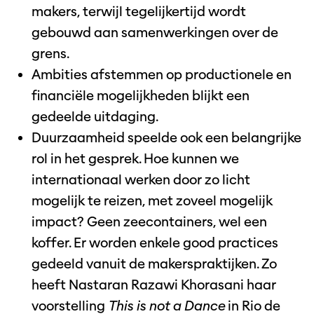
makers, terwijl tegelijkertijd wordt
gebouwd aan samenwerkingen over de
grens.
Ambities afstemmen op productionele en
financiële mogelijkheden blijkt een
gedeelde uitdaging.
Duurzaamheid speelde ook een belangrijke
rol in het gesprek. Hoe kunnen we
internationaal werken door zo licht
mogelijk te reizen, met zoveel mogelijk
impact? Geen zeecontainers, wel een
koffer. Er worden enkele good practices
gedeeld vanuit de makerspraktijken. Zo
heeft Nastaran Razawi Khorasani haar
voorstelling
This is not a Dance
in Rio de