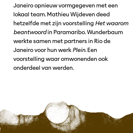
Janeiro opnieuw vormgegeven met een
lokaal team. Mathieu Wijdeven deed
hetzelfde met zijn voorstelling
Het waarom
beantwoord
in Paramaribo. Wunderbaum
werkte samen met partners in Rio de
Janeiro voor hun werk
Plein
. Een
voorstelling waar omwonenden ook
onderdeel van werden.