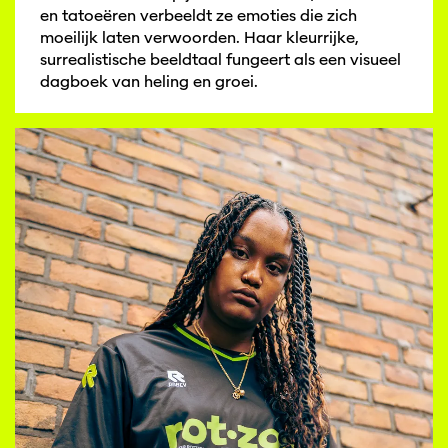
en tatoeëren verbeeldt ze emoties die zich
moeilijk laten verwoorden. Haar kleurrijke,
surrealistische beeldtaal fungeert als een visueel
dagboek van heling en groei.