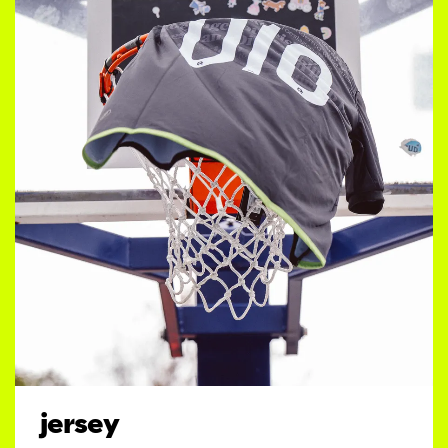
jersey