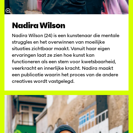
Nadira Wilson
Nadira Wilson (24) is een kunstenaar die mentale
struggles en het overwinnen van moeilijke
situaties zichtbaar maakt. Vanuit haar eigen
ervaringen laat ze zien hoe kunst kan
functioneren als een stem voor kwetsbaarheid,
veerkracht en innerlijke kracht. Nadira maakt
een publicatie waarin het proces van de andere
creatives wordt vastgelegd.