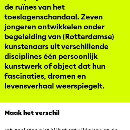
de ruïnes van het
toeslagenschandaal. Zeven
jongeren ontwikkelen onder
begeleiding van (Rotterdamse)
kunstenaars uit verschillende
disciplines één persoonlijk
kunstwerk of object dat hun
fascinaties, dromen en
levensverhaal weerspiegelt.
Maak het verschil