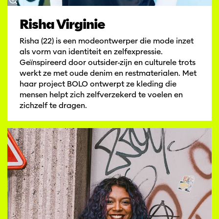
Risha Virginie
Risha (22) is een modeontwerper die mode inzet
als vorm van identiteit en zelfexpressie.
Geïnspireerd door outsider-zijn en culturele trots
werkt ze met oude denim en restmaterialen. Met
haar project BOLO ontwerpt ze kleding die
mensen helpt zich zelfverzekerd te voelen en
zichzelf te dragen.