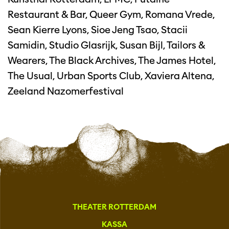
Restaurant & Bar, Queer Gym, Romana Vrede,
Sean Kierre Lyons, Sioe Jeng Tsao, Stacii
Samidin, Studio Glasrijk, Susan Bijl, Tailors &
Wearers, The Black Archives, The James Hotel,
The Usual, Urban Sports Club, Xaviera Altena,
Zeeland Nazomerfestival
THEATER ROTTERDAM
KASSA