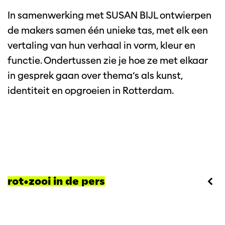
In samenwerking met SUSAN BIJL ontwierpen
de makers samen één unieke tas, met elk een
vertaling van hun verhaal in vorm, kleur en
functie. Ondertussen zie je hoe ze met elkaar
in gesprek gaan over thema’s als kunst,
identiteit en opgroeien in Rotterdam.
rot•zooi in de pers