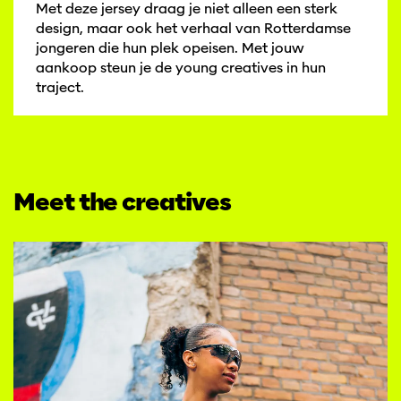
Met deze jersey draag je niet alleen een sterk
design, maar ook het verhaal van Rotterdamse
jongeren die hun plek opeisen. Met jouw
aankoop steun je de young creatives in hun
traject.
Meet the creatives