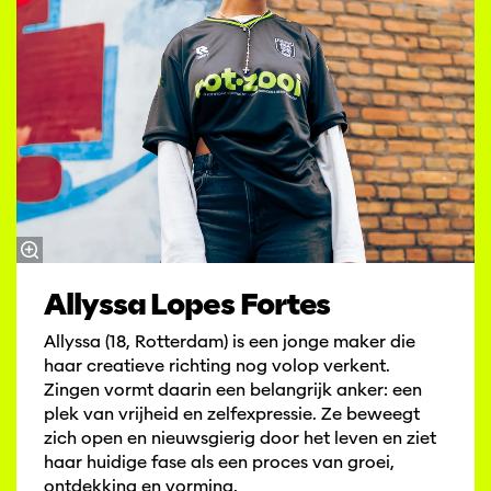
Allyssa Lopes Fortes
Allyssa (18, Rotterdam) is een jonge maker die
haar creatieve richting nog volop verkent.
Zingen vormt daarin een belangrijk anker: een
plek van vrijheid en zelfexpressie. Ze beweegt
zich open en nieuwsgierig door het leven en ziet
haar huidige fase als een proces van groei,
ontdekking en vorming.