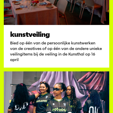
kunstveiling
Bied op één van de persoonlijke kunstwerken
van de creatives of op één van de andere unieke
veilingitems bij de veiling in de Kunsthal op 16
april