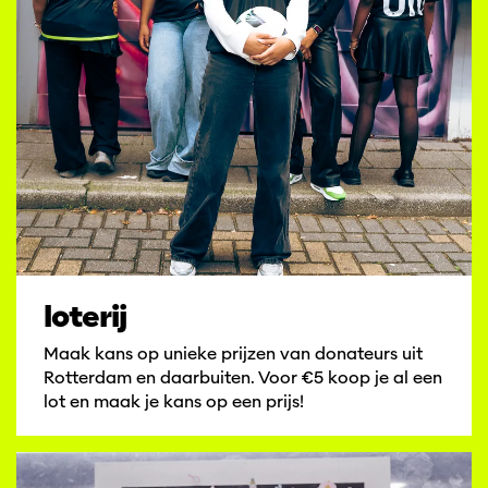
loterij
Maak kans op unieke prijzen van donateurs uit
Rotterdam en daarbuiten. Voor €5 koop je al een
lot en maak je kans op een prijs!