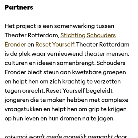
Partners
Het project is een samenwerking tussen
Theater Rotterdam,
Stichting Schouders
Eronder
en
Reset Yourself.
Theater Rotterdam
is de plek waar vernieuwend theater mensen,
culturen en ideeën samenbrengt. Schouders
Eronder biedt steun aan kwetsbare groepen
en helpt hen om zich krachtig te verzetten
tegen onrecht. Reset Yourself begeleidt
jongeren die te maken hebben met complexe
vraagstukken en helpt hen om grip te krijgen
op hun leven en hun dromen na te jagen.
rot•zooi wordt mede mogelijk gemaakt door