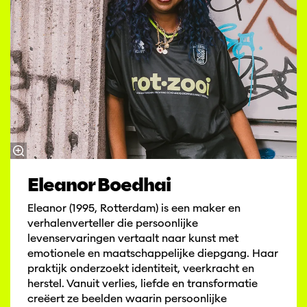
Eleanor Boedhai
Eleanor (1995, Rotterdam) is een maker en
verhalenverteller die persoonlijke
levenservaringen vertaalt naar kunst met
emotionele en maatschappelijke diepgang. Haar
praktijk onderzoekt identiteit, veerkracht en
herstel. Vanuit verlies, liefde en transformatie
creëert ze beelden waarin persoonlijke