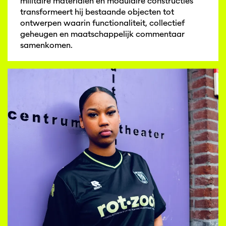
militaire materialen en modulaire constructies
transformeert hij bestaande objecten tot
ontwerpen waarin functionaliteit, collectief
geheugen en maatschappelijk commentaar
samenkomen.