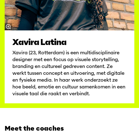
Xavira Latina
Xavira (23, Rotterdam) is een multidisciplinaire
designer met een focus op visuele storytelling,
branding en cultureel gedreven content. Ze
werkt tussen concept en uitvoering, met digitale
en fysieke media. In haar werk onderzoekt ze
hoe beeld, emotie en cultuur samenkomen in een
visuele taal die raakt en verbindt.
Meet the coaches