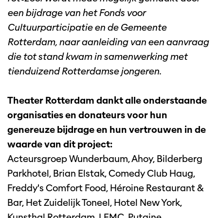
een bijdrage van het Fonds voor
Cultuurparticipatie en de Gemeente
Rotterdam, naar aanleiding van een aanvraag
die tot stand kwam in samenwerking met
tienduizend Rotterdamse jongeren.
Theater Rotterdam dankt alle onderstaande
organisaties en donateurs voor hun
genereuze bijdrage en hun vertrouwen in de
waarde van dit project:
Acteursgroep Wunderbaum, Ahoy, Bilderberg
Parkhotel, Brian Elstak, Comedy Club Haug,
Freddy's Comfort Food, Héroine Restaurant &
Bar, Het Zuidelijk Toneel, Hotel New York,
Kunsthal Rotterdam, LFMC, Putaine