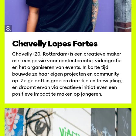
Chavelly Lopes Fortes
Chavelly (20, Rotterdam) is een creatieve maker
met een passie voor contentcreatie, videografie
en het organiseren van events. In korte tijd
bouwde ze haar eigen projecten en community
op. Ze gelooft in groeien door tijd en toewijding,
en droomt ervan via creatieve initiatieven een
positieve impact te maken op jongeren.