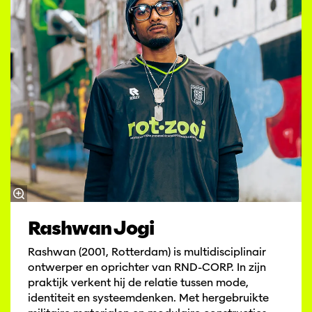
Rashwan Jogi
Rashwan (2001, Rotterdam) is multidisciplinair
ontwerper en oprichter van RND-CORP. In zijn
praktijk verkent hij de relatie tussen mode,
identiteit en systeemdenken. Met hergebruikte