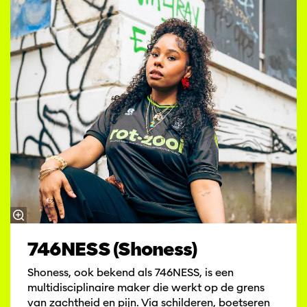
746NESS (Shoness)
Shoness, ook bekend als 746NESS, is een
multidisciplinaire maker die werkt op de grens
van zachtheid en pijn. Via schilderen, boetseren