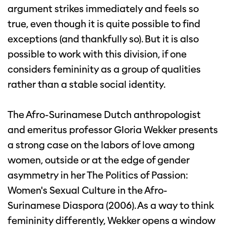
argument strikes immediately and feels so
true, even though it is quite possible to find
exceptions (and thankfully so). But it is also
possible to work with this division, if one
considers femininity as a group of qualities
rather than a stable social identity.
The Afro-Surinamese Dutch anthropologist
and emeritus professor Gloria Wekker presents
a strong case on the labors of love among
women, outside or at the edge of gender
asymmetry in her The Politics of Passion:
Women's Sexual Culture in the Afro-
Surinamese Diaspora (2006). As a way to think
femininity differently, Wekker opens a window