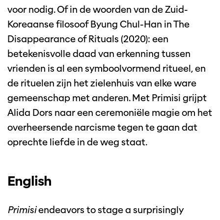
voor nodig. Of in de woorden van de Zuid-
Koreaanse filosoof Byung Chul-Han in The
Disappearance of Rituals (2020): een
betekenisvolle daad van erkenning tussen
vrienden is al een symboolvormend ritueel, en
de rituelen zijn het zielenhuis van elke ware
gemeenschap met anderen. Met Primisi grijpt
Alida Dors naar een ceremoniële magie om het
overheersende narcisme tegen te gaan dat
oprechte liefde in de weg staat.
English
Primisi
endeavors to stage a surprisingly