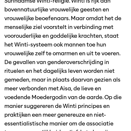
Surinaamse Winti-religie. Winti is rijk aan
bovennatuurlijke vrouwelijke geesten en
vrouwelijke beoefenaars. Maar omdat het de
menselijke ziel voorstelt in verbinding met
voorouderlijke en goddelijke krachten, staat
het Winti-systeem ook mannen toe hun
vrouwelijke zelf te omarmen en uit te voeren.
De gevallen van genderoverschrijding in
rituelen en het dagelijks leven worden niet
gemeden, maar in plaats daarvan gezien als
meer verbonden met Aisa, de lieve en
voedende Moedergodin van de aarde. Op die
manier suggereren de Winti principes en
praktijken een meer genereuze en niet-
essentialistische manier om de associatie