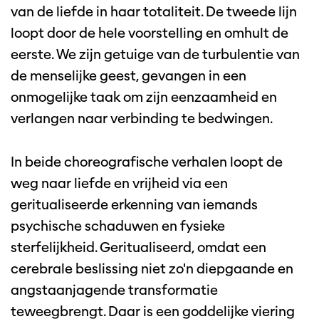
van de liefde in haar totaliteit. De tweede lijn
loopt door de hele voorstelling en omhult de
eerste. We zijn getuige van de turbulentie van
de menselijke geest, gevangen in een
onmogelijke taak om zijn eenzaamheid en
verlangen naar verbinding te bedwingen.
In beide choreografische verhalen loopt de
weg naar liefde en vrijheid via een
geritualiseerde erkenning van iemands
psychische schaduwen en fysieke
sterfelijkheid. Geritualiseerd, omdat een
cerebrale beslissing niet zo'n diepgaande en
angstaanjagende transformatie
teweegbrengt. Daar is een goddelijke viering