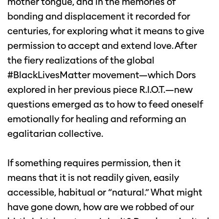
mother tongue, and in the memories of
bonding and displacement it recorded for
centuries, for exploring what it means to give
permission to accept and extend love. After
the fiery realizations of the global
#BlackLivesMatter movement—which Dors
explored in her previous piece R.I.O.T.—new
questions emerged as to how to feed oneself
emotionally for healing and reforming an
egalitarian collective.
If something requires permission, then it
means that it is not readily given, easily
accessible, habitual or “natural.” What might
have gone down, how are we robbed of our