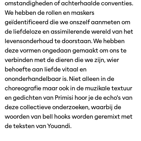
omstandigheden of achterhaalde conventies.
We hebben de rollen en maskers
geïdentificeerd die we onszelf aanmeten om
de liefdeloze en assimilerende wereld van het
levensonderhoud te doorstaan. We hebben
deze vormen ongedaan gemaakt om ons te
verbinden met de dieren die we zijn, wier
behoefte aan liefde vitaal en
ononderhandelbaar is. Niet alleen in de
choreografie maar ook in de muzikale textuur
en gedichten van Primisi hoor je de echo's van
deze collectieve onderzoeken, waarbij de
woorden van bell hooks worden geremixt met
de teksten van Youandi.