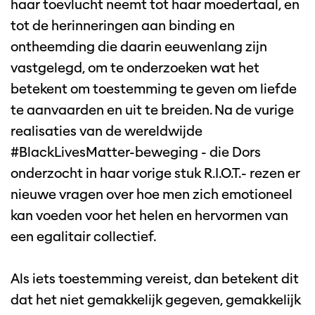
haar toevlucht neemt tot haar moedertaal, en
tot de herinneringen aan binding en
ontheemding die daarin eeuwenlang zijn
vastgelegd, om te onderzoeken wat het
betekent om toestemming te geven om liefde
te aanvaarden en uit te breiden. Na de vurige
realisaties van de wereldwijde
#BlackLivesMatter-beweging - die Dors
onderzocht in haar vorige stuk R.I.O.T.- rezen er
nieuwe vragen over hoe men zich emotioneel
kan voeden voor het helen en hervormen van
een egalitair collectief.
Als iets toestemming vereist, dan betekent dit
dat het niet gemakkelijk gegeven, gemakkelijk