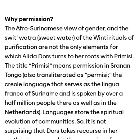
Why permission?
The Afro-Surinamese view of gender, and the
swit’ watra (sweet water) of the Winti rituals of
purification are not the only elements for
which Alida Dors turns to her roots with Primisi.
The title “Primisi” means permission in Sranan
Tongo (also transliterated as “permisi;” the
creole language that serves as the lingua
franca of Suriname and is spoken by over a
half million people there as well as in the
Netherlands). Languages store the spiritual
evolution of communities. So, it is not
surprising that Dors takes recourse in her