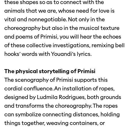
these shapes so as to connect with the
animals that we are, whose need for love is
vital and nonnegotiable. Not only in the
choreography but also in the musical texture
and poems of Primisi, you will hear the echoes
of these collective investigations, remixing bell
hooks’ words with Youandi’s lyrics.
The physical storytelling of Primisi
The scenography of Primisi supports this
cordial confluence. An installation of ropes,
designed by Ludmila Rodrigues, both grounds
and transforms the choreography. The ropes
can symbolize connecting distances, holding
things together, weaving containers, or