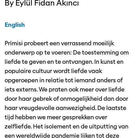
By Eylül Fidan Akıncı
English
Primisi probeert een verrassend moeilijk
onderwerp op te voeren: De toestemming om
liefde te geven en te ontvangen. In kunst en
populaire cultuur wordt liefde vaak
opgeroepen in relatie tot iemand anders of
iets externs. We praten ook meer over liefde
door haar gebrek of onmogelijkheid dan door
haar vreugdevolle aanwezigheid. De laatste
tijd hebben we meer gesprekken over
zelfliefde. Het isolement en de uitputting van
een wereldwijde pandemie lijken tot deze