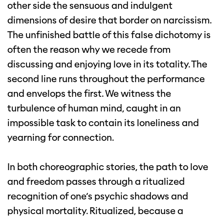
other side the sensuous and indulgent
dimensions of desire that border on narcissism.
The unfinished battle of this false dichotomy is
often the reason why we recede from
discussing and enjoying love in its totality. The
second line runs throughout the performance
and envelops the first. We witness the
turbulence of human mind, caught in an
impossible task to contain its loneliness and
yearning for connection.
In both choreographic stories, the path to love
and freedom passes through a ritualized
recognition of one’s psychic shadows and
physical mortality. Ritualized, because a