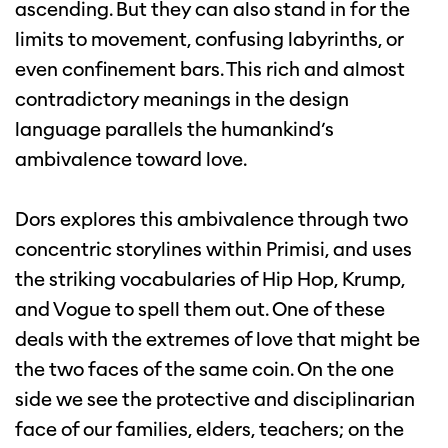
ascending. But they can also stand in for the
limits to movement, confusing labyrinths, or
even confinement bars. This rich and almost
contradictory meanings in the design
language parallels the humankind’s
ambivalence toward love.
Dors explores this ambivalence through two
concentric storylines within Primisi, and uses
the striking vocabularies of Hip Hop, Krump,
and Vogue to spell them out. One of these
deals with the extremes of love that might be
the two faces of the same coin. On the one
side we see the protective and disciplinarian
face of our families, elders, teachers; on the