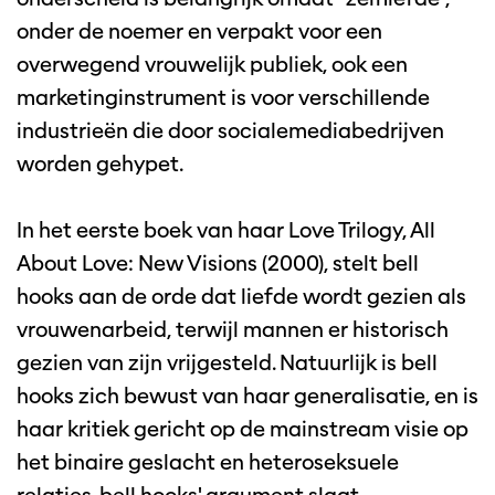
onder de noemer en verpakt voor een
overwegend vrouwelijk publiek, ook een
marketinginstrument is voor verschillende
industrieën die door socialemediabedrijven
worden gehypet.
In het eerste boek van haar Love Trilogy, All
About Love: New Visions (2000), stelt bell
hooks aan de orde dat liefde wordt gezien als
vrouwenarbeid, terwijl mannen er historisch
gezien van zijn vrijgesteld. Natuurlijk is bell
hooks zich bewust van haar generalisatie, en is
haar kritiek gericht op de mainstream visie op
het binaire geslacht en heteroseksuele