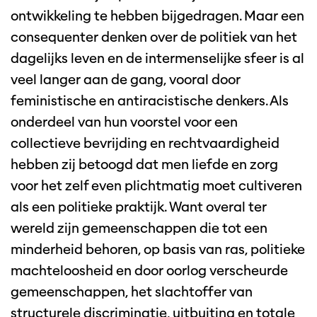
ontwikkeling te hebben bijgedragen. Maar een
consequenter denken over de politiek van het
dagelijks leven en de intermenselijke sfeer is al
veel langer aan de gang, vooral door
feministische en antiracistische denkers. Als
onderdeel van hun voorstel voor een
collectieve bevrijding en rechtvaardigheid
hebben zij betoogd dat men liefde en zorg
voor het zelf even plichtmatig moet cultiveren
als een politieke praktijk. Want overal ter
wereld zijn gemeenschappen die tot een
minderheid behoren, op basis van ras, politieke
machteloosheid en door oorlog verscheurde
gemeenschappen, het slachtoffer van
structurele discriminatie, uitbuiting en totale