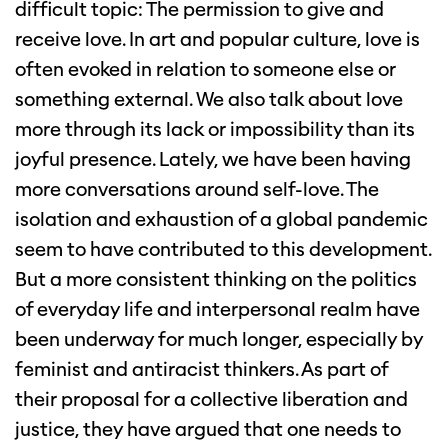
difficult topic: The permission to give and
receive love. In art and popular culture, love is
often evoked in relation to someone else or
something external. We also talk about love
more through its lack or impossibility than its
joyful presence. Lately, we have been having
more conversations around self-love. The
isolation and exhaustion of a global pandemic
seem to have contributed to this development.
But a more consistent thinking on the politics
of everyday life and interpersonal realm have
been underway for much longer, especially by
feminist and antiracist thinkers. As part of
their proposal for a collective liberation and
justice, they have argued that one needs to