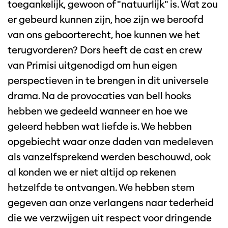
toegankelijk, gewoon of "natuurlijk" is. Wat zou
er gebeurd kunnen zijn, hoe zijn we beroofd
van ons geboorterecht, hoe kunnen we het
terugvorderen? Dors heeft de cast en crew
van Primisi uitgenodigd om hun eigen
perspectieven in te brengen in dit universele
drama. Na de provocaties van bell hooks
hebben we gedeeld wanneer en hoe we
geleerd hebben wat liefde is. We hebben
opgebiecht waar onze daden van medeleven
als vanzelfsprekend werden beschouwd, ook
al konden we er niet altijd op rekenen
hetzelfde te ontvangen. We hebben stem
gegeven aan onze verlangens naar tederheid
die we verzwijgen uit respect voor dringende