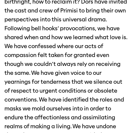
birthright, how to reclaim it? Dors have invited
the cast and crew of Primisi to bring their own
perspectives into this universal drama.
Following bell hooks’ provocations, we have
shared when and how we learned what love is.
We have confessed where our acts of
compassion felt taken for granted even
though we couldn’t always rely on receiving
the same. We have given voice to our
yearnings for tenderness that we silence out
of respect to urgent conditions or obsolete
conventions. We have identified the roles and
masks we mold ourselves into in order to
endure the affectionless and assimilating
realms of making a living. We have undone