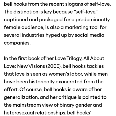
bell hooks from the recent slogans of self-love.
The distinction is key because “self-love,”
captioned and packaged for a predominantly
female audience, is also a marketing tool for
several industries hyped up by social media
companies.
In the first book of her Love Trilogy, All About
Love: New Visions (2000), bell hooks tackles
that love is seen as women’s labor, while men
have been historically exonerated from the
effort. Of course, bell hooks is aware of her
generalization, and her critique is pointed to
the mainstream view of binary gender and
heterosexual relationships. bell hooks’