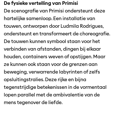
De fysieke vertelling van Primisi
De scenografie van Primisi ondersteunt deze
hartelijke samenloop. Een installatie van
touwen, ontworpen door Ludmila Rodrigues,
ondersteunt en transformeert de choreografie.
De touwen kunnen symbool staan voor het
verbinden van afstanden, dingen bij elkaar
houden, containers weven of opstijgen. Maar
ze kunnen ook staan voor de grenzen aan
beweging, verwarrende labyrinten of zelfs
opsluitingstralies. Deze rijke en bijna
tegenstrijdige betekenissen in de vormentaal
lopen parallel met de ambivalentie van de
mens tegenover de liefde.