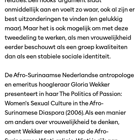
relaties. bell hooks' argument slaat
onmiddellijk aan en voelt zo waar, ook al zijn er
best uitzonderingen te vinden (en gelukkig
maar). Maar het is ook mogelijk om met deze
tweedeling te werken, als men vrouwelijkheid
eerder beschouwt als een groep kwaliteiten
dan als een stabiele sociale identiteit.
De Afro-Surinaamse Nederlandse antropologe
en emeritus hoogleraar Gloria Wekker
presenteert in haar The Politics of Passion:
Women's Sexual Culture in the Afro-
Surinamese Diaspora (2006). Als een manier
om anders over vrouwelijkheid te denken,
opent Wekker een venster op de Afro-