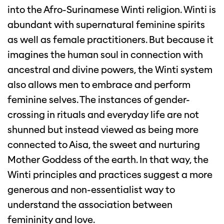
into the Afro-Surinamese Winti religion. Winti is
abundant with supernatural feminine spirits
as well as female practitioners. But because it
imagines the human soul in connection with
ancestral and divine powers, the Winti system
also allows men to embrace and perform
feminine selves. The instances of gender-
crossing in rituals and everyday life are not
shunned but instead viewed as being more
connected to Aisa, the sweet and nurturing
Mother Goddess of the earth. In that way, the
Winti principles and practices suggest a more
generous and non-essentialist way to
understand the association between
femininity and love.