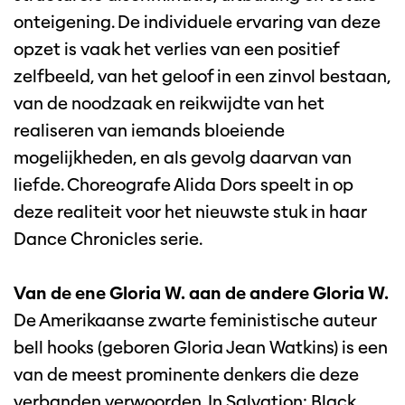
onteigening. De individuele ervaring van deze
opzet is vaak het verlies van een positief
zelfbeeld, van het geloof in een zinvol bestaan,
van de noodzaak en reikwijdte van het
realiseren van iemands bloeiende
mogelijkheden, en als gevolg daarvan van
liefde. Choreografe Alida Dors speelt in op
deze realiteit voor het nieuwste stuk in haar
Dance Chronicles serie.
Van de ene Gloria W. aan de andere Gloria W.
De Amerikaanse zwarte feministische auteur
bell hooks (geboren Gloria Jean Watkins) is een
van de meest prominente denkers die deze
verbanden verwoorden. In Salvation: Black