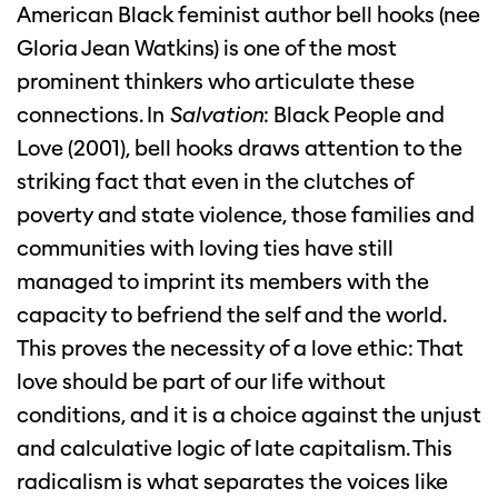
American Black feminist author bell hooks (nee
Gloria Jean Watkins) is one of the most
prominent thinkers who articulate these
connections. In
Salvation
: Black People and
Love (2001), bell hooks draws attention to the
striking fact that even in the clutches of
poverty and state violence, those families and
communities with loving ties have still
managed to imprint its members with the
capacity to befriend the self and the world.
This proves the necessity of a love ethic: That
love should be part of our life without
conditions, and it is a choice against the unjust
and calculative logic of late capitalism. This
radicalism is what separates the voices like