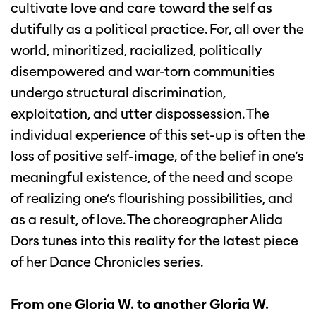
cultivate love and care toward the self as
dutifully as a political practice. For, all over the
world, minoritized, racialized, politically
disempowered and war-torn communities
undergo structural discrimination,
exploitation, and utter dispossession. The
individual experience of this set-up is often the
loss of positive self-image, of the belief in one’s
meaningful existence, of the need and scope
of realizing one’s flourishing possibilities, and
as a result, of love. The choreographer Alida
Dors tunes into this reality for the latest piece
of her Dance Chronicles series.
From one Gloria W. to another Gloria W.