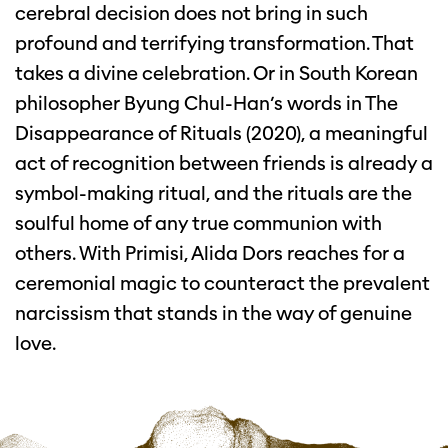
cerebral decision does not bring in such
profound and terrifying transformation. That
takes a divine celebration. Or in South Korean
philosopher Byung Chul-Han’s words in The
Disappearance of Rituals (2020), a meaningful
act of recognition between friends is already a
symbol-making ritual, and the rituals are the
soulful home of any true communion with
others. With Primisi, Alida Dors reaches for a
ceremonial magic to counteract the prevalent
narcissism that stands in the way of genuine
love.