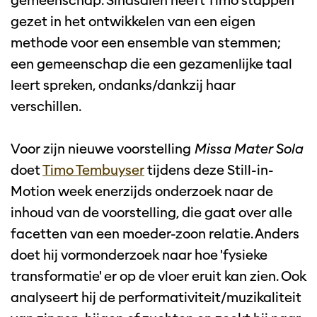
gemeenschap. Sindsdien heeft Timo stappen
gezet in het ontwikkelen van een eigen
methode voor een ensemble van stemmen;
een gemeenschap die een gezamenlijke taal
leert spreken, ondanks/dankzij haar
verschillen.
Voor zijn nieuwe voorstelling
Missa Mater Sola
doet
Timo Tembuyser
tijdens deze Still-in-
Motion week enerzijds onderzoek naar de
inhoud van de voorstelling, die gaat over alle
facetten van een moeder-zoon relatie. Anders
doet hij vormonderzoek naar hoe 'fysieke
transformatie' er op de vloer eruit kan zien. Ook
analyseert hij de performativiteit/muzikaliteit