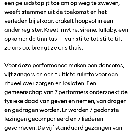
een geluidstapijt toe om op weg te zweven,
weeft stemmen uit de toekomst en het
verleden bij elkaar, orakelt hoopvol in een
ander register. Kreet, mythe, sirene, lullaby, een
opkomende tinnitus — van stilte tot stilte tilt
ze ons op, brengt ze ons thuis.
Voor deze performance maken een danseres,
vijf zangers en een fluitiste ruimte voor een
ritueel over zorgen en loslaten. Een
gemeenschap van 7 performers onderzoekt de
fysieke daad van geven en nemen, van dragen
en gedragen worden. Er worden 7 gedanste
lezingen gecomponeerd en 7 liederen
geschreven. De vijf standaard gezangen van