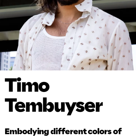
Timo
Tembuyser
Embodying different colors of