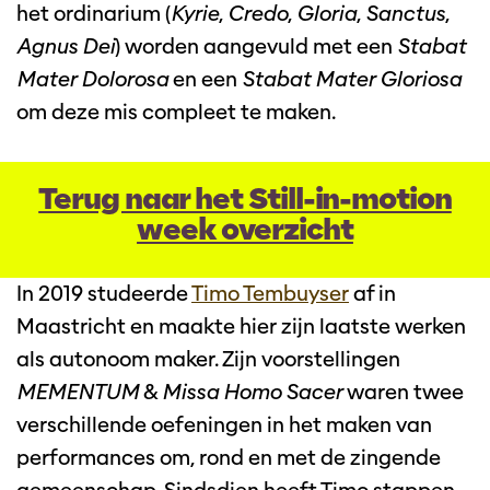
het ordinarium (
Kyrie
,
Credo
,
Gloria
,
Sanctus
,
Agnus Dei
) worden aangevuld met een
Stabat
Mater Dolorosa
en een
Stabat Mater Gloriosa
om deze mis compleet te maken.
Terug naar het Still-in-motion
week overzicht
In 2019 studeerde
Timo Tembuyser
af in
Maastricht en maakte hier zijn laatste werken
als autonoom maker. Zijn voorstellingen
MEMENTUM
&
Missa Homo Sacer
waren twee
verschillende oefeningen in het maken van
performances om, rond en met de zingende