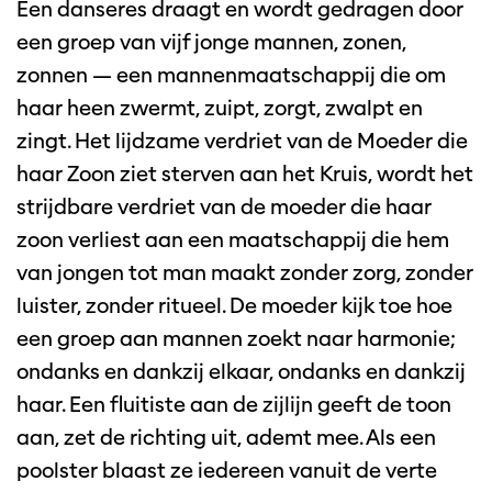
Een danseres draagt en wordt gedragen door
een groep van vijf jonge mannen, zonen,
zonnen — een mannenmaatschappij die om
haar heen zwermt, zuipt, zorgt, zwalpt en
zingt. Het lijdzame verdriet van de Moeder die
haar Zoon ziet sterven aan het Kruis, wordt het
strijdbare verdriet van de moeder die haar
zoon verliest aan een maatschappij die hem
van jongen tot man maakt zonder zorg, zonder
luister, zonder ritueel. De moeder kijk toe hoe
een groep aan mannen zoekt naar harmonie;
ondanks en dankzij elkaar, ondanks en dankzij
haar. Een fluitiste aan de zijlijn geeft de toon
aan, zet de richting uit, ademt mee. Als een
poolster blaast ze iedereen vanuit de verte