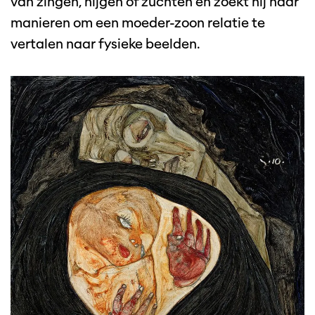
van zingen, hijgen of zuchten en zoekt hij naar
manieren om een moeder-zoon relatie te
vertalen naar fysieke beelden.