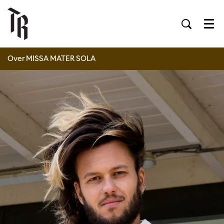
Men
Over MISSA MATER SOLA