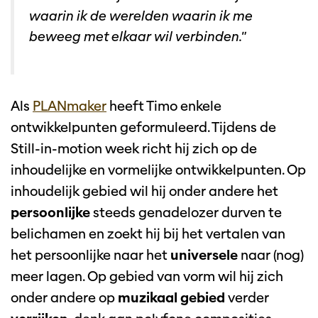
waarin ik de werelden waarin ik me
beweeg met elkaar wil verbinden."
Als
PLANmaker
heeft Timo enkele
ontwikkelpunten geformuleerd. Tijdens de
Still-in-motion week richt hij zich op de
inhoudelijke en vormelijke ontwikkelpunten. Op
inhoudelijk gebied wil hij onder andere het
persoonlijke
steeds genadelozer durven te
belichamen en zoekt hij bij het vertalen van
het persoonlijke naar het
universele
naar (nog)
meer lagen. Op gebied van vorm wil hij zich
onder andere op
muzikaal gebied
verder