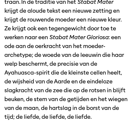
traan. In de traditie van het
Stabat Mater
krijgt de aloude tekst een nieuwe zetting en
krijgt de rouwende moeder een nieuwe kleur.
Ze krijgt ook een tegengewicht door toe te
werken naar een
Stabat Mater Gloriosa
: een
ode aan de oerkracht van het moeder-
archetype; de woede van de leeuwin die haar
welp beschermt, de precisie van de
Ayahuasca-spirit die de kleinste cellen heelt,
de wijsheid van de Aarde en de eindeloze
slagkracht van de zee die op de rotsen in blijft
beuken, de stem van de getijden en het wiegen
van de maan, de hartslag in de borst van de
tijd; de liefde, de liefde, de liefde.