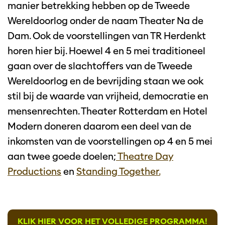
manier betrekking hebben op de Tweede
Wereldoorlog onder de naam Theater Na de
Dam. Ook de voorstellingen van TR Herdenkt
horen hier bij. Hoewel 4 en 5 mei traditioneel
gaan over de slachtoffers van de Tweede
Wereldoorlog en de bevrijding staan we ook
stil bij de waarde van vrijheid, democratie en
mensenrechten. Theater Rotterdam en Hotel
Modern doneren daarom een deel van de
inkomsten van de voorstellingen op 4 en 5 mei
aan twee goede doelen;
Theatre Day
Productions
en
Standing Together.
KLIK HIER VOOR HET VOLLEDIGE PROGRAMMA!