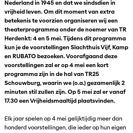
Nederland in 1945 en dat we sindsdien in
vrijheid leven. Om dit moment van extra
betekenis te voorzien organiseren wij een
theaterprogramma onder de noemer van TR
Herdenkt: 4 en 5 mei. Tijdens dit programma
kun je de voorstellingen Slachthuis Vijf, Kamp
en RUBATO bezoeken. Voorafgaand deze
voorstellingen zal er op 4 mei een kort
programma zijn in de hal van TR25
Schouwburg, waarin we (o.a.) gezamenlijk 2
minuten stil zullen zijn. Op 5 mei zal er vanaf
17.30 een Vrijheidsmaaltijd plaatsvinden.
Elk jaar spelen op 4 mei gelijktijdig meer dan
honderd voorstellingen, die ieder op hun eigen