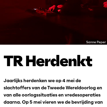
Sanne Peper
TR Herdenkt
Jaarlijks herdenken we op 4 mei de
slachtoffers van de Tweede Wereldoorlog en
van alle oorlogssituaties en vredesoperaties
daarna. Op 5 mei vieren we de bevrijding van