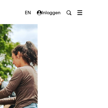
EN
Inloggen
Menu