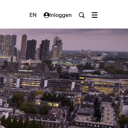
EN
Inloggen
Menu