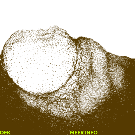
ZOEK
MEER INFO