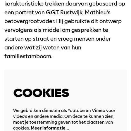
karakteristieke trekken daarvan gebaseerd op
een portret van G.G.T. Rustwijk, Mathieu’s
betovergrootvader. Hij gebruikte dit ontwerp
vervolgens als middel om gesprekken te
starten op straat en vroeg mensen onder
andere wat zíj weten van hun
familiestamboom.
COOKIES
We gebruiken diensten als Youtube en Vimeo voor
video's en andere media. Om deze te kunnen zien,
moet je toestemming geven tot het plaatsen van
cookies.
Meer informatie…