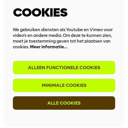
COOKIES
We gebruiken diensten als Youtube en Vimeo voor
video's en andere media. Om deze te kunnen zien,
moet je toestemming geven tot het plaatsen van
cookies.
Meer informatie…
ALLEEN FUNCTIONELE COOKIES
MINIMALE COOKIES
ALLE COOKIES