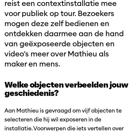
reist een contextinstallatie mee
voor publiek op tour. Bezoekers
mogen deze zelf bedienen en
ontdekken daarmee aan de hand
van geëxposeerde objecten en
video’s meer over Mathieu als
maker en mens.
Welke objecten verbeelden jouw
geschiedenis?
Aan Mathieu is gevraagd om vijf objecten te
selecteren die hij wil exposeren in de
installatie. Voorwerpen die iets vertellen over