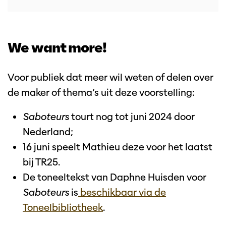
We want more!
Voor publiek dat meer wil weten of delen over
de maker of thema’s uit deze voorstelling:
Saboteurs
tourt nog tot juni 2024 door
Nederland;
16 juni speelt Mathieu deze voor het laatst
bij TR25.
De toneeltekst van Daphne Huisden voor
Saboteurs
is
beschikbaar via de
Toneelbibliotheek
.