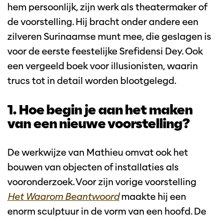
hem persoonlijk, zijn werk als theatermaker of
de voorstelling. Hij bracht onder andere een
zilveren Surinaamse munt mee, die geslagen is
voor de eerste feestelijke Srefidensi Dey. Ook
een vergeeld boek voor illusionisten, waarin
trucs tot in detail worden blootgelegd.
1. Hoe begin je aan het maken
van een nieuwe voorstelling?
De werkwijze van Mathieu omvat ook het
bouwen van objecten of installaties als
vooronderzoek. Voor zijn vorige voorstelling
Het Waarom Beantwoord
maakte hij een
enorm sculptuur in de vorm van een hoofd. De