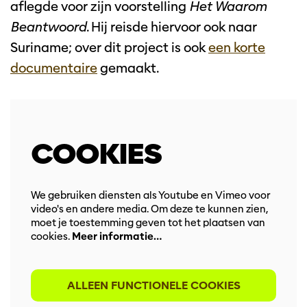
aflegde voor zijn voorstelling
Het Waarom
Beantwoord
. Hij reisde hiervoor ook naar
Suriname; over dit project is ook
een korte
documentaire
gemaakt.
COOKIES
We gebruiken diensten als Youtube en Vimeo voor
video's en andere media. Om deze te kunnen zien,
moet je toestemming geven tot het plaatsen van
cookies.
Meer informatie…
ALLEEN FUNCTIONELE COOKIES