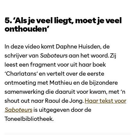
5. ‘Als je veel liegt, moet je veel
onthouden’
In deze video komt Daphne Huisden, de
schrijver van
Saboteurs
aan het woord. Zij
leest een fragment voor uit haar boek
‘Charlatans’ en vertelt over de eerste
ontmoeting met Mathieu en de bijzondere
samenwerking die daaruit voor kwam, met ‘n
shout out naar Raoul de Jong.
Haar tekst voor
Saboteurs
is uitgegeven door de
Toneelbibliotheek.