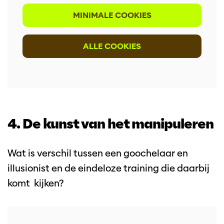
MINIMALE COOKIES
ALLE COOKIES
4. De kunst van het manipuleren
Wat is verschil tussen een goochelaar en
illusionist en de eindeloze training die daarbij
komt kijken?