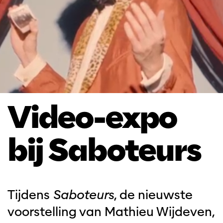
Video-expo
bij Saboteurs
Tijdens
Saboteurs
, de nieuwste
voorstelling van Mathieu Wijdeven,