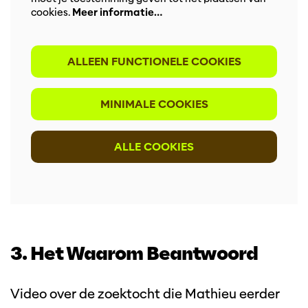
cookies.
Meer informatie…
ALLEEN FUNCTIONELE COOKIES
MINIMALE COOKIES
ALLE COOKIES
3. Het Waarom Beantwoord
Video over de zoektocht die Mathieu eerder