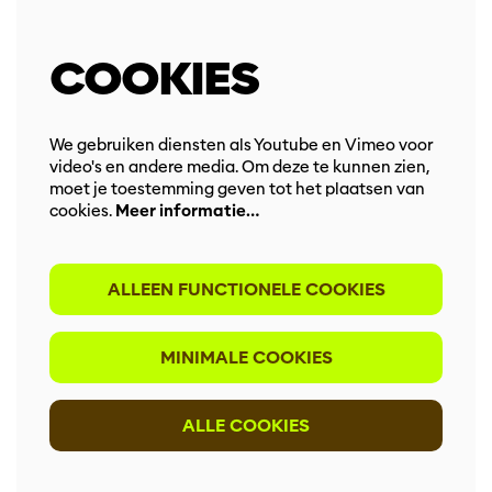
COOKIES
We gebruiken diensten als Youtube en Vimeo voor
video's en andere media. Om deze te kunnen zien,
moet je toestemming geven tot het plaatsen van
cookies.
Meer informatie…
ALLEEN FUNCTIONELE COOKIES
MINIMALE COOKIES
ALLE COOKIES