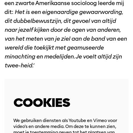
een zwarte Amerikaanse socioloog leerde mij
dit:
Het is een eigenaardige gewaarwording,
dit dubbelbewustzijn, dit gevoel van altijd
naar jezelf kijken door de ogen van anderen,
van het meten van je ziel aan de band van een
wereld die toekijkt met geamuseerde
minachting en medelijden. Je voelt altijd zijn
twee-heid.’
COOKIES
We gebruiken diensten als Youtube en Vimeo voor
video's en andere media. Om deze te kunnen zien,
moet je toestemming geven tot het plaatsen van