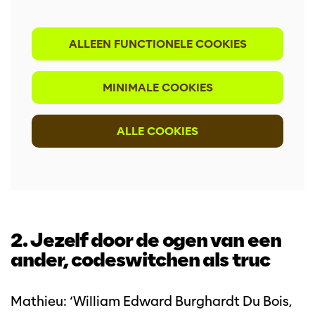
ALLEEN FUNCTIONELE COOKIES
MINIMALE COOKIES
ALLE COOKIES
2. Jezelf door de ogen van een
ander, codeswitchen als truc
Mathieu: ‘William Edward Burghardt Du Bois,