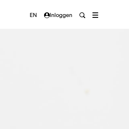
EN
Inloggen
Menu