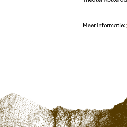
Meer informatie: