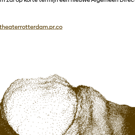
theaterrotterdam.pr.co