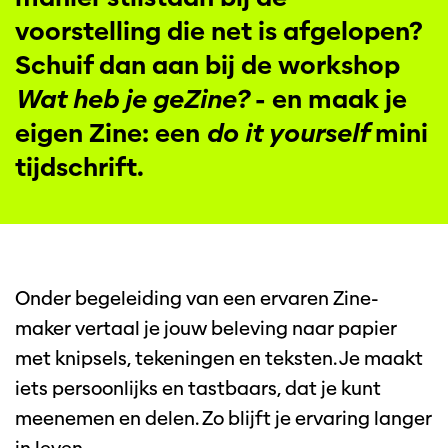
voorstelling die net is afgelopen?
Schuif dan aan bij de workshop
Wat heb je geZine?
- en maak je
Inzoomen
eigen Zine: een
do it yourself
mini
tijdschrift.
Onder begeleiding van een ervaren Zine-
maker vertaal je jouw beleving naar papier
met knipsels, tekeningen en teksten. Je maakt
iets persoonlijks en tastbaars, dat je kunt
meenemen en delen. Zo blijft je ervaring langer