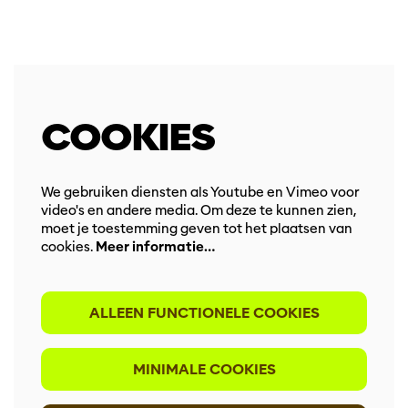
COOKIES
We gebruiken diensten als Youtube en Vimeo voor
video's en andere media. Om deze te kunnen zien,
moet je toestemming geven tot het plaatsen van
cookies.
Meer informatie…
ALLEEN FUNCTIONELE COOKIES
MINIMALE COOKIES