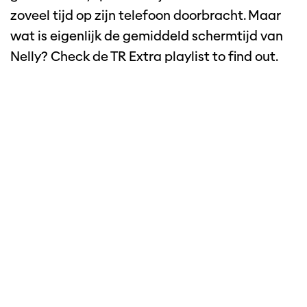
zoveel tijd op zijn telefoon doorbracht. Maar
wat is eigenlijk de gemiddeld schermtijd van
Nelly? Check de TR Extra playlist to find out.