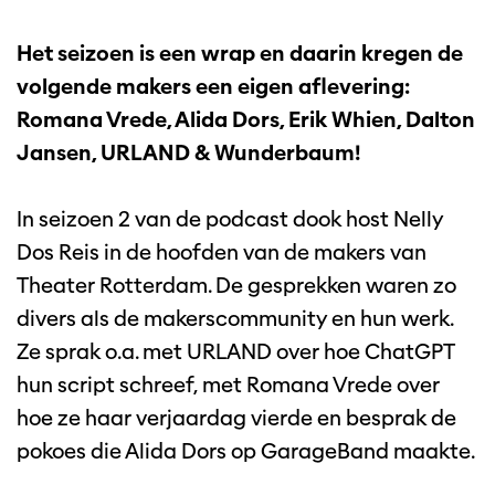
Het seizoen is een wrap en daarin kregen de
volgende makers een eigen aflevering:
Romana Vrede, Alida Dors, Erik Whien, Dalton
Jansen, URLAND & Wunderbaum!
In seizoen 2 van de podcast dook host Nelly
Dos Reis in de hoofden van de makers van
Theater Rotterdam. De gesprekken waren zo
divers als de makerscommunity en hun werk.
Ze sprak o.a. met URLAND over hoe ChatGPT
hun script schreef, met Romana Vrede over
hoe ze haar verjaardag vierde en besprak de
pokoes die Alida Dors op GarageBand maakte.