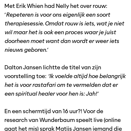
Met Erik Whien had Nelly het over rouw:
‘
Repeteren is voor ons eigenlijk een soort
therapiesessie. Omdat rouw is iets, wat je niet
wil maar het is ook een proces waar je juist
doorheen moet want dan wordt er weer iets
nieuws geboren.’
Dalton Jansen lichtte de titel van zijn
voorstelling toe:
‘Ik voelde altijd hoe belangrijk
het is voor rastafari om te vermelden dat er
een spiritual healer voor hen is: Jah!’
En een schermtijd van 16 uur?! Voor de
research van Wunderbaum speelt live (online
gaat het mis) sprak Matijs Jansen iemand die