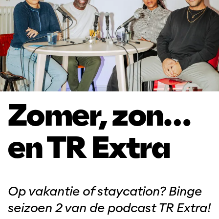
Zomer, zon…
en TR Extra
Op vakantie of staycation? Binge
seizoen 2 van de podcast TR Extra!