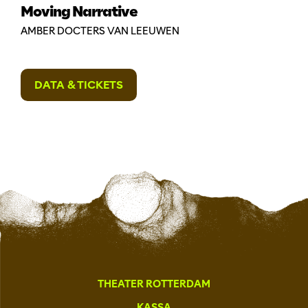
Moving Narrative
AMBER DOCTERS VAN LEEUWEN
DATA & TICKETS
THEATER ROTTERDAM
KASSA