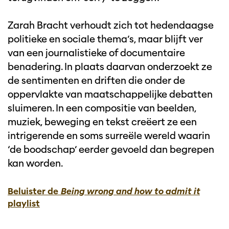
Zarah Bracht verhoudt zich tot hedendaagse
politieke en sociale thema’s, maar blijft ver
van een journalistieke of documentaire
benadering. In plaats daarvan onderzoekt ze
de sentimenten en driften die onder de
oppervlakte van maatschappelijke debatten
sluimeren. In een compositie van beelden,
muziek, beweging en tekst creëert ze een
intrigerende en soms surreële wereld waarin
‘de boodschap’ eerder gevoeld dan begrepen
kan worden.
Beluister de
Being wrong and how to admit it
playlist