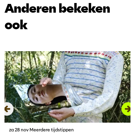
Anderen bekeken
ook
Overslaan
za 28 nov
Meerdere tijdstippen