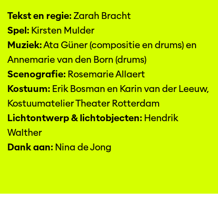
Tekst en regie:
Zarah Bracht
Spel:
Kirsten Mulder
Muziek:
Ata Güner (compositie en drums) en
Annemarie van den Born (drums)
Scenografie:
Rosemarie Allaert
Kostuum:
Erik Bosman en Karin van der Leeuw,
Kostuumatelier Theater Rotterdam
Lichtontwerp & lichtobjecten:
Hendrik
Walther
Dank aan:
Nina de Jong