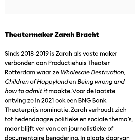
Theatermaker Zarah Bracht
Inzoomen
Sinds 2018-2019 is Zarah als vaste maker
verbonden aan Productiehuis Theater
Rotterdam waar ze
Wholesale Destruction
,
Children of Happyland
en
Being wrong and
how to admit it
maakte. Voor de laatste
ontving ze in 2021 ook een BNG Bank
Theaterprijs nominatie. Zarah verhoudt zich
tot hedendaagse politieke en sociale thema’s,
maar blijft ver van een journalistieke of
documentaire benadering. In plaats daarvan