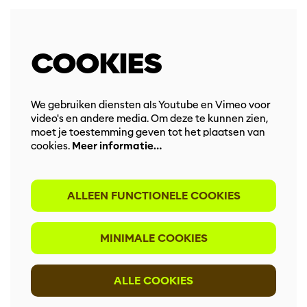
COOKIES
We gebruiken diensten als Youtube en Vimeo voor
video's en andere media. Om deze te kunnen zien,
moet je toestemming geven tot het plaatsen van
cookies.
Meer informatie…
ALLEEN FUNCTIONELE COOKIES
MINIMALE COOKIES
ALLE COOKIES