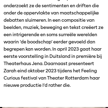
onderzoekt ze de sentimenten en driften die
onder de oppervlakte van maatschappelijke
debatten sluimeren. In een compositie van
beelden, muziek, beweging en tekst creëert ze
een intrigerende en soms surreële werelden
waarin ‘de boodschap’ eerder gevoeld dan
begrepen kan worden. In april 2023 gaat haar
eerste voorstelling in Duitsland in première bij
Theaterhaus Jena. Daarnaast presenteert
Zarah eind oktober 2023 tijdens het Feeling
Curious festival van Theater Rotterdam haar
nieuwe productie I’d rather die.