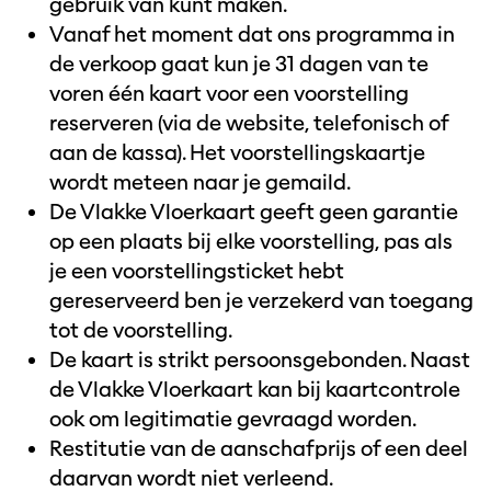
gebruik van kunt maken.
Vanaf het moment dat ons programma in
de verkoop gaat kun je 31 dagen van te
voren één kaart voor een voorstelling
reserveren (via de website, telefonisch of
aan de kassa). Het voorstellingskaartje
wordt meteen naar je gemaild.
De Vlakke Vloerkaart geeft geen garantie
op een plaats bij elke voorstelling, pas als
je een voorstellingsticket hebt
gereserveerd ben je verzekerd van toegang
tot de voorstelling.
De kaart is strikt persoonsgebonden. Naast
de Vlakke Vloerkaart kan bij kaartcontrole
ook om legitimatie gevraagd worden.
Restitutie van de aanschafprijs of een deel
daarvan wordt niet verleend.