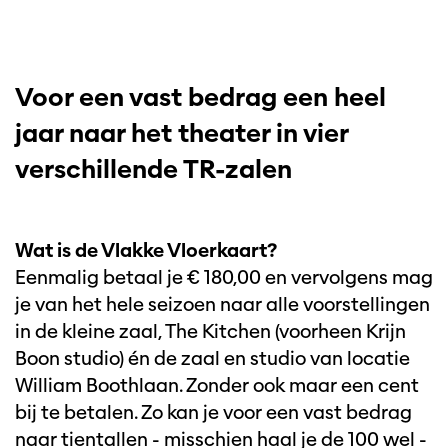
Voor een vast bedrag een heel
jaar naar het theater in vier
verschillende TR-zalen
Wat is de Vlakke Vloerkaart?
Eenmalig betaal je € 180,00 en vervolgens mag
je van het hele seizoen naar alle voorstellingen
in de kleine zaal, The Kitchen (voorheen Krijn
Boon studio) én de zaal en studio van locatie
William Boothlaan. Zonder ook maar een cent
bij te betalen. Zo kan je voor een vast bedrag
naar tientallen - misschien haal je de 100 wel -