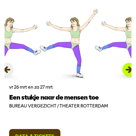
Overslaan
vr 26 mrt
en
za 27 mrt
Een stukje naar de mensen toe
BUREAU VERGEZICHT / THEATER ROTTERDAM