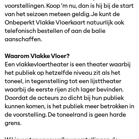
voorstellingen. Koop 'm nu, dan is hij bij de start
van het seizoen meteen geldig. Je kunt de
Onbeperkt Vlakke Vloerkaart natuurlijk ook
telefonisch bestellen of aan de balie
aanschaffen.
Waarom Vlakke Vloer?
Een vlakkevloertheater is een theater waarbij
het publiek op hetzelfde niveau zit als het
toneel, in tegenstelling tot een lijsttheater
waarbij de eerste rijen zich lager bevinden.
Doordat de acteurs zo dicht bij hun publiek
kunnen komen, is het publiek meer betrokken in
de voorstelling. De toneelrand is geen harde
grens.