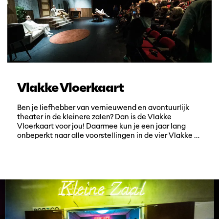
Vlakke Vloerkaart
Ben je liefhebber van vernieuwend en avontuurlijk
theater in de kleinere zalen? Dan is de Vlakke
Vloerkaart voor jou! Daarmee kun je een jaar lang
onbeperkt naar alle voorstellingen in de vier Vlakke …
Overslaan