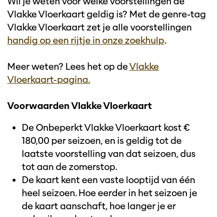
Wil je weten voor welke voorstellingen de
Vlakke Vloerkaart geldig is? Met de genre-tag
Vlakke Vloerkaart zet je alle voorstellingen
handig op een rijtje in onze zoekhulp
.
Meer weten? Lees het op de
Vlakke
Vloerkaart-pagina.
Voorwaarden Vlakke Vloerkaart
De Onbeperkt Vlakke Vloerkaart kost €
180,00 per seizoen, en is geldig tot de
laatste voorstelling van dat seizoen, dus
tot aan de zomerstop.
De kaart kent een vaste looptijd van één
heel seizoen. Hoe eerder in het seizoen je
de kaart aanschaft, hoe langer je er