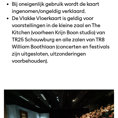
Bij oneigenlijk gebruik wordt de kaart
ingenomen/ongeldig verklaard.
De Vlakke Vloerkaart is geldig voor
Inzoomen
voorstellingen in de kleine zaal en The
Kitchen (voorheen Krijn Boon studio) van
TR25 Schouwburg en alle zalen van TR8
William Boothlaan (concerten en festivals
zijn uitgesloten, uitzonderingen
voorbehouden).