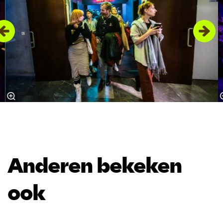
Anderen bekeken
ook