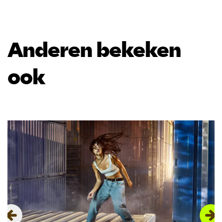
Anderen bekeken
ook
Overslaan