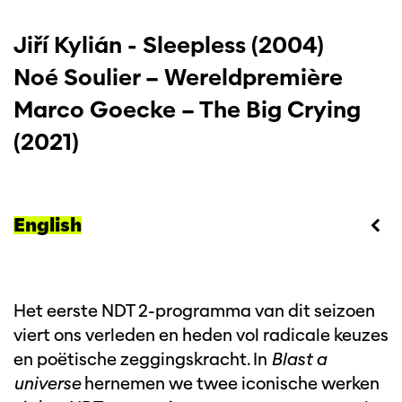
Jiří Kylián - Sleepless (2004)
Noé Soulier – Wereldpremière
Marco Goecke – The Big Crying
(2021)
English
Het eerste NDT 2-programma van dit seizoen
viert ons verleden en heden vol radicale keuzes
en poëtische zeggingskracht. In
Blast a
universe
hernemen we twee iconische werken