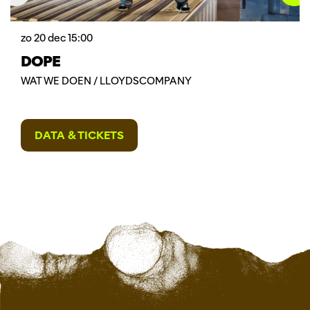
zo 20 dec
15:00
DOPE
WAT WE DOEN / LLOYDSCOMPANY
DATA & TICKETS