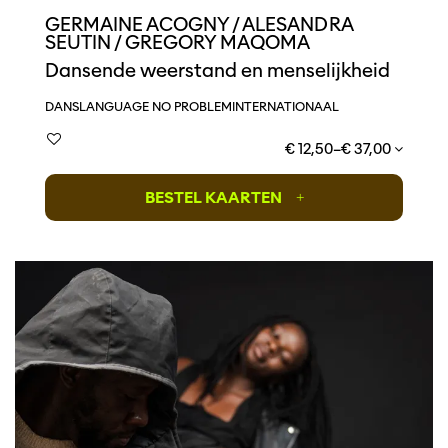
GERMAINE ACOGNY / ALESANDRA
SEUTIN / GREGORY MAQOMA
Dansende weerstand en menselijkheid
DANS
LANGUAGE NO PROBLEM
INTERNATIONAAL
€ 12,50–€ 37,00
BESTEL KAARTEN
+