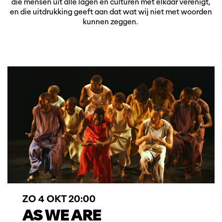
die mensen uit alle lagen en culturen met elkaar verenigt,
en die uitdrukking geeft aan dat wat wij niet met woorden
kunnen zeggen.
ZO 4 OKT
20:00
AS WE ARE