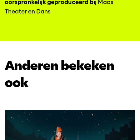
oorspronkelijk geproduceerd bij
Maas
Theater en Dans
Anderen bekeken
ook
Overslaan