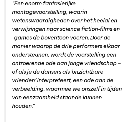
"Een enorm fantasierijke
montagevoorstelling, waarin
Inzoomen
wetenswaardigheden over het heelal en
verwijzingen naar science fiction-films en
-games de boventoon voeren. Door de
manier waarop de drie performers elkaar
ondersteunen, wordt de voorstelling een
ontroerende ode aan jonge vriendschap –
of als je de dansers als ‘onzichtbare
vrienden’ interpreteert, een ode aan de
verbeelding, waarmee we onszelf in tijden
van eenzaamheid staande kunnen
houden."