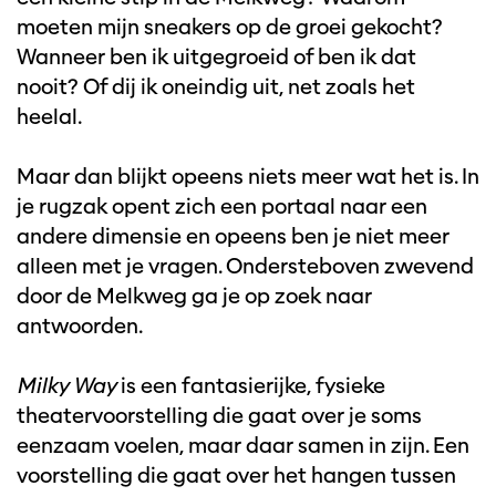
moeten mijn sneakers op de groei gekocht?
Wanneer ben ik uitgegroeid of ben ik dat
nooit? Of dij ik oneindig uit, net zoals het
heelal.
Maar dan blijkt opeens niets meer wat het is. In
je rugzak opent zich een portaal naar een
andere dimensie en opeens ben je niet meer
alleen met je vragen. Ondersteboven zwevend
door de Melkweg ga je op zoek naar
antwoorden.
Milky Way
is een fantasierijke, fysieke
theatervoorstelling die gaat over je soms
eenzaam voelen, maar daar samen in zijn. Een
voorstelling die gaat over het hangen tussen