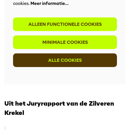
cookies.
Meer informatie…
ALLEEN FUNCTIONELE COOKIES
MINIMALE COOKIES
ALLE COOKIES
Uit het Juryrapport van de Zilveren
Krekel