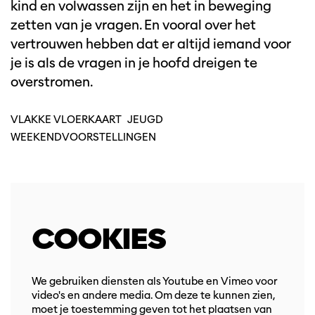
kind en volwassen zijn en het in beweging
zetten van je vragen. En vooral over het
vertrouwen hebben dat er altijd iemand voor
je is als de vragen in je hoofd dreigen te
overstromen.
VLAKKE VLOERKAART
JEUGD
WEEKENDVOORSTELLINGEN
COOKIES
We gebruiken diensten als Youtube en Vimeo voor
video's en andere media. Om deze te kunnen zien,
moet je toestemming geven tot het plaatsen van