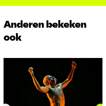
Anderen bekeken
ook
Overslaan