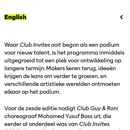
English
Waar
Club Invites
ooit begon als een podium
voor nieuw talent, is het programma inmiddels
uitgegroeid tot een plek voor ontwikkeling op
langere termijn. Makers keren terug, ideeën
krijgen de kans om verder te groeien, en
verschillende artistieke werelden ontmoeten
elkaar op het podium.
Voor de zesde editie nodigt
Club Guy & Roni
choreograaf Mohamed Yusuf Boss uit, die
eerder al onderdeel was van
Club Invites