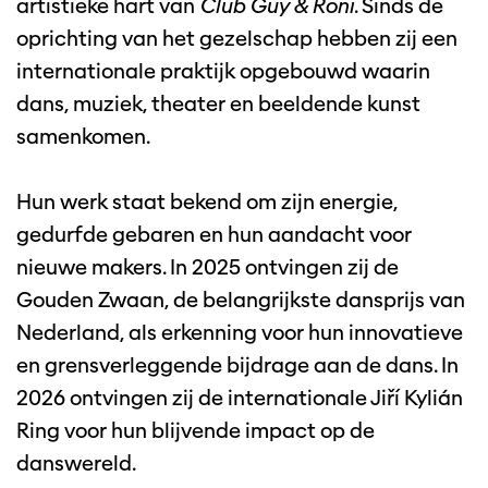
artistieke hart van
Club Guy & Roni
. Sinds de
oprichting van het gezelschap hebben zij een
internationale praktijk opgebouwd waarin
dans, muziek, theater en beeldende kunst
samenkomen.
Hun werk staat bekend om zijn energie,
gedurfde gebaren en hun aandacht voor
nieuwe makers. In 2025 ontvingen zij de
Gouden Zwaan, de belangrijkste dansprijs van
Nederland, als erkenning voor hun innovatieve
en grensverleggende bijdrage aan de dans. In
2026 ontvingen zij de internationale Jiří Kylián
Ring voor hun blijvende impact op de
danswereld.