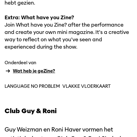
hebt gezien.
Extra: What have you Zine?
Join What have you Zine? after the performance
and create your own mini magazine. It's a creative
way to reflect on what you've seen and
experienced during the show.
Onderdeel van
Wat heb je geZine?
LANGUAGE NO PROBLEM
VLAKKE VLOERKAART
Club Guy & Roni
Guy Weizman en Roni Haver vormen het