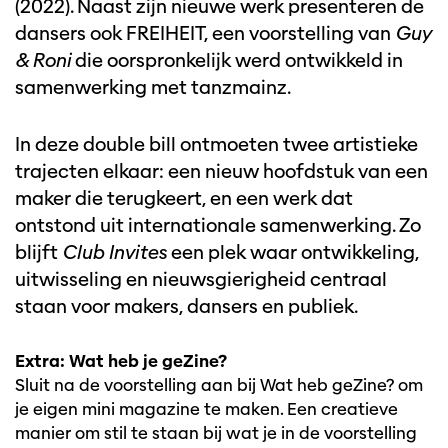
(2022). Naast zijn nieuwe werk presenteren de
dansers ook FREIHEIT, een voorstelling van
Guy
& Roni
die oorspronkelijk werd ontwikkeld in
samenwerking met tanzmainz.
In deze double bill ontmoeten twee artistieke
trajecten elkaar: een nieuw hoofdstuk van een
maker die terugkeert, en een werk dat
ontstond uit internationale samenwerking. Zo
blijft
Club Invites
een plek waar ontwikkeling,
uitwisseling en nieuwsgierigheid centraal
staan voor makers, dansers en publiek.
Extra: Wat heb je geZine?
Sluit na de voorstelling aan bij Wat heb geZine? om
je eigen mini magazine te maken. Een creatieve
manier om stil te staan bij wat je in de voorstelling