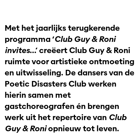
Met het jaarlijks terugkerende
programma ‘
Club Guy & Roni
invites
…’ creëert Club Guy & Roni
ruimte voor artistieke ontmoeting
en uitwisseling. De dansers van de
Poetic Disasters Club werken
hierin samen met
gastchoreografen én brengen
werk uit het repertoire van
Club
Guy & Roni
opnieuw tot leven.